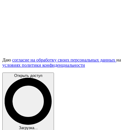
Даю
согласие на обработку своих персональных данных
на
условиях политики конфиденциальности
Открыть доступ
Загрузка...