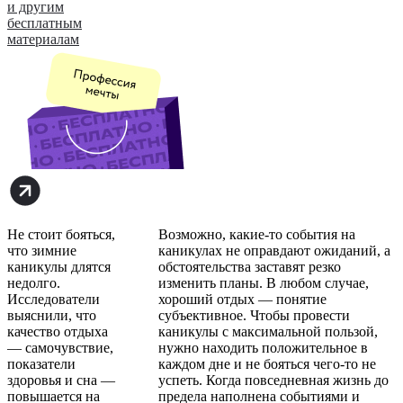
и другим
бесплатным
материалам
Не стоит бояться,
Возможно, какие-то события на
что зимние
каникулах не оправдают ожиданий, а
каникулы длятся
обстоятельства заставят резко
недолго.
изменить планы. В любом случае,
Исследователи
хороший отдых — понятие
выяснили, что
субъективное. Чтобы провести
качество отдыха
каникулы с максимальной пользой,
— самочувствие,
нужно находить положительное в
показатели
каждом дне и не бояться чего-то не
здоровья и сна —
успеть. Когда повседневная жизнь до
повышается на
предела наполнена событиями и