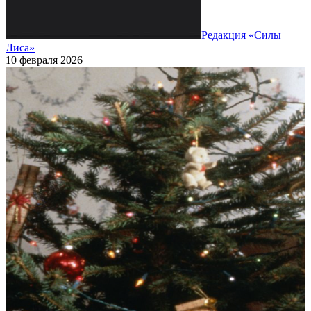
Редакция «Силы
Лиса»
10 февраля 2026