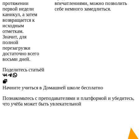
протяжении
впечатлениями, можно позволить
первой недели
себе немного замедлиться.
каникул, а затем
возвращается к
исходным
отметкам.
Значит, для
полной
перезагрузки
достаточно всего
восьми дней.
Поделитесь статьёй
Начните учиться в Домашней школе бесплатно
Познакомьтесь с преподавателями и платформой и убедитесь,
что учёба может быть увлекательной