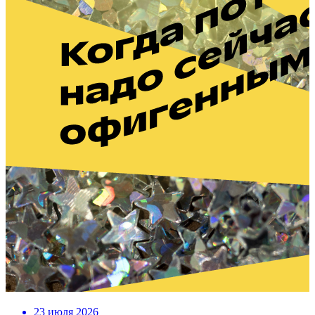
23 июля 2026