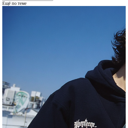
Ещё по теме