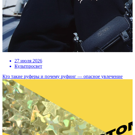
27 июля 2026
Культпросвет
Кто такие руферы и почему руфинг — опасное увлечение