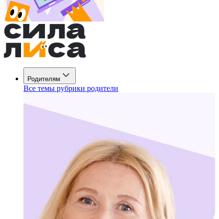
Родителям
Все темы рубрики родители