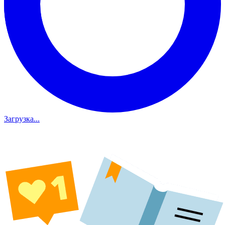
Загрузка...