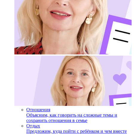
Отношения
Объясним, как говорить на сложные темы и
сохранить отношения в семье
Отдых
Предложим, куда пойти с ребёнком и чем вместе