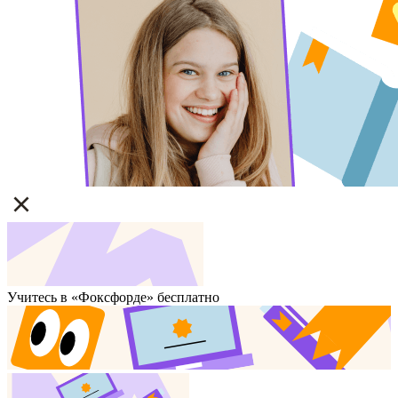
Учитесь в «Фоксфорде» бесплатно