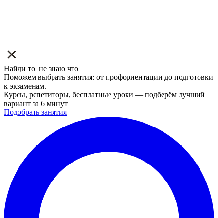
Найди то, не знаю что
Поможем выбрать занятия: от профориентации до подготовки
к экзаменам.
Курсы, репетиторы, бесплатные уроки — подберём лучший
вариант за 6 минут
Подобрать занятия