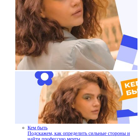
Кем быть
Подскажем, как определить сильные стороны и
найти профессию мечты