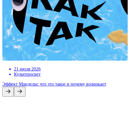
21 июля 2026
Культпросвет
Эффект Манделы: что это такое и почему возникает