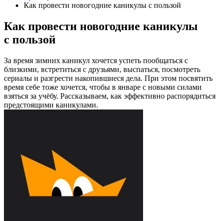
Как провести новогодние каникулы с пользой
Как провести новогодние каникулы
с пользой
За время зимних каникул хочется успеть пообщаться с
близкими, встретиться с друзьями, выспаться, посмотреть
сериалы и разгрести накопившиеся дела. При этом посвятить
время себе тоже хочется, чтобы в январе с новыми силами
взяться за учёбу. Рассказываем, как эффективно распорядиться
предстоящими каникулами.