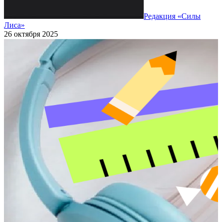
Редакция «Силы
Лиса»
26 октября 2025