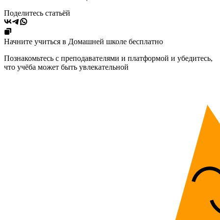
Поделитесь статьёй
Начните учиться в Домашней школе бесплатно
Познакомьтесь с преподавателями и платформой и убедитесь,
что учёба может быть увлекательной