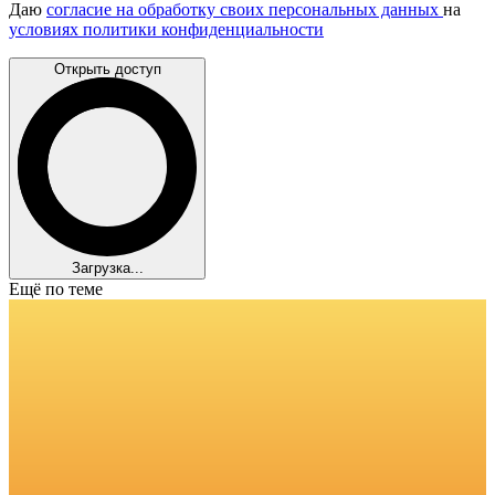
Даю
согласие на обработку своих персональных данных
на
условиях политики конфиденциальности
Открыть доступ
Загрузка...
Ещё по теме