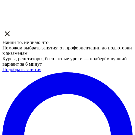
Найди то, не знаю что
Поможем выбрать занятия: от профориентации до подготовки
к экзаменам.
Курсы, репетиторы, бесплатные уроки — подберём лучший
вариант за 6 минут
Подобрать занятия