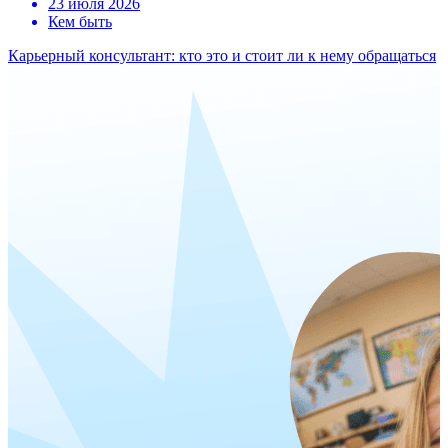
23 июля 2026
Кем быть
Карьерный консультант: кто это и стоит ли к нему обращаться