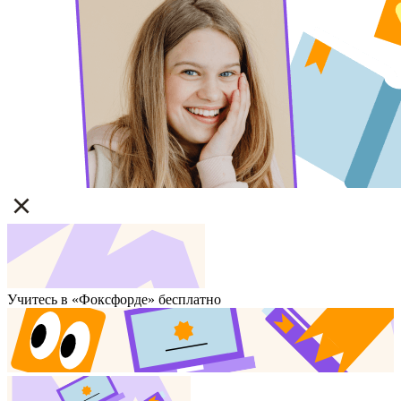
Учитесь в «Фоксфорде» бесплатно