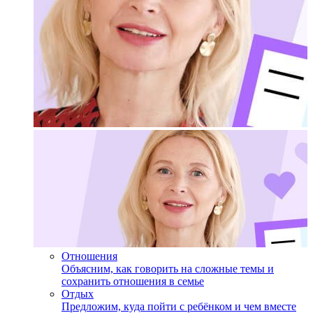
Отношения
Объясним, как говорить на сложные темы и
сохранить отношения в семье
Отдых
Предложим, куда пойти с ребёнком и чем вместе