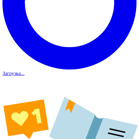
Загрузка...