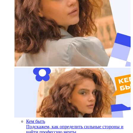
Кем быть
Подскажем, как определить сильные стороны и
найти профессию мечты