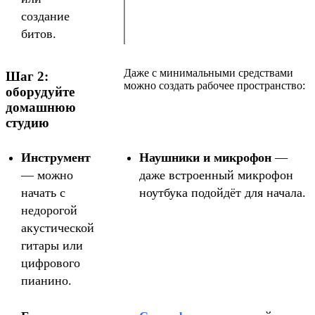
создание
битов.
Даже с минимальными средствами
Шаг 2:
можно создать рабочее пространство:
оборудуйте
домашнюю
студию
Инструмент
Наушники и микрофон
—
— можно
даже встроенный микрофон
начать с
ноутбука подойдёт для начала.
недорогой
акустической
гитары или
цифрового
пианино.