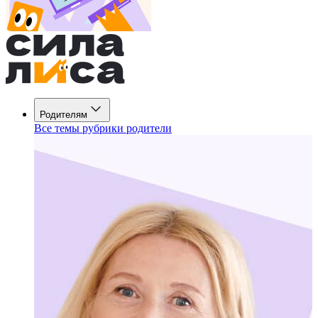
Родителям
Все темы рубрики родители