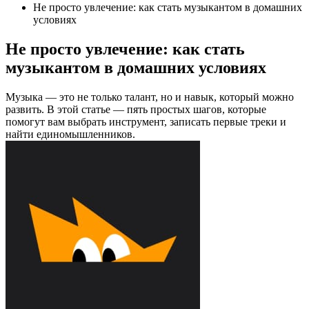
Не просто увлечение: как стать музыкантом в домашних
условиях
Не просто увлечение: как стать
музыкантом в домашних условиях
Музыка — это не только талант, но и навык, который можно
развить. В этой статье — пять простых шагов, которые
помогут вам выбрать инструмент, записать первые треки и
найти единомышленников.