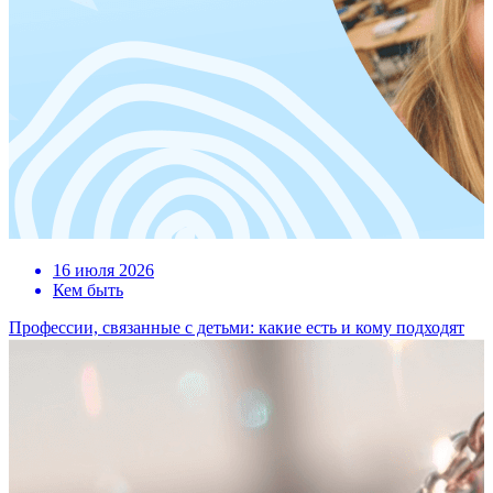
16 июля 2026
Кем быть
Профессии, связанные с детьми: какие есть и кому подходят