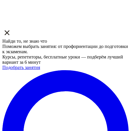
Найди то, не знаю что
Поможем выбрать занятия: от профориентации до подготовки
к экзаменам.
Курсы, репетиторы, бесплатные уроки — подберём лучший
вариант за 6 минут
Подобрать занятия