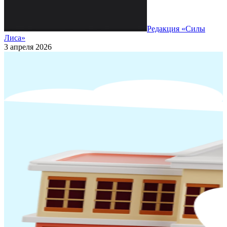
Редакция «Силы
Лиса»
3 апреля 2026