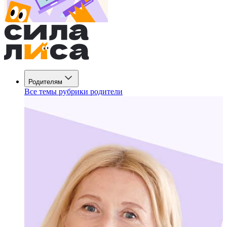
Родителям
Все темы рубрики родители