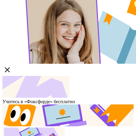
Учитесь в «Фоксфорде» бесплатно