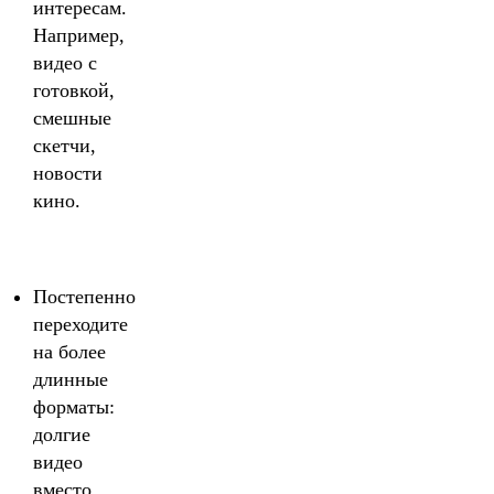
интересам.
Например,
видео с
готовкой,
смешные
скетчи,
новости
кино.
Постепенно
переходите
на более
длинные
форматы:
долгие
видео
вместо