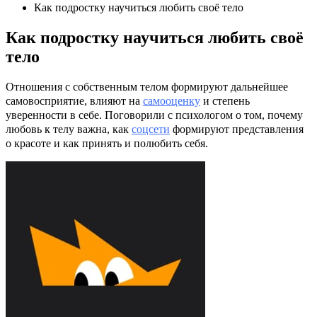
Как подростку научиться любить своё тело
Как подростку научиться любить своё
тело
Отношения с собственным телом формируют дальнейшее
самовосприятие, влияют на
самооценку
и степень
уверенности в себе. Поговорили с психологом о том, почему
любовь к телу важна, как
соцсети
формируют представления
о красоте и как принять и полюбить себя.