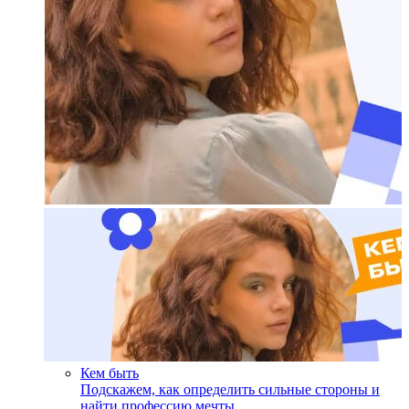
Кем быть
Подскажем, как определить сильные стороны и
найти профессию мечты