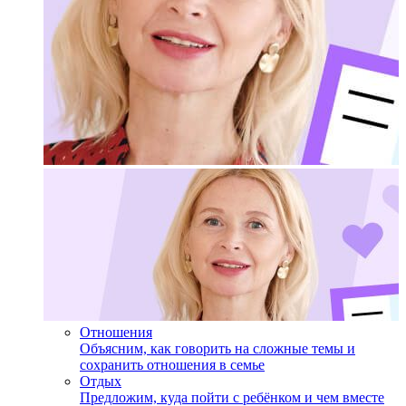
Отношения
Объясним, как говорить на сложные темы и
сохранить отношения в семье
Отдых
Предложим, куда пойти с ребёнком и чем вместе