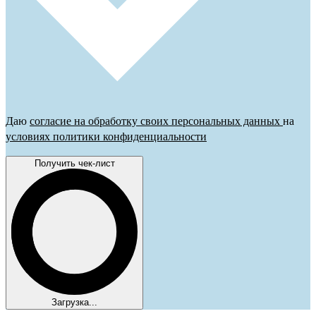
Даю
согласие на обработку своих персональных данных
на
условиях политики конфиденциальности
Получить чек-лист
Загрузка...