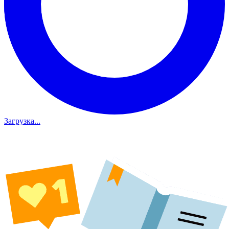
Загрузка...