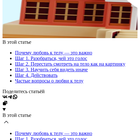
В этой статье
Почему любовь к телу — это важно
Шаг 1. Разобраться, чей это голос
Шаг 2. Перестать смотреть на тело как на картинку
Шаг 3. Научить себя видеть иначе
Шаг 4. Действовать
Частые вопросы о любви к телу
Поделитесь статьёй
В этой статье
Почему любовь к телу — это важно
Шаг 1. Разобраться, чей это голос