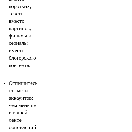
коротких,
тексты
вместо
картинок,
фильмы и
сериалы
вместо
блогерского
контента.
Отпишитесь
от части
аккаунтов:
чем меньше
в вашей
ленте
обновлений,