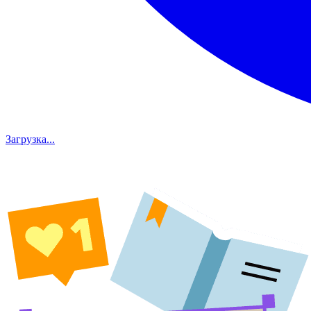
Загрузка...