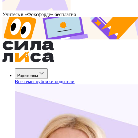
Учитесь в «Фоксфорде» бесплатно
Родителям
Все темы рубрики родители