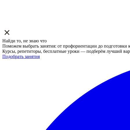
Найди то, не знаю что
Поможем выбрать занятия: от профориентации до подготовки к
Курсы, репетиторы, бесплатные уроки — подберём лучший вар
Подобрать занятия