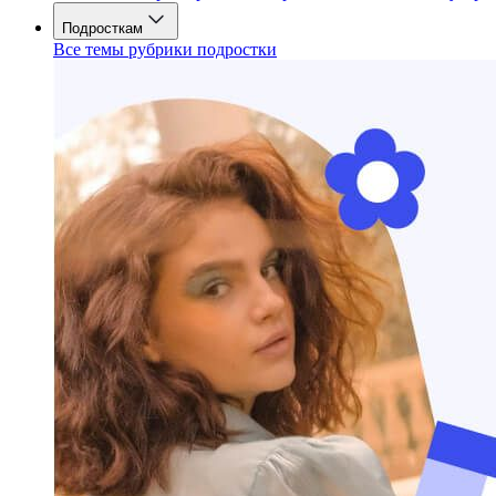
Подросткам
Все темы рубрики подростки