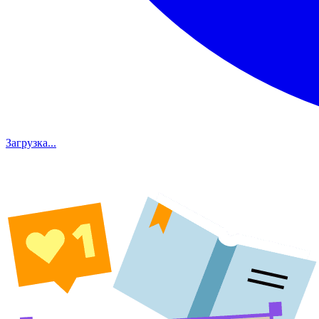
Загрузка...