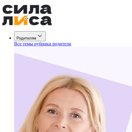
Родителям
Все темы рубрики родители