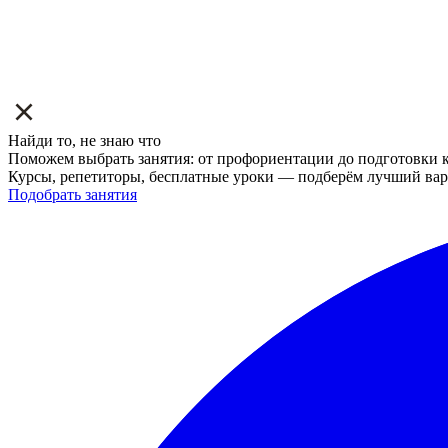
Найди то, не знаю что
Поможем выбрать занятия: от профориентации до подготовки к
Курсы, репетиторы, бесплатные уроки — подберём лучший вар
Подобрать занятия