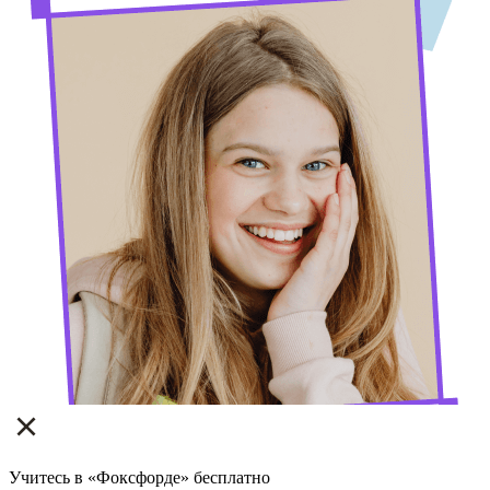
Учитесь в «Фоксфорде» бесплатно