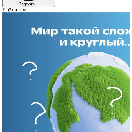
Загрузка...
Ещё по теме