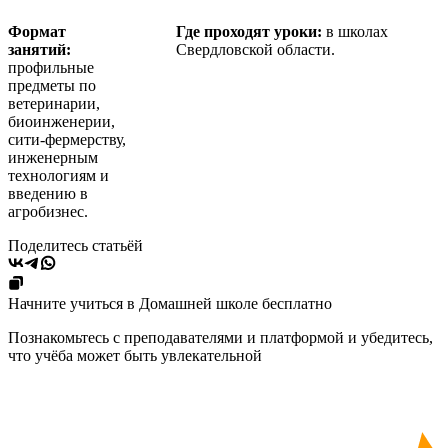
Формат
Где проходят уроки:
в школах
занятий:
Свердловской области.
профильные
предметы по
ветеринарии,
биоинженерии,
сити-фермерству,
инженерным
технологиям и
введению в
агробизнес.
Поделитесь статьёй
Начните учиться в Домашней школе бесплатно
Познакомьтесь с преподавателями и платформой и убедитесь,
что учёба может быть увлекательной