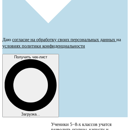
Даю
согласие на обработку своих персональных данных
на
условиях политики конфиденциальности
Получить чек-лист
Загрузка...
Ученики 5−8-х классов учатся
разводить огурцы, капусту и