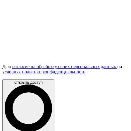
Даю
согласие на обработку своих персональных данных
на
условиях политики конфиденциальности
Открыть доступ