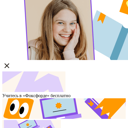
Учитесь в «Фоксфорде» бесплатно