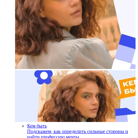
Кем быть
Подскажем, как определить сильные стороны и
найти профессию мечты