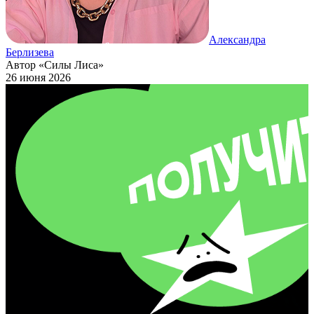
Александра
Берлизева
Автор «Силы Лиса»
26 июня 2026