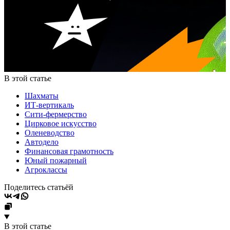
В этой статье
Шахматы
ИТ-вертикаль
Сити-фермерство
Цирковое искусство
Оленеводство
Автодело
Финансовая грамотность
Юный пожарный
Агроклассы
Поделитесь статьёй
В этой статье