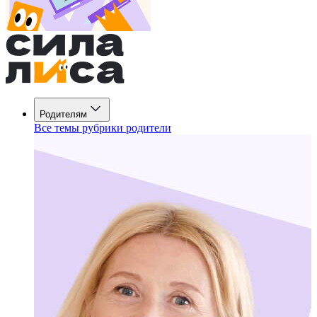
Родителям
Все темы рубрики родители