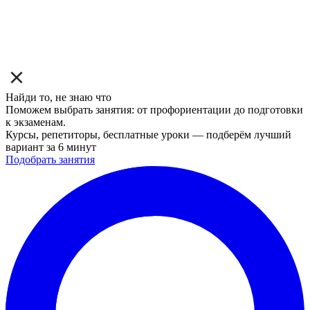
Найди то, не знаю что
Поможем выбрать занятия: от профориентации до подготовки
к экзаменам.
Курсы, репетиторы, бесплатные уроки — подберём лучший
вариант за 6 минут
Подобрать занятия