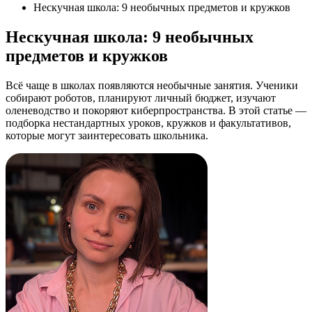
Нескучная школа: 9 необычных предметов и кружков
Нескучная школа: 9 необычных
предметов и кружков
Всё чаще в школах появляются необычные занятия. Ученики
собирают роботов, планируют личный бюджет, изучают
оленеводство и покоряют киберпространства. В этой статье —
подборка нестандартных уроков, кружков и факультативов,
которые могут заинтересовать школьника.