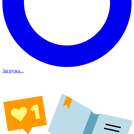
Загрузка...