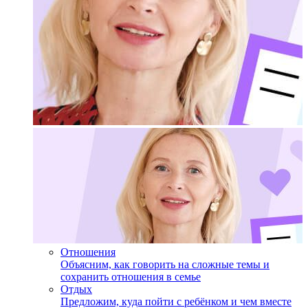
Отношения
Объясним, как говорить на сложные темы и
сохранить отношения в семье
Отдых
Предложим, куда пойти с ребёнком и чем вместе