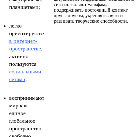
сети позволяют «альфам»
планшетами;
поддерживать постоянный контакт
друг с другом, укреплять связи и
развивать творческие способности.
легко
ориентируются
в интернет-
пространстве
,
активно
пользуются
социальными
сетями
;
воспринимают
мир как
единое
глобальное
пространство,
свободно