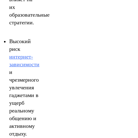
их
образовательные
стратегии.
Высокий
риск
интернет-
зависимости
и
чрезмерного
увлечения
гаджетами в
ущерб
реальному
общению и
активному
отдыху.