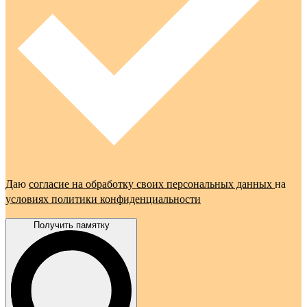
Даю
согласие на обработку своих персональных данных
на
условиях политики конфиденциальности
Получить памятку