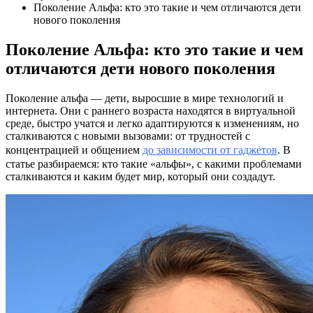
Поколение Альфа: кто это такие и чем отличаются дети
нового поколения
Поколение Альфа: кто это такие и чем
отличаются дети нового поколения
Поколение альфа — дети, выросшие в мире технологий и
интернета. Они с раннего возраста находятся в виртуальной
среде, быстро учатся и легко адаптируются к изменениям, но
сталкиваются с новыми вызовами: от трудностей с
концентрацией и общением
до зависимости от гаджетов
. В
статье разбираемся: кто такие «альфы», с какими проблемами
сталкиваются и каким будет мир, который они создадут.