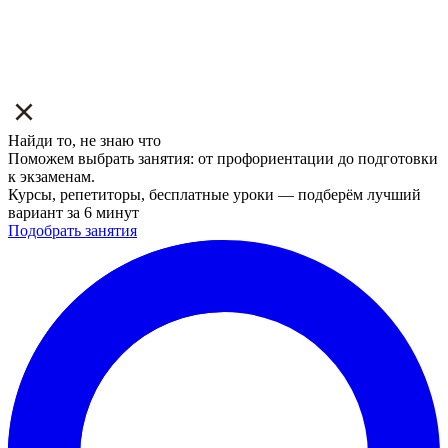
Найди то, не знаю что
Поможем выбрать занятия: от профориентации до подготовки
к экзаменам.
Курсы, репетиторы, бесплатные уроки — подберём лучший
вариант за 6 минут
Подобрать занятия