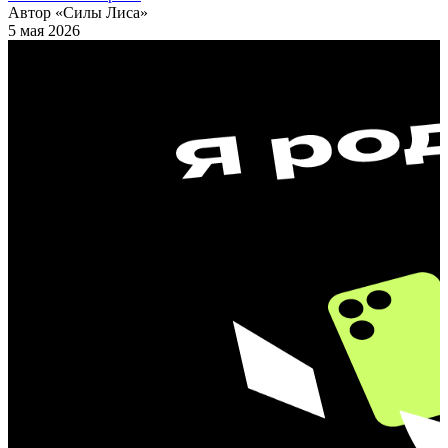
Автор «Силы Лиса»
5 мая 2026