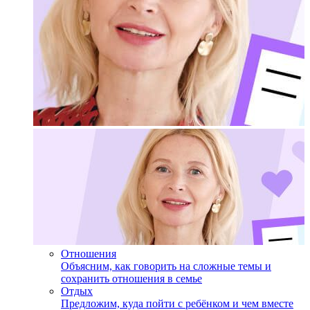
Отношения
Объясним, как говорить на сложные темы и
сохранить отношения в семье
Отдых
Предложим, куда пойти с ребёнком и чем вместе