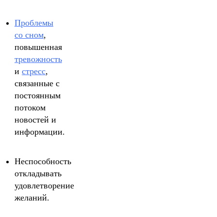
Проблемы
со сном
,
повышенная
тревожность
и
стресс
,
связанные с
постоянным
потоком
новостей и
информации.
Неспособность
откладывать
удовлетворение
желаний.