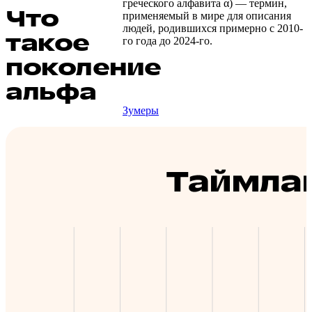
греческого алфавита α) — термин,
Что
применяемый в мире для описания
людей, родившихся примерно с 2010-
такое
го года до 2024-го.
поколение
альфа
Зумеры