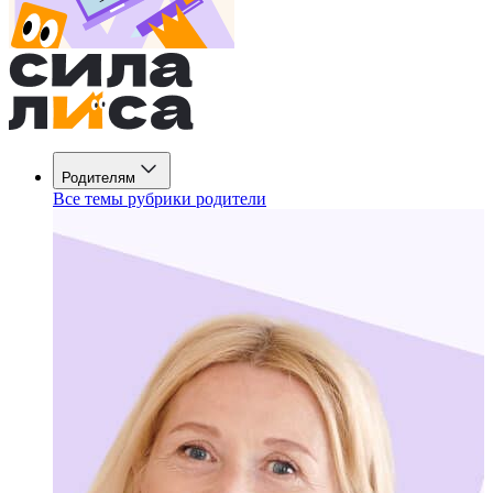
Родителям
Все темы рубрики родители