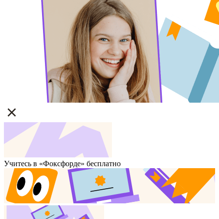
Учитесь в «Фоксфорде» бесплатно