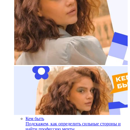
Кем быть
Подскажем, как определить сильные стороны и
найти профессию мечты