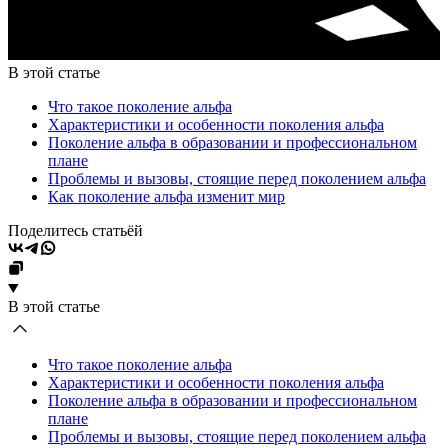
В этой статье
Что такое поколение альфа
Характеристики и особенности поколения альфа
Поколение альфа в образовании и профессиональном
плане
Проблемы и вызовы, стоящие перед поколением альфа
Как поколение альфа изменит мир
Поделитесь статьёй
В этой статье
Что такое поколение альфа
Характеристики и особенности поколения альфа
Поколение альфа в образовании и профессиональном
плане
Проблемы и вызовы, стоящие перед поколением альфа