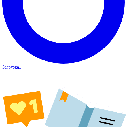
Загрузка...