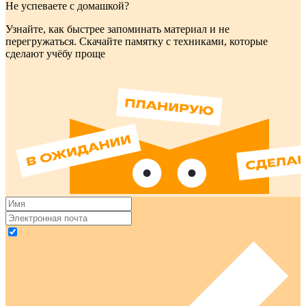
Не успеваете с домашкой?
Узнайте, как быстрее запоминать материал и не
перегружаться. Скачайте памятку с техниками, которые
сделают учёбу проще