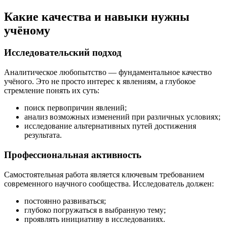
Какие качества и навыки нужны
учёному
Исследовательский подход
Аналитическое любопытство — фундаментальное качество
учёного. Это не просто интерес к явлениям, а глубокое
стремление понять их суть:
поиск первопричин явлений;
анализ возможных изменений при различных условиях;
исследование альтернативных путей достижения
результата.
Профессиональная активность
Самостоятельная работа является ключевым требованием
современного научного сообщества. Исследователь должен:
постоянно развиваться;
глубоко погружаться в выбранную тему;
проявлять инициативу в исследованиях.