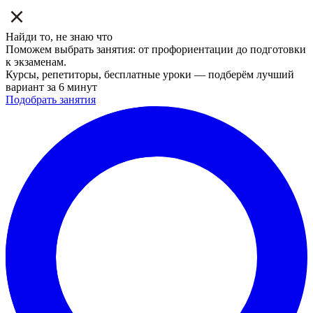
Найди то, не знаю что
Поможем выбрать занятия: от профориентации до подготовки
к экзаменам.
Курсы, репетиторы, бесплатные уроки — подберём лучший
вариант за 6 минут
Подобрать занятия