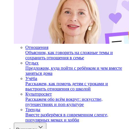
Отношения
Объясним, как говорить на сложные темы и
сохранить отношения в семье
Отдых
Предложим, куда пойти с ребёнком и чем вместе
заняться дома
Учёба
Расскажем, как помочь детям с уроками и
выстроить отношения со школой
Культпросвет
Расскажем обо всём вокруг: искусстве,
путешествиях и поп-культуре
Тренды
Вместе разберёмся в современном сленге,
популярных мемах и хобби