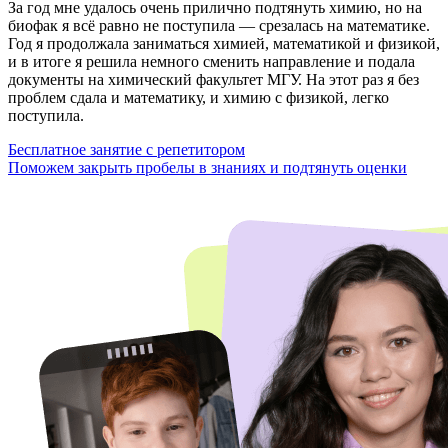
За год мне удалось очень прилично подтянуть химию, но на
биофак я всё равно не поступила — срезалась на математике.
Год я продолжала заниматься химией, математикой и физикой,
и в итоге я решила немного сменить направление и подала
документы на химический факультет МГУ. На этот раз я без
проблем сдала и математику, и химию с физикой, легко
поступила.
Бесплатное занятие с репетитором
Поможем закрыть пробелы в знаниях и подтянуть оценки