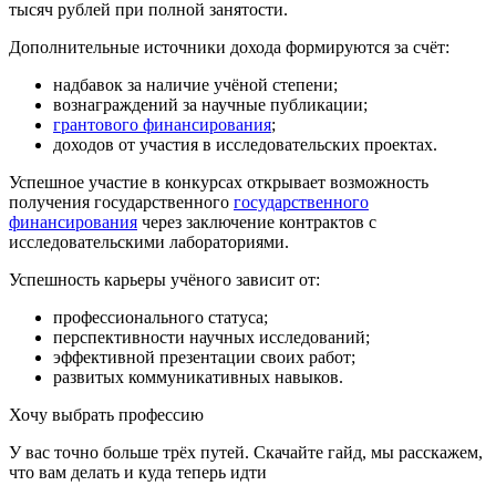
тысяч рублей при полной занятости.
Дополнительные источники дохода формируются за счёт:
надбавок за наличие учёной степени;
вознаграждений за научные публикации;
грантового финансирования
;
доходов от участия в исследовательских проектах.
Успешное участие в конкурсах открывает возможность
получения государственного
государственного
финансирования
через заключение контрактов с
исследовательскими лабораториями.
Успешность карьеры учёного зависит от:
профессионального статуса;
перспективности научных исследований;
эффективной презентации своих работ;
развитых коммуникативных навыков.
Хочу выбрать профессию
У вас точно больше трёх путей. Скачайте гайд, мы расскажем,
что вам делать и куда теперь идти