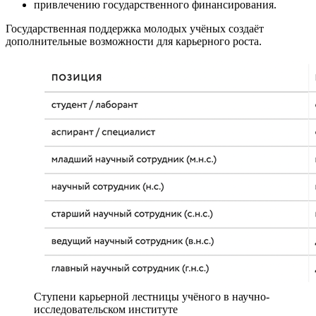
привлечению государственного финансирования.
Государственная поддержка молодых учёных создаёт
дополнительные возможности для карьерного роста.
Ступени карьерной лестницы учёного в научно-
исследовательском институте