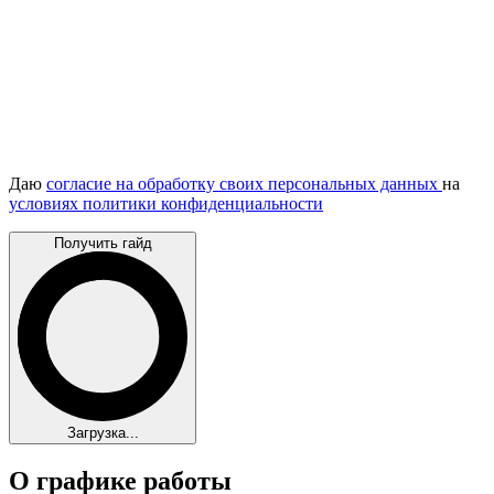
Даю
согласие на обработку своих персональных данных
на
условиях политики конфиденциальности
Получить гайд
Загрузка...
О графике работы