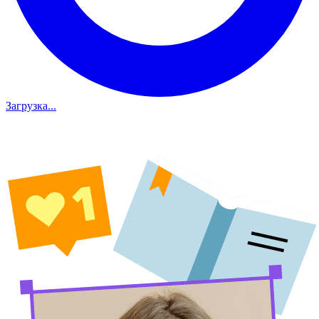
Загрузка...