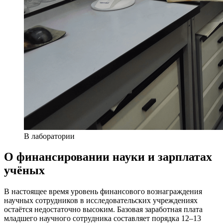
В лаборатории
О финансировании науки и зарплатах
учёных
В настоящее время уровень финансового вознаграждения
научных сотрудников в исследовательских учреждениях
остаётся недостаточно высоким. Базовая заработная плата
младшего научного сотрудника составляет порядка 12–13