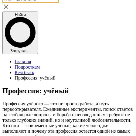
Найти
Загрузка...
Главная
Подросткам
Кем быть
Профессия: учёный
Профессия: учёный
Профессия учёного — это не просто работа, а путь
первооткрывателя. Ежедневные эксперименты, поиск ответов
на глобальные вопросы и борьба с неизведанным требуют не
только глубоких знаний, но и неутолимой любознательности.
Кто они — современные ученые, какие челленджи
выполняют и почему эта профессия остаётся одной из самых