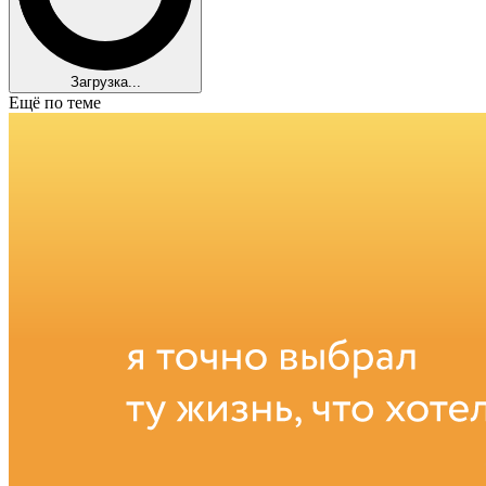
Загрузка...
Ещё по теме