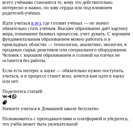
всего учёными становятся те, кому это действительно
интересно и важно, по зову сердца или под влиянием
родителей-учёных.
Идти учиться
в вуз
, где готовят учёных — не значит
обязательно стать учёным. Высшее образование даёт картину
мира, понимание базовых процессов, учит думать. С хорошим
фундаментальным образованием можно работать и в
прикладных областях — технологии, аналитике, экологии, в
продажах сырья, реактивов или специального оборудования.
Человек с хорошим образованием и головой на плечах не
останется без работы.
Если есть интерес к науке — обязательно нужно поступать,
учиться, и в процессе станет ясно, хочется вам идти в науку
или нет.
Поделитесь статьёй
Начните учиться в Домашней школе бесплатно
Познакомьтесь с преподавателями и платформой и убедитесь,
что учёба может быть увлекательной