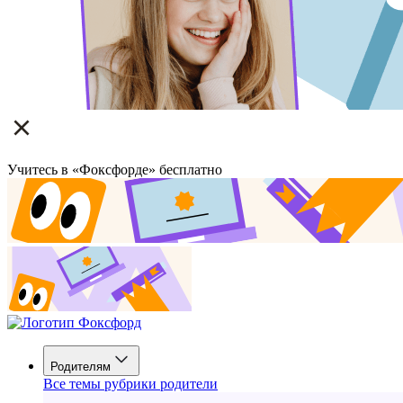
Учитесь в «Фоксфорде» бесплатно
Родителям
Все темы рубрики родители