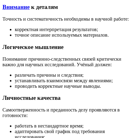
Внимание
к деталям
Точность и систематичность необходимы в научной работе:
корректная интерпретация результатов;
точное описание используемых материалов.
Логическое мышление
Понимание причинно-следственных связей критически
важно для научных исследований. Учёный должен:
различать причины и следствия;
устанавливать взаимосвязи между явлениями;
проводить корректные научные выводы.
Личностные качества
Самоотверженность и преданность делу проявляются в
готовности:
работать в нестандартное время;
адаптировать свой график под требования
исследования;