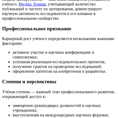
учёного.
Индекс Хирша
, учитывающий количество
публикаций и частоту их цитирования, демонстрирует
научную активность исследователя и его влияние в
профессиональном сообществе.
Профессиональное признание
Карьерный рост учёного определяется несколькими важными
факторами:
активное участие в научных конференциях и
симпозиумах;
успешная реализация исследовательских проектов;
получение грантов на проведение исследований;
оформление патентов на изобретения и разработки.
Степени и перспективы
Учёная степень — важный этап профессионального развития,
открывающий доступ к:
замещению руководящих должностей в научных
учреждениях;
выступлениям на международных научных форумах;