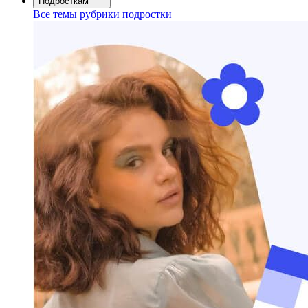
Подросткам
Все темы рубрики подростки