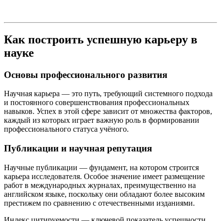
Как построить успешную карьеру в
науке
Основы профессионального развития
Научная карьера — это путь, требующий системного подхода
и постоянного совершенствования профессиональных
навыков. Успех в этой сфере зависит от множества факторов,
каждый из которых играет важную роль в формировании
профессионального статуса учёного.
Публикации и научная репутация
Научные публикации — фундамент, на котором строится
карьера исследователя. Особое значение имеет размещение
работ в международных журналах, преимущественно на
английском языке, поскольку они обладают более высоким
престижем по сравнению с отечественными изданиями.
Индекс цитируемости — ключевой показатель успешности