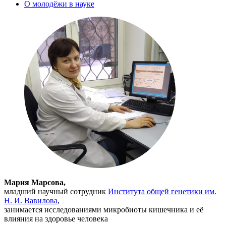
О молодёжи в науке
Мария Марсова,
младший научный сотрудник
Института общей генетики им.
Н. И. Вавилова
,
занимается исследованиями микробиоты кишечника и её
влияния на здоровье человека