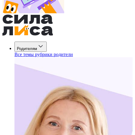
Родителям
Все темы рубрики родители