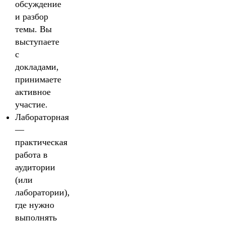
обсуждение
и разбор
темы. Вы
выступаете
с
докладами,
принимаете
активное
участие.
Лабораторная
—
практическая
работа в
аудитории
(или
лаборатории),
где нужно
выполнять