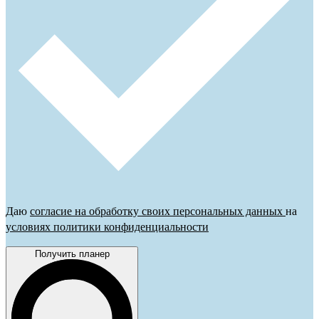
Даю
согласие на обработку своих персональных данных
на
условиях политики конфиденциальности
Получить планер