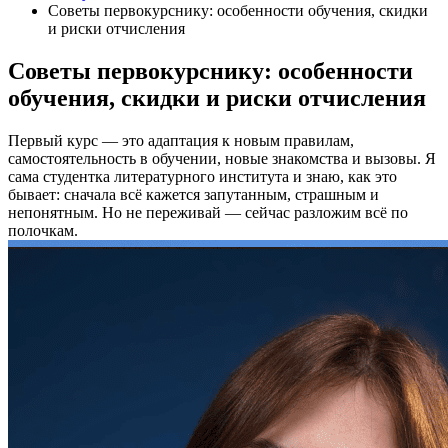
Советы первокурснику: особенности обучения, скидки
и риски отчисления
Советы первокурснику: особенности
обучения, скидки и риски отчисления
Первый курс — это адаптация к новым правилам,
самостоятельность в обучении, новые знакомства и вызовы. Я
сама студентка литературного института и знаю, как это
бывает: сначала всё кажется запутанным, страшным и
непонятным. Но не переживай — сейчас разложим всё по
полочкам.