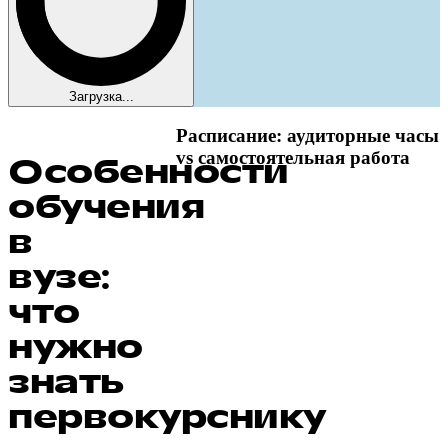
Загрузка...
Расписание: аудиторные часы
vs самостоятельная работа
Особенности
обучения
в
вузе:
что
нужно
знать
первокурснику