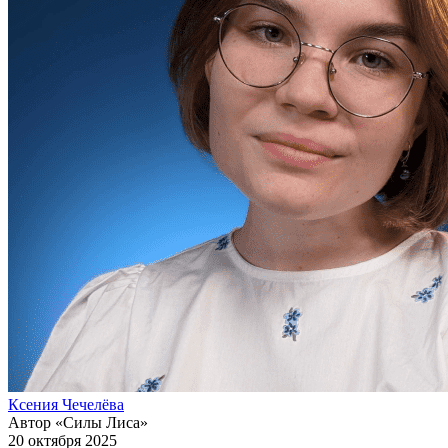
Ксения Чечелёва
Автор «Силы Лиса»
20 октября 2025