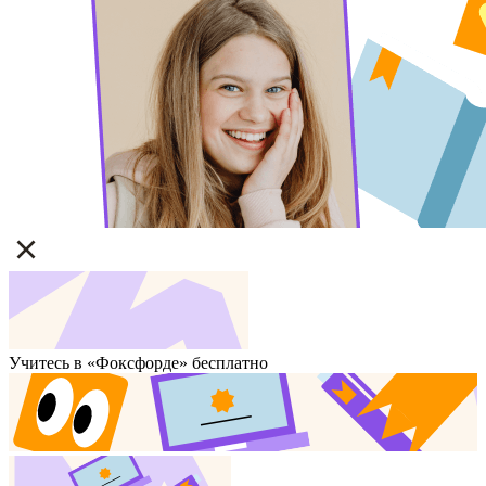
Учитесь в «Фоксфорде» бесплатно