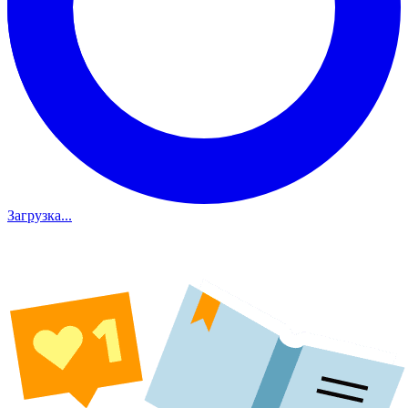
Загрузка...