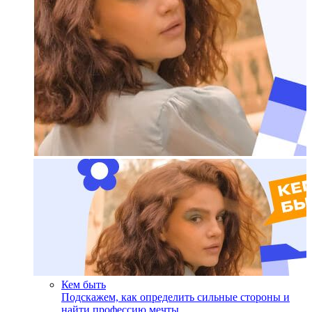
Кем быть
Подскажем, как определить сильные стороны и
найти профессию мечты