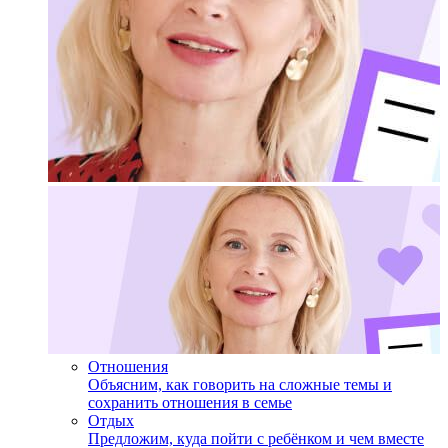
Отношения
Объясним, как говорить на сложные темы и
сохранить отношения в семье
Отдых
Предложим, куда пойти с ребёнком и чем вместе