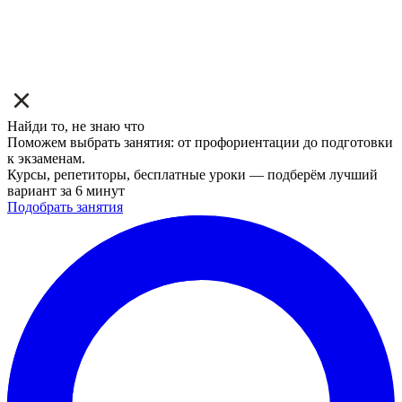
Найди то, не знаю что
Поможем выбрать занятия: от профориентации до подготовки
к экзаменам.
Курсы, репетиторы, бесплатные уроки — подберём лучший
вариант за 6 минут
Подобрать занятия