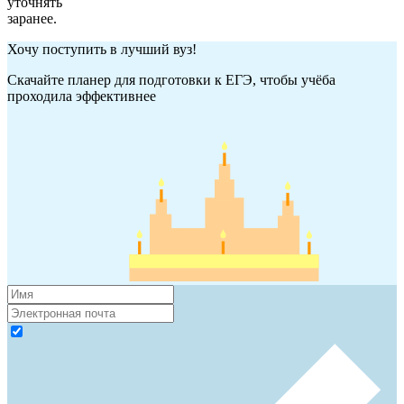
уточнять
заранее.
Хочу поступить в лучший вуз!
Скачайте планер для подготовки к ЕГЭ, чтобы учёба
проходила эффективнее