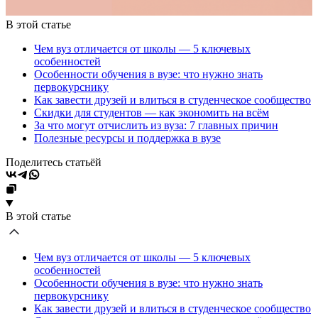
В этой статье
Чем вуз отличается от школы — 5 ключевых
особенностей
Особенности обучения в вузе: что нужно знать
первокурснику
Как завести друзей и влиться в студенческое сообщество
Скидки для студентов — как экономить на всём
За что могут отчислить из вуза: 7 главных причин
Полезные ресурсы и поддержка в вузе
Поделитесь статьёй
В этой статье
Чем вуз отличается от школы — 5 ключевых
особенностей
Особенности обучения в вузе: что нужно знать
первокурснику
Как завести друзей и влиться в студенческое сообщество