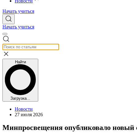
Новости
Начать учиться
Начать учиться
Найти
Загрузка...
Новости
27 июля 2026
Минпросвещения опубликовало новый с