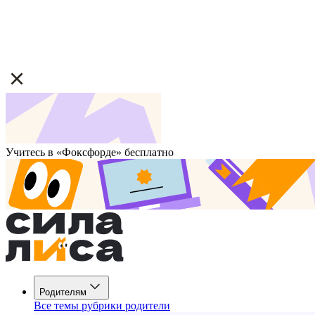
Учитесь в «Фоксфорде» бесплатно
Родителям
Все темы рубрики родители