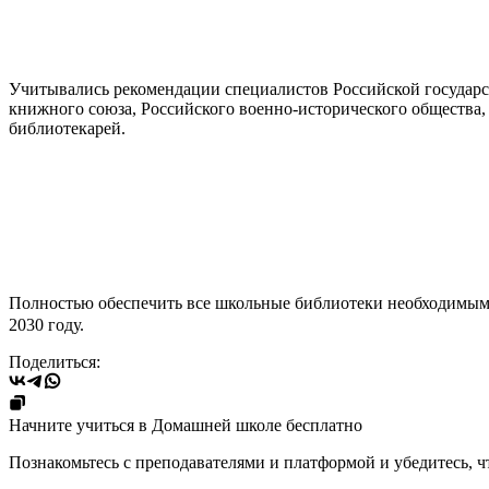
Учитывались рекомендации специалистов Российской государс
книжного союза, Российского военно-исторического общества,
библиотекарей.
Полностью обеспечить все школьные библиотеки необходимы
2030 году.
Поделиться:
Начните учиться в Домашней школе бесплатно
Познакомьтесь с преподавателями и платформой и убедитесь, ч