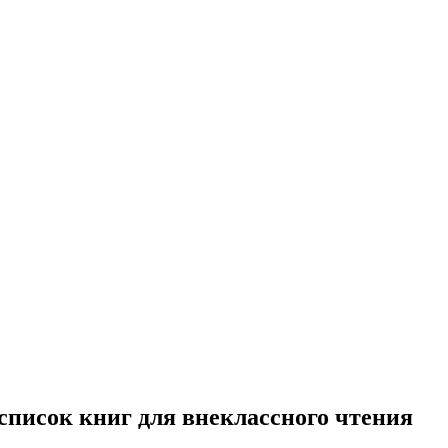
писок книг для внеклассного чтения