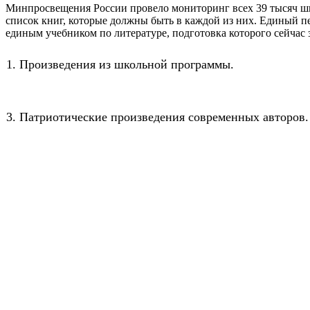
Минпросвещения России провело мониторинг всех 39 тысяч ш
список книг, которые должны быть в каждой из них. Единый пе
единым учебником по литературе, подготовка которого сейчас 
Произведения из школьной программы.
Патриотические произведения современных авторов