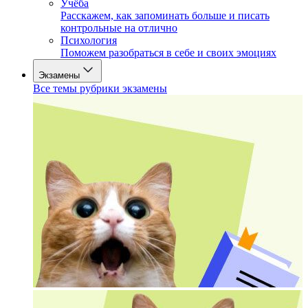
Учёба
Расскажем, как запоминать больше и писать
контрольные на отлично
Психология
Поможем разобраться в себе и своих эмоциях
Экзамены
Все темы рубрики экзамены