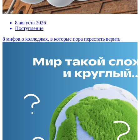
8 августа 2026
Поступление
8 мифов о колледжах, в которые пора перестать верить