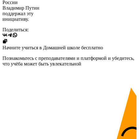
России
Владимир Путин
поддержал эту
инициативу.
Поделиться:
Начните учиться в Домашней школе бесплатно
Познакомьтесь с преподавателями и платформой и убедитесь,
что учёба может быть увлекательной