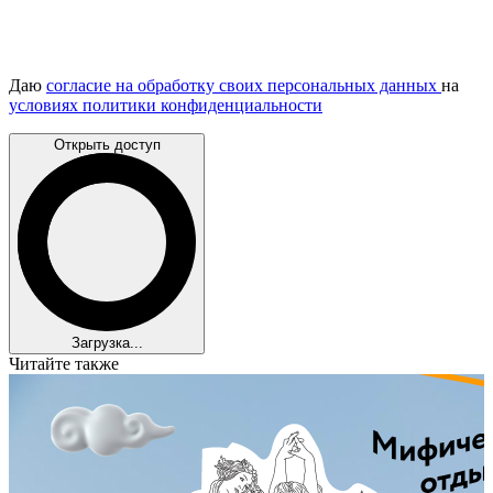
Даю
согласие на обработку своих персональных данных
на
условиях политики конфиденциальности
Открыть доступ
Загрузка...
Читайте также