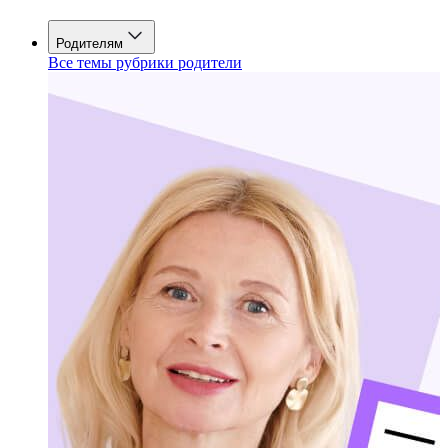
Родителям
Все темы рубрики родители