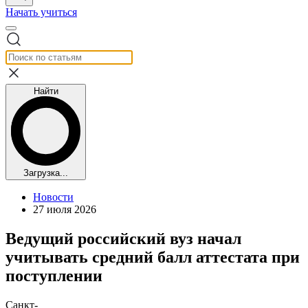
Начать учиться
Найти
Загрузка...
Новости
27 июля 2026
Ведущий российский вуз начал
учитывать средний балл аттестата при
поступлении
Санкт-