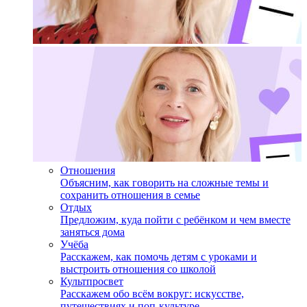
Отношения
Объясним, как говорить на сложные темы и
сохранить отношения в семье
Отдых
Предложим, куда пойти с ребёнком и чем вместе
заняться дома
Учёба
Расскажем, как помочь детям с уроками и
выстроить отношения со школой
Культпросвет
Расскажем обо всём вокруг: искусстве,
путешествиях и поп-культуре