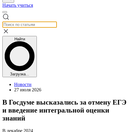
Начать учиться
Найти
Загрузка...
Новости
27 июля 2026
В Госдуме высказались за отмену ЕГЭ
и введение интегральной оценки
знаний
В декабре 2024