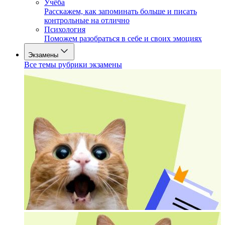
Учёба
Расскажем, как запоминать больше и писать
контрольные на отлично
Психология
Поможем разобраться в себе и своих эмоциях
Экзамены
Все темы рубрики экзамены