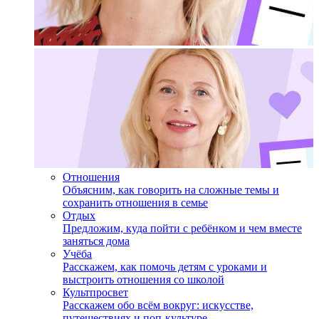
Отношения
Объясним, как говорить на сложные темы и
сохранить отношения в семье
Отдых
Предложим, куда пойти с ребёнком и чем вместе
заняться дома
Учёба
Расскажем, как помочь детям с уроками и
выстроить отношения со школой
Культпросвет
Расскажем обо всём вокруг: искусстве,
путешествиях и поп-культуре