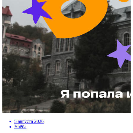
5 августа 2026
Учёба