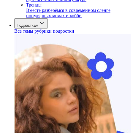
Тренды
Вместе разберёмся в современном сленге,
популярных мемах и хобби
Подросткам
Все темы рубрики подростки