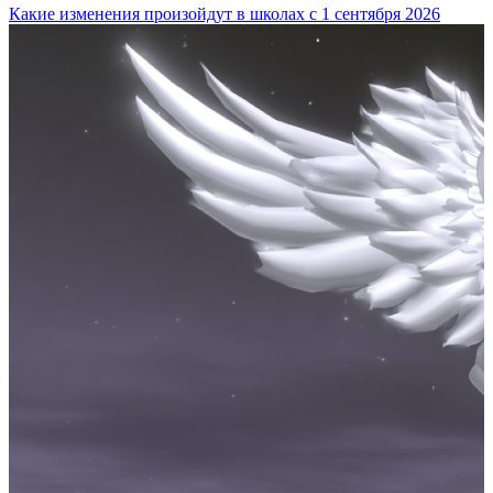
Какие изменения произойдут в школах с 1 сентября 2026