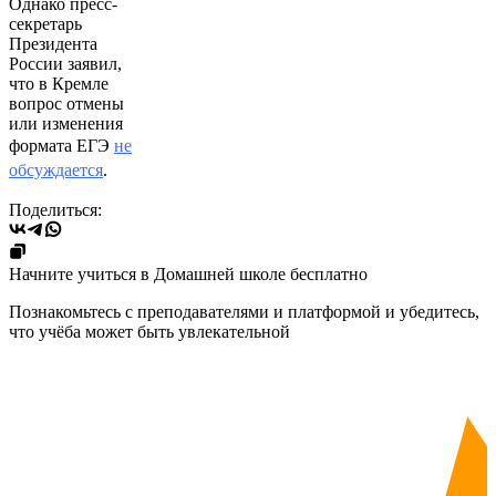
Однако пресс-
секретарь
Президента
России заявил,
что в Кремле
вопрос отмены
или изменения
формата ЕГЭ
не
обсуждается
.
Поделиться:
Начните учиться в Домашней школе бесплатно
Познакомьтесь с преподавателями и платформой и убедитесь,
что учёба может быть увлекательной