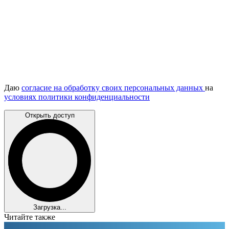
Даю
согласие на обработку своих персональных данных
на
условиях политики конфиденциальности
Открыть доступ
Загрузка...
Читайте также