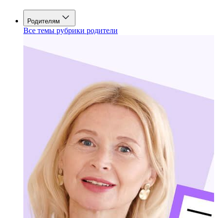
Родителям
Все темы рубрики родители