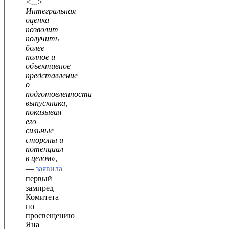
<...>
Интегральная
оценка
позволит
получить
более
полное и
объективное
представление
о
подготовленности
выпускника,
показывая
его
сильные
стороны и
потенциал
в целом»
,
—
заявила
первый
зампред
Комитета
по
просвещению
Яна