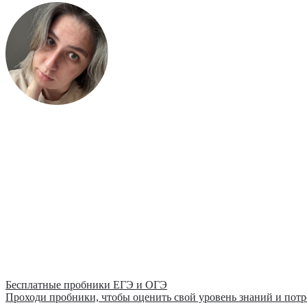
Бесплатные пробники ЕГЭ и ОГЭ
Проходи пробники, чтобы оценить свой уровень знаний и потр