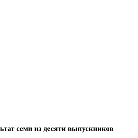
ьтат семи из десяти выпускников