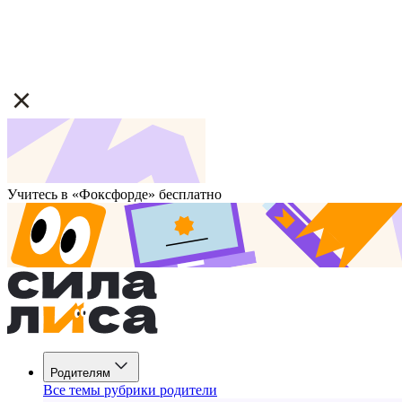
Учитесь в «Фоксфорде» бесплатно
Родителям
Все темы рубрики родители