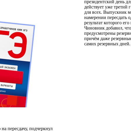
президентский день дл
действует уже третий 
для всех. Выпускник м
намерении пересдать о
результат которого его
Чиновник добавил, что
предусмотрены резерв
причём даже резервные
самих резервных дней.
 на пересдачу, подчеркнул