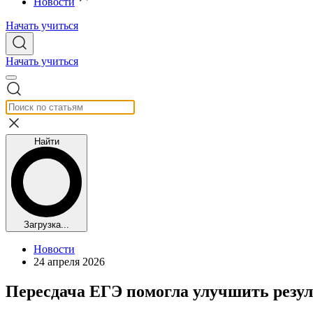
Новости
Начать учиться
Начать учиться
Найти
Загрузка...
Новости
24 апреля 2026
Пересдача ЕГЭ помогла улучшить резул