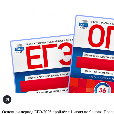
Основной период ЕГЭ-2026 пройдёт с 1 июня по 9 июля. Право