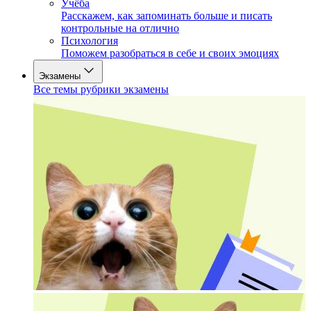
Учёба
Расскажем, как запоминать больше и писать
контрольные на отлично
Психология
Поможем разобраться в себе и своих эмоциях
Экзамены
Все темы рубрики экзамены