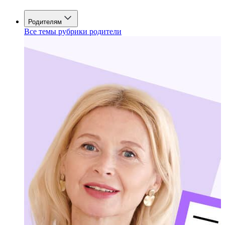
Родителям
Все темы рубрики родители