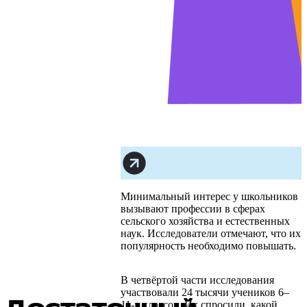
Минимальный интерес у школьников
вызывают профессии в сферах
сельского хозяйства и естественных
наук. Исследователи отмечают, что их
популярность необходимо повышать.
В четвёртой части исследования
участвовали 24 тысячи учеников 6–
11-х классов. Их спросили, какой