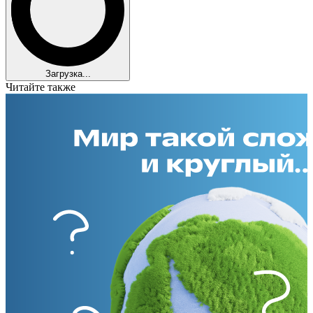
Загрузка...
Читайте также