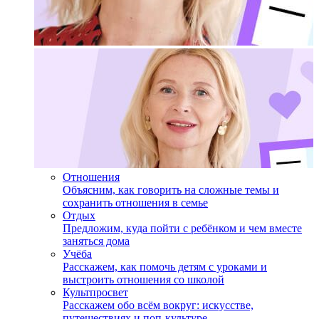
Отношения
Объясним, как говорить на сложные темы и
сохранить отношения в семье
Отдых
Предложим, куда пойти с ребёнком и чем вместе
заняться дома
Учёба
Расскажем, как помочь детям с уроками и
выстроить отношения со школой
Культпросвет
Расскажем обо всём вокруг: искусстве,
путешествиях и поп-культуре