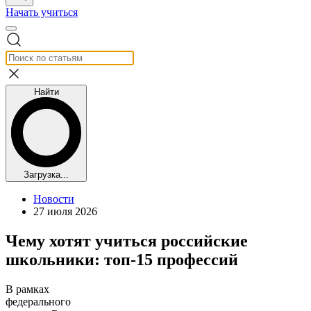
Начать учиться
Найти
Загрузка...
Новости
27 июля 2026
Чему хотят учиться российские
школьники: топ-15 профессий
В рамках
федерального