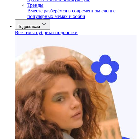
Тренды
Вместе разберёмся в современном сленге,
популярных мемах и хобби
Подросткам
Все темы рубрики подростки