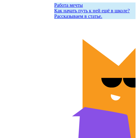
Работа мечты
Как начать путь к ней ещё в школе?
Рассказываем в статье.