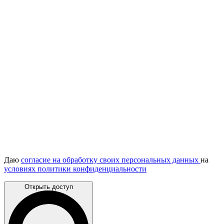
Даю
согласие на обработку своих персональных данных
на
условиях политики конфиденциальности
Открыть доступ