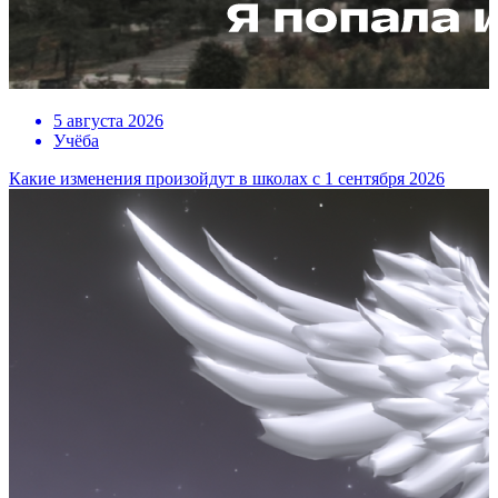
5 августа 2026
Учёба
Какие изменения произойдут в школах с 1 сентября 2026