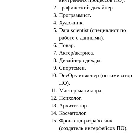
Графический дизайнер.
Программист.
Художник.
Data scientist (специалист по
работе с данными).
Повар.
Актёр/актриса.
Дизайнер одежды.
Спортсмен.
DevOps-инженер (оптимизатор
ПО).
Мастер маникюра.
Психолог.
Архитектор.
Косметолог.
Фронтенд-разработчик
(создатель интерфейсов ПО).