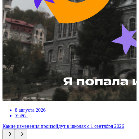
8 августа 2026
Учёба
Какие изменения произойдут в школах с 1 сентября 2026