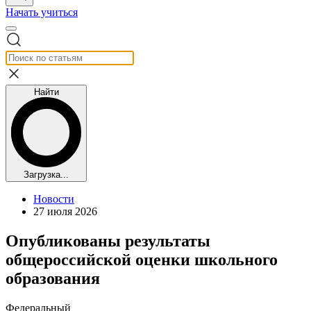
Начать учиться
Найти
Загрузка...
Новости
27 июля 2026
Опубликованы результаты
общероссийской оценки школьного
образования
Федеральный