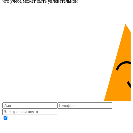
что учёба может быть увлекательной