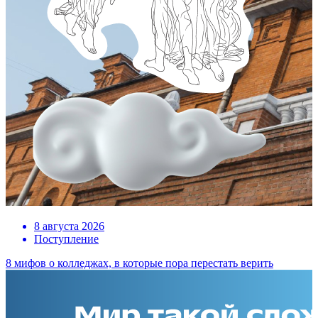
8 августа 2026
Поступление
8 мифов о колледжах, в которые пора перестать верить