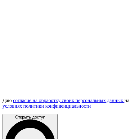
Даю
согласие на обработку своих персональных данных
на
условиях политики конфиденциальности
Открыть доступ