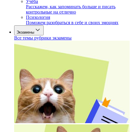
Учёба
Расскажем, как запоминать больше и писать
контрольные на отлично
Психология
Поможем разобраться в себе и своих эмоциях
Экзамены
Все темы рубрики экзамены