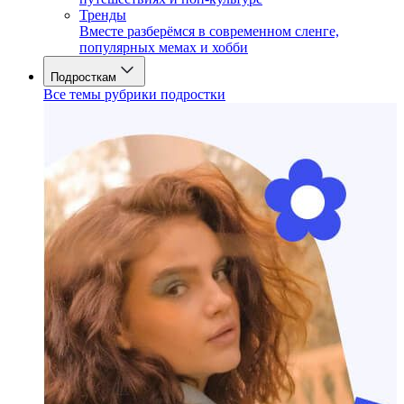
Тренды
Вместе разберёмся в современном сленге,
популярных мемах и хобби
Подросткам
Все темы рубрики подростки