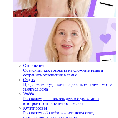
Отношения
Объясним, как говорить на сложные темы и
сохранить отношения в семье
Отдых
Предложим, куда пойти с ребёнком и чем вместе
заняться дома
Учёба
Расскажем, как помочь детям с уроками и
выстроить отношения со школой
Культпросвет
Расскажем обо всём вокруг: искусстве,
путешествиях и поп-культуре