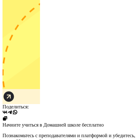
Поделиться:
Начните учиться в Домашней школе бесплатно
Познакомьтесь с преподавателями и платформой и убедитесь,