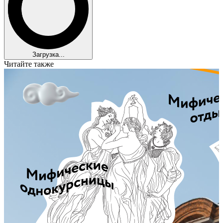
Загрузка...
Читайте также