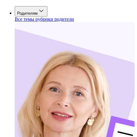
Родителям
Все темы рубрики родители