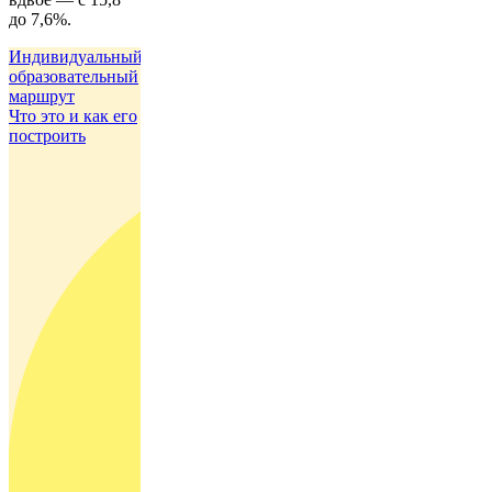
до 7,6%.
Индивидуальный
образовательный
маршрут
Что это и как его
построить