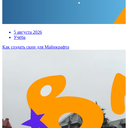
5 августа 2026
Учёба
Как создать скин для Майнкрафта