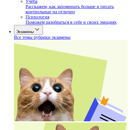
Учёба
Расскажем, как запоминать больше и писать
контрольные на отлично
Психология
Поможем разобраться в себе и своих эмоциях
Экзамены
Все темы рубрики экзамены