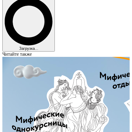
Загрузка...
Читайте также