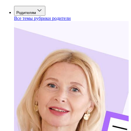
Родителям
Все темы рубрики родители