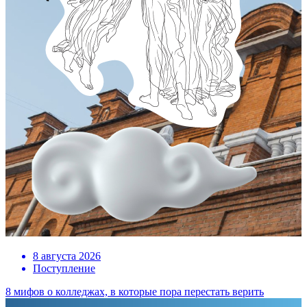
8 августа 2026
Поступление
8 мифов о колледжах, в которые пора перестать верить