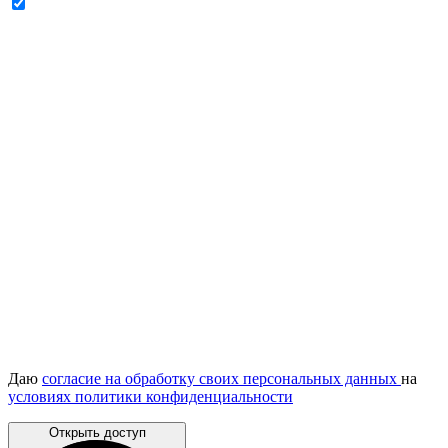
Даю
согласие на обработку своих персональных данных
на
условиях политики конфиденциальности
Открыть доступ