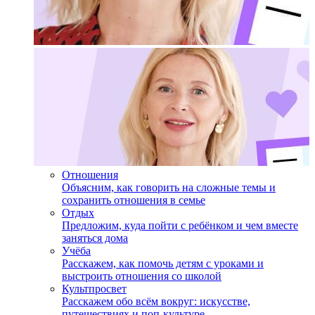
Отношения
Объясним, как говорить на сложные темы и
сохранить отношения в семье
Отдых
Предложим, куда пойти с ребёнком и чем вместе
заняться дома
Учёба
Расскажем, как помочь детям с уроками и
выстроить отношения со школой
Культпросвет
Расскажем обо всём вокруг: искусстве,
путешествиях и поп-культуре