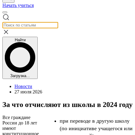
Начать учиться
Найти
Загрузка...
Новости
27 июля 2026
За что отчисляют из школы в 2024 году
Все граждане
при переводе в другую школу
России до 18 лет
(по инициативе учащегося или
имеют
конституционное