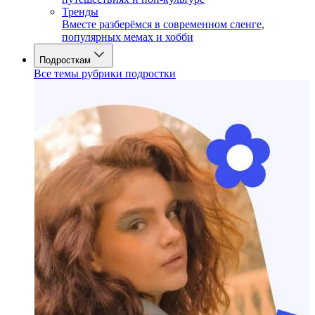
Тренды
Вместе разберёмся в современном сленге,
популярных мемах и хобби
Подросткам
Все темы рубрики подростки