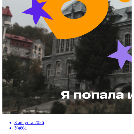
8 августа 2026
Учёба