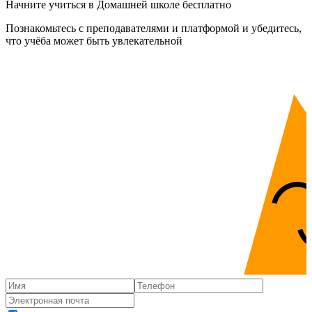
Начните учиться в Домашней школе бесплатно
Познакомьтесь с преподавателями и платформой и убедитесь,
что учёба может быть увлекательной