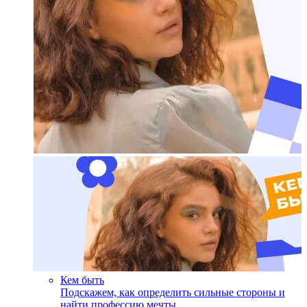
Кем быть
Подскажем, как определить сильные стороны и
найти профессию мечты