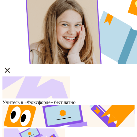
Учитесь в «Фоксфорде» бесплатно