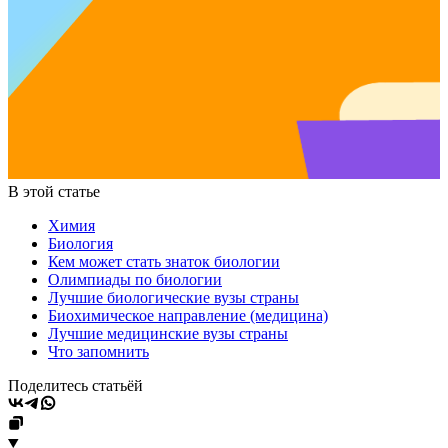
В этой статье
Химия
Биология
Кем может стать знаток биологии
Олимпиады по биологии
Лучшие биологические вузы страны
Биохимическое направление (медицина)
Лучшие медицинские вузы страны
Что запомнить
Поделитесь статьёй