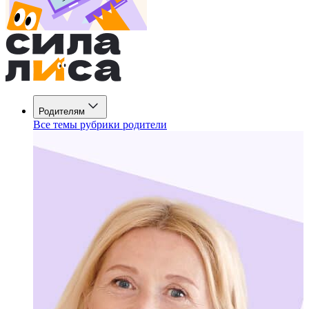
Родителям
Все темы рубрики родители