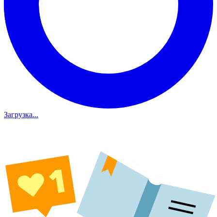
Загрузка...