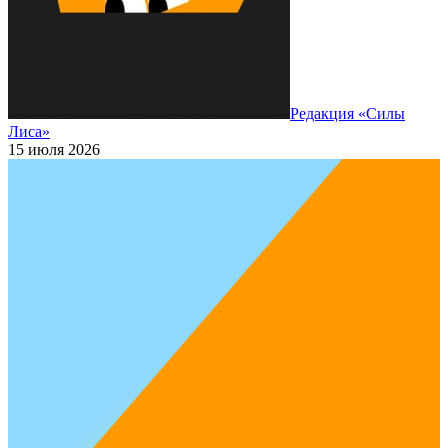
Редакция «Силы
Лиса»
15 июля 2026