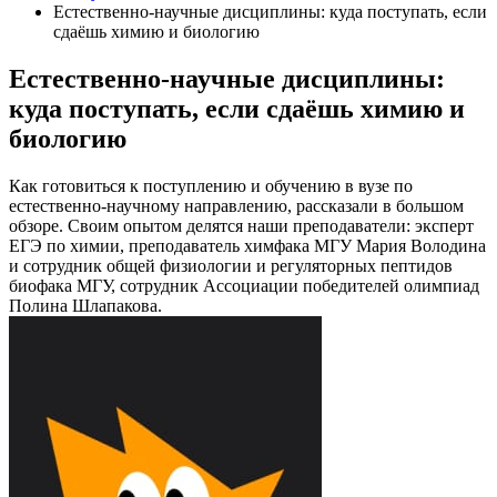
Естественно-научные дисциплины: куда поступать, если
сдаёшь химию и биологию
Естественно-научные дисциплины:
куда поступать, если сдаёшь химию и
биологию
Как готовиться к поступлению и обучению в вузе по
естественно-научному направлению, рассказали в большом
обзоре. Своим опытом делятся наши преподаватели: эксперт
ЕГЭ по химии, преподаватель химфака МГУ Мария Володина
и сотрудник общей физиологии и регуляторных пептидов
биофака МГУ, сотрудник Ассоциации победителей олимпиад
Полина Шлапакова.