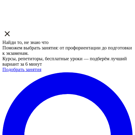
Найди то, не знаю что
Поможем выбрать занятия: от профориентации до подготовки
к экзаменам.
Курсы, репетиторы, бесплатные уроки — подберём лучший
вариант за 6 минут
Подобрать занятия