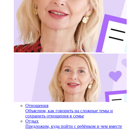
Отношения
Объясним, как говорить на сложные темы и
сохранить отношения в семье
Отдых
Предложим, куда пойти с ребёнком и чем вместе