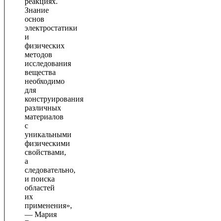
реакциях.
Знание
основ
электростатики
и
физических
методов
исследования
вещества
необходимо
для
конструирования
различных
материалов
с
уникальными
физическими
свойствами,
а
следовательно,
и поиска
областей
их
применения»,
— Мария