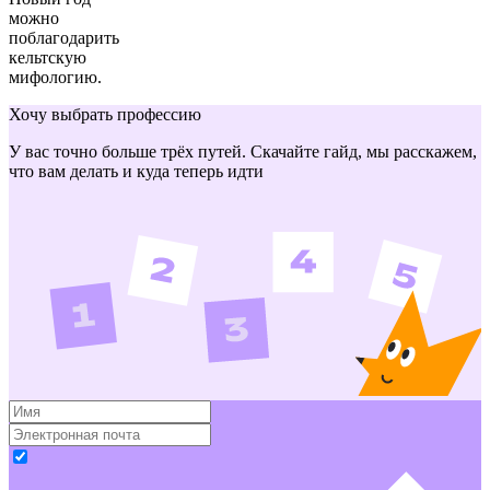
можно
поблагодарить
кельтскую
мифологию.
Хочу выбрать профессию
У вас точно больше трёх путей. Скачайте гайд, мы расскажем,
что вам делать и куда теперь идти