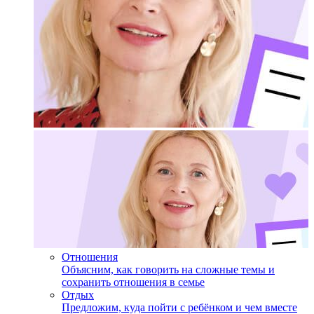
Отношения
Объясним, как говорить на сложные темы и
сохранить отношения в семье
Отдых
Предложим, куда пойти с ребёнком и чем вместе