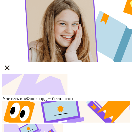
Учитесь в «Фоксфорде» бесплатно