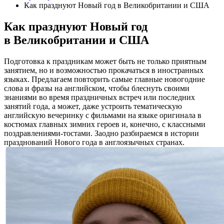
Как празднуют Новый год в Великобритании и США
Как празднуют Новый год
в Великобритании и США
Подготовка к праздникам может быть не только приятным
занятием, но и возможностью прокачаться в иностранных
языках. Предлагаем повторить самые главные новогодние
слова и фразы на английском, чтобы блеснуть своими
знаниями во время праздничных встреч или последних
занятий года, а может, даже устроить тематическую
английскую вечеринку с фильмами на языке оригинала в
костюмах главных зимних героев и, конечно, с классными
поздравлениями-тостами. Заодно разбираемся в истории
празднований Нового года в англоязычных странах.