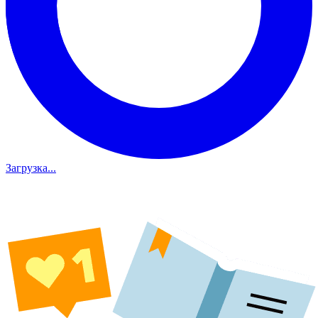
Загрузка...