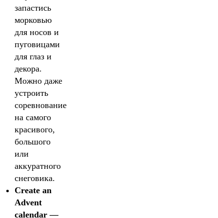
запастись
морковью
для носов и
пуговицами
для глаз и
декора.
Можно даже
устроить
соревнование
на самого
красивого,
большого
или
аккуратного
снеговика.
Create an
Advent
calendar —