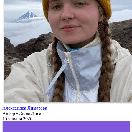
Александра Лимарева
Автор «Силы Лиса»
15 января 2026