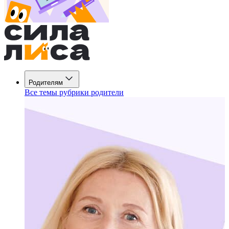
Родителям
Все темы рубрики родители