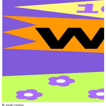
В этой статье