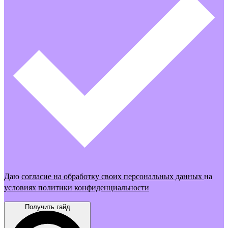
Даю
согласие на обработку своих персональных данных
на
условиях политики конфиденциальности
Получить гайд