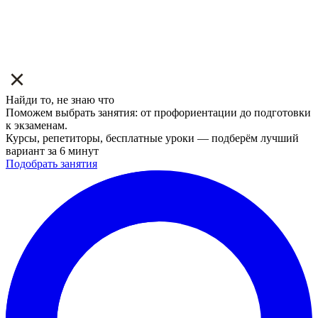
Найди то, не знаю что
Поможем выбрать занятия: от профориентации до подготовки
к экзаменам.
Курсы, репетиторы, бесплатные уроки — подберём лучший
вариант за 6 минут
Подобрать занятия