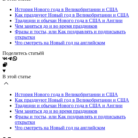
История Нового года в Великобритании и США
Как празднуют Новый год в Великобритании и США
Традиции и обычаи Нового года в США и Англии
Чем заняться до и во время праздников
Фразы и тосты, или Как поздравлять и подписывать
открытки
Что смотреть на Новый год на английском
Поделитесь статьёй
В этой статье
История Нового года в Великобритании и США
Как празднуют Новый год в Великобритании и США
Традиции и обычаи Нового года в США и Англии
Чем заняться до и во время праздников
Фразы и тосты, или Как поздравлять и подписывать
открытки
Что смотреть на Новый год на английском