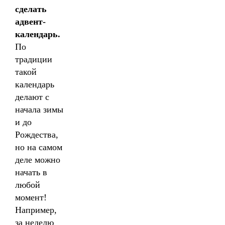
сделать
адвент-
календарь.
По
традиции
такой
календарь
делают с
начала зимы
и до
Рождества,
но на самом
деле можно
начать в
любой
момент!
Например,
за неделю