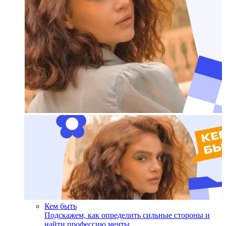
Кем быть
Подскажем, как определить сильные стороны и
найти профессию мечты