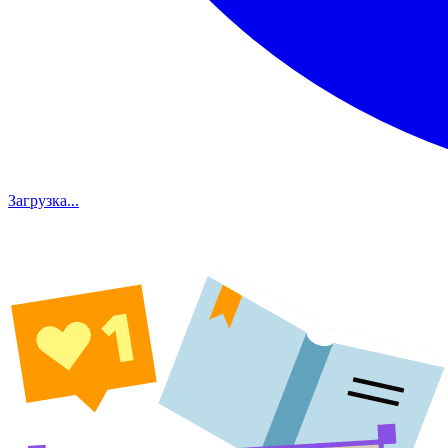
Загрузка...