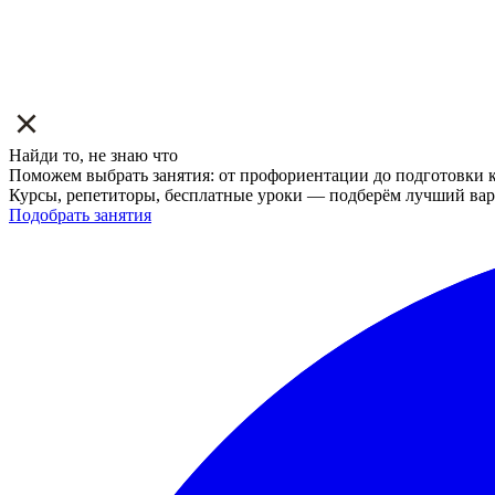
Найди то, не знаю что
Поможем выбрать занятия: от профориентации до подготовки к
Курсы, репетиторы, бесплатные уроки — подберём лучший вар
Подобрать занятия