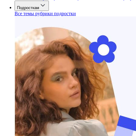
Подросткам
Все темы рубрики подростки