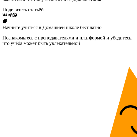
Поделитесь статьёй
Начните учиться в Домашней школе бесплатно
Познакомьтесь с преподавателями и платформой и убедитесь,
что учёба может быть увлекательной