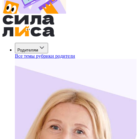
Родителям
Все темы рубрики родители