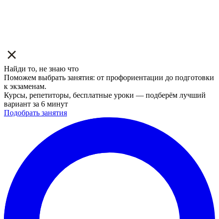
Найди то, не знаю что
Поможем выбрать занятия: от профориентации до подготовки
к экзаменам.
Курсы, репетиторы, бесплатные уроки — подберём лучший
вариант за 6 минут
Подобрать занятия