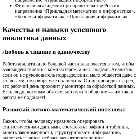
Финансовая академия при правительстве России —
направления «Прикладная математика и информатика»,
«Бизнес-информатика», «Прикладная информатика».
Качества и навыки успешного
аналитика данных
Любовь к тишине и одиночеству
Работа аналитика по большей части заключается в том, чтобы
взаимодействовать с компьютером, а не с людьми. Аналитик,
если он не руководитель подразделения, мало общается даже с
коллегами, не говоря уже о клиентах. Он не проводит встреч,
его рабочий день проходит у монитора за обработкой данных.
Есть люди, которым обязательно нужно общение — им такая
работа не подойдёт!
Развитый логико-математический интеллект
Важно, чтобы человеку нравилось оперировать
статистическими данными, составлять графики и таблицы,
видеть закономерности, структурировать информацию,
выделять главное, отбрасывать второстепенное.