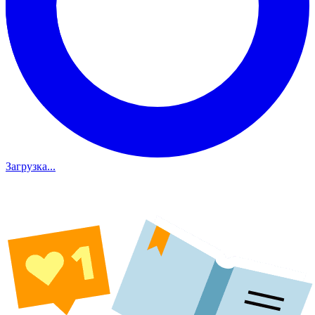
Загрузка...