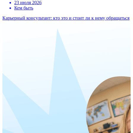
23 июля 2026
Кем быть
Карьерный консультант: кто это и стоит ли к нему обращаться