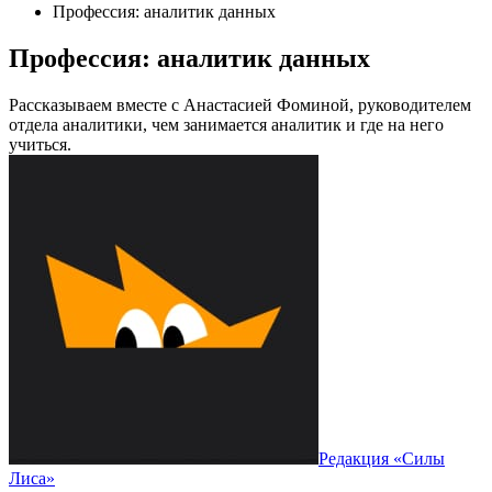
Профессия: аналитик данных
Профессия: аналитик данных
Рассказываем вместе с Анастасией Фоминой, руководителем
отдела аналитики, чем занимается аналитик и где на него
учиться.
Редакция «Силы
Лиса»