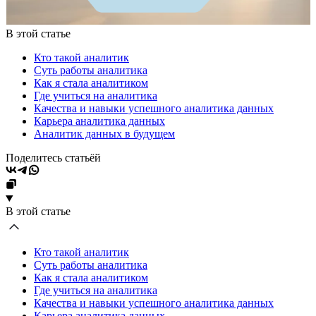
В этой статье
Кто такой аналитик
Суть работы аналитика
Как я стала аналитиком
Где учиться на аналитика
Качества и навыки успешного аналитика данных
Карьера аналитика данных
Аналитик данных в будущем
Поделитесь статьёй
В этой статье
Кто такой аналитик
Суть работы аналитика
Как я стала аналитиком
Где учиться на аналитика
Качества и навыки успешного аналитика данных
Карьера аналитика данных