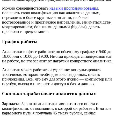
Можно совершенствовать
навыки программирования
,
повышать свою квалификацию как аналитика данных,
переходить в более крупные компании, на более
востребованное и престижное направление, заниматься дата-
моделированием, большими данными (big data), делать
прогнозы и предсказания.
График работы
Аналитики в офисе работают по обычному графику с 9:00 до
18.00 или с 10:00 до 19:00. Иногда приходится задерживаться
на работе, но это зависит от нагрузки конкретного аналитика.
Аналитик может работать и удалённо: консультировать
заказчиков, которым необходим анализ данных, писать
приложения. Всё, что ему для этого нужно — компьютер или
ноутбук, выход в интернет и доступ к базам данных.
Сколько зарабатывает аналитик данных
Зарплата.
Зарплата аналитика зависит от его опыта и
квалификации, от компании, в которой он работает. В начале
карьерного пути я получала 45 тысяч рублей, сейчас