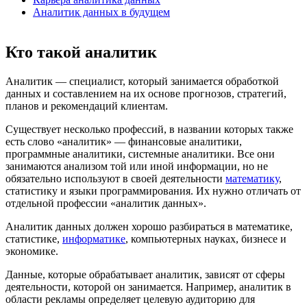
Аналитик данных в будущем
Кто такой аналитик
Аналитик — специалист, который занимается обработкой
данных и составлением на их основе прогнозов, стратегий,
планов и рекомендаций клиентам.
Существует несколько профессий, в названии которых также
есть слово «аналитик» — финансовые аналитики,
программные аналитики, системные аналитики. Все они
занимаются анализом той или иной информации, но не
обязательно используют в своей деятельности
математику
,
статистику и языки программирования. Их нужно отличать от
отдельной профессии «аналитик данных».
Аналитик данных должен хорошо разбираться в математике,
статистике,
информатике
, компьютерных науках, бизнесе и
экономике.
Данные, которые обрабатывает аналитик, зависят от сферы
деятельности, которой он занимается. Например, аналитик в
области рекламы определяет целевую аудиторию для