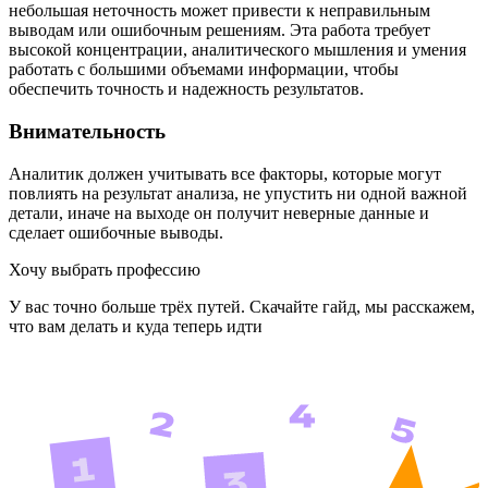
небольшая неточность может привести к неправильным
выводам или ошибочным решениям. Эта работа требует
высокой концентрации, аналитического мышления и умения
работать с большими объемами информации, чтобы
обеспечить точность и надежность результатов.
Внимательность
Аналитик должен учитывать все факторы, которые могут
повлиять на результат анализа, не упустить ни одной важной
детали, иначе на выходе он получит неверные данные и
сделает ошибочные выводы.
Хочу выбрать профессию
У вас точно больше трёх путей. Скачайте гайд, мы расскажем,
что вам делать и куда теперь идти