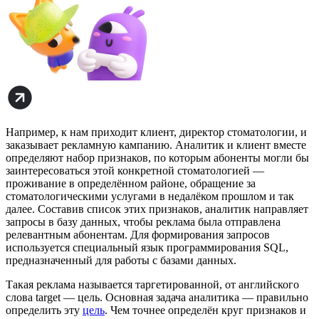
Например, к нам приходит клиент, директор стоматологии, и
заказывает рекламную кампанию. Аналитик и клиент вместе
определяют набор признаков, по которым абоненты могли бы
заинтересоваться этой конкретной стоматологией —
проживание в определённом районе, обращение за
стоматологическими услугами в недалёком прошлом и так
далее. Составив список этих признаков, аналитик направляет
запросы в базу данных, чтобы реклама была отправлена
релевантным абонентам. Для формирования запросов
используется специальный язык программирования SQL,
предназначенный для работы с базами данных.
Такая реклама называется таргетированной, от английского
слова target — цель. Основная задача аналитика — правильно
определить эту
цель
. Чем точнее определён круг признаков и