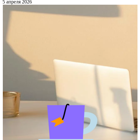
5 апреля 2026