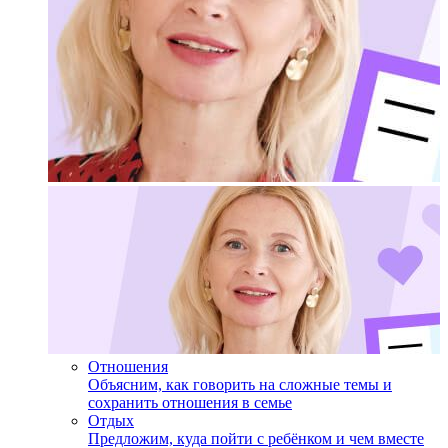
Отношения
Объясним, как говорить на сложные темы и
сохранить отношения в семье
Отдых
Предложим, куда пойти с ребёнком и чем вместе