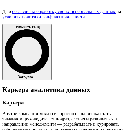
Даю
согласие на обработку своих персональных данных
на
условиях политики конфиденциальности
Получить гайд
Загрузка...
Карьера аналитика данных
Карьера
Внутри компании можно из простого аналитика стать
тимлидом, руководителем подразделения и развиваться в
направлении менеджмента — разрабатывать и курировать
собственные продукты, придумывать стратегии их развития.