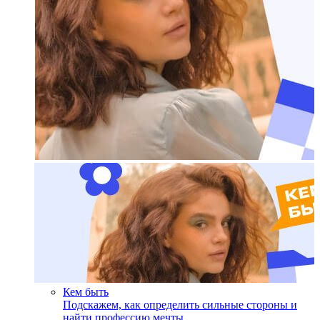
Кем быть
Подскажем, как определить сильные стороны и
найти профессию мечты