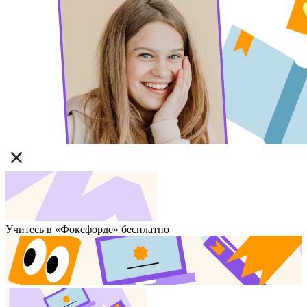
Учитесь в «Фоксфорде» бесплатно