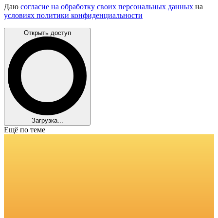
Даю
согласие на обработку своих персональных данных
на
условиях политики конфиденциальности
Открыть доступ
Загрузка...
Ещё по теме