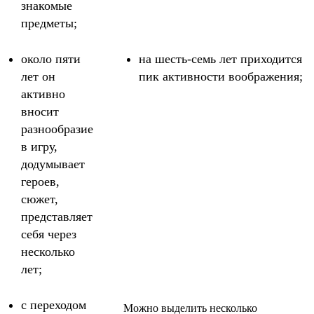
знакомые
предметы;
около пяти
на шесть-семь лет приходится
лет он
пик активности воображения;
активно
вносит
разнообразие
в игру,
додумывает
героев,
сюжет,
представляет
себя через
несколько
лет;
с переходом
Можно выделить несколько