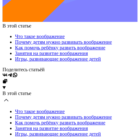
В этой статье
Что такое воображение
Почему детям нужно развивать воображение
Как помочь ребёнку развить воображение
Занятия на развитие воображения
Игры, развивающие воображение детей
Поделитесь статьёй
В этой статье
Что такое воображение
Почему детям нужно развивать воображение
Как помочь ребёнку развить воображение
Занятия на развитие воображения
Игры, развивающие воображение детей