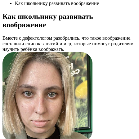
Как школьнику развивать воображение
Как школьнику развивать
воображение
Вместе с дефектологом разобрались, что такое воображение,
составили список занятий и игр, которые помогут родителям
научить ребёнка воображать.