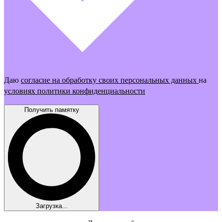
Даю
согласие на обработку своих персональных данных
на
условиях политики конфиденциальности
Получить памятку
Загрузка...