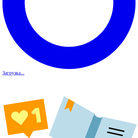
Загрузка...