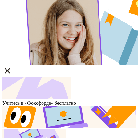
Учитесь в «Фоксфорде» бесплатно