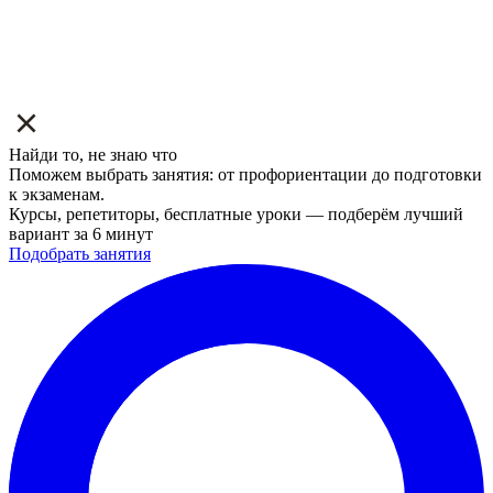
Найди то, не знаю что
Поможем выбрать занятия: от профориентации до подготовки
к экзаменам.
Курсы, репетиторы, бесплатные уроки — подберём лучший
вариант за 6 минут
Подобрать занятия