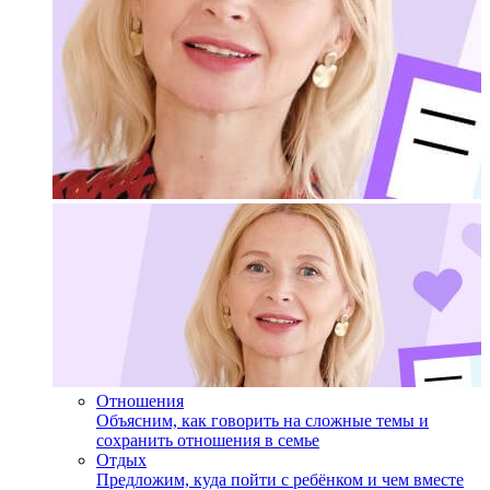
Отношения
Объясним, как говорить на сложные темы и
сохранить отношения в семье
Отдых
Предложим, куда пойти с ребёнком и чем вместе