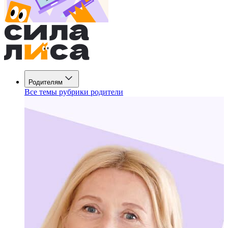
Родителям
Все темы рубрики родители