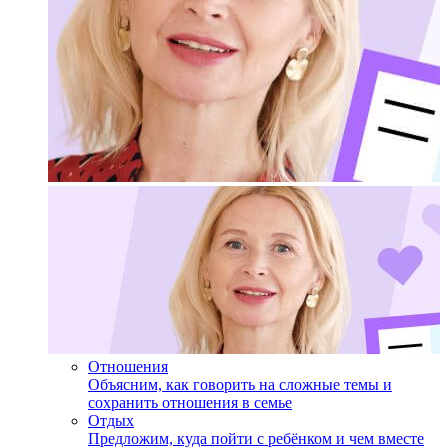
Отношения
Объясним, как говорить на сложные темы и
сохранить отношения в семье
Отдых
Предложим, куда пойти с ребёнком и чем вместе