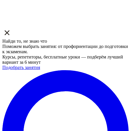
Найди то, не знаю что
Поможем выбрать занятия: от профориентации до подготовки
к экзаменам.
Курсы, репетиторы, бесплатные уроки — подберём лучший
вариант за 6 минут
Подобрать занятия