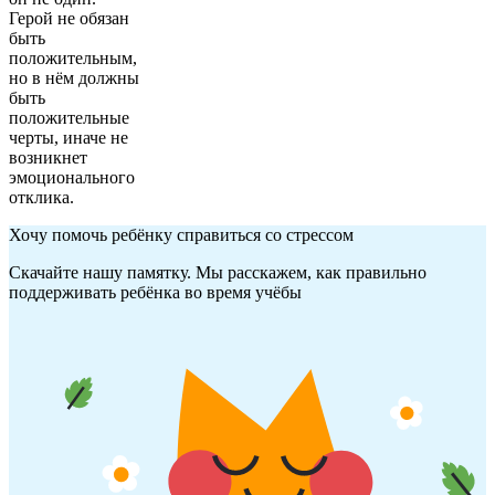
Герой не обязан
быть
положительным,
но в нём должны
быть
положительные
черты, иначе не
возникнет
эмоционального
отклика.
Хочу помочь ребёнку справиться со стрессом
Скачайте нашу памятку. Мы расскажем, как правильно
поддерживать ребёнка во время учёбы