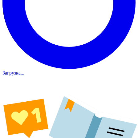
Загрузка...