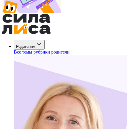
Родителям
Все темы рубрики родители