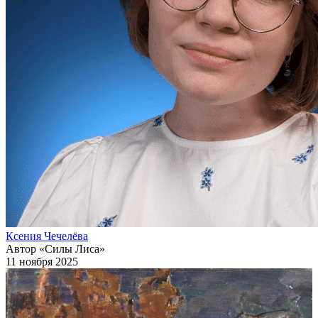
Ксения Чечелёва
Автор «Силы Лиса»
11 ноября 2025