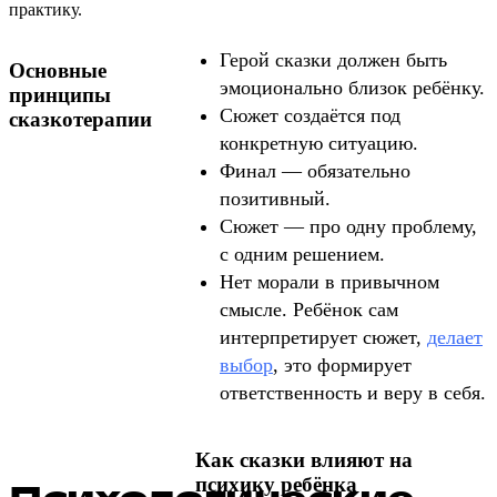
практику.
Герой сказки должен быть
Основные
эмоционально близок ребёнку.
принципы
Сюжет создаётся под
сказкотерапии
конкретную ситуацию.
Финал — обязательно
позитивный.
Сюжет — про одну проблему,
с одним решением.
Нет морали в привычном
смысле. Ребёнок сам
интерпретирует сюжет,
делает
выбор
, это формирует
ответственность и веру в себя.
Как сказки влияют на
психику ребёнка