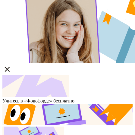
Учитесь в «Фоксфорде» бесплатно