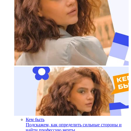
Кем быть
Подскажем, как определить сильные стороны и
найти профессию мечты