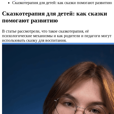
Сказкотерапия для детей: как сказки помогают развитию
Сказкотерапия для детей: как сказки
помогают развитию
В статье рассмотрели, что такое сказкотерапия, её
психологические механизмы и как родители и педагоги могут
использовать сказку для воспитания.