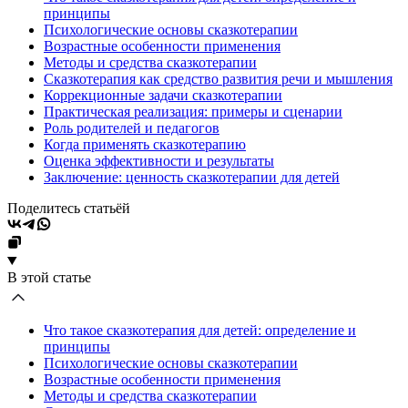
принципы
Психологические основы сказкотерапии
Возрастные особенности применения
Методы и средства сказкотерапии
Сказкотерапия как средство развития речи и мышления
Коррекционные задачи сказкотерапии
Практическая реализация: примеры и сценарии
Роль родителей и педагогов
Когда применять сказкотерапию
Оценка эффективности и результаты
Заключение: ценность сказкотерапии для детей
Поделитесь статьёй
В этой статье
Что такое сказкотерапия для детей: определение и
принципы
Психологические основы сказкотерапии
Возрастные особенности применения
Методы и средства сказкотерапии