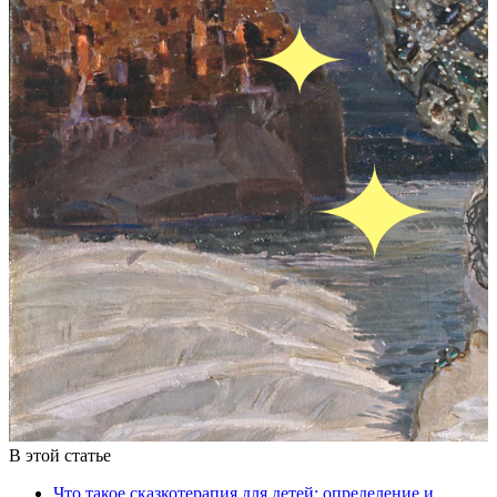
В этой статье
Что такое сказкотерапия для детей: определение и