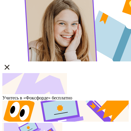
Учитесь в «Фоксфорде» бесплатно