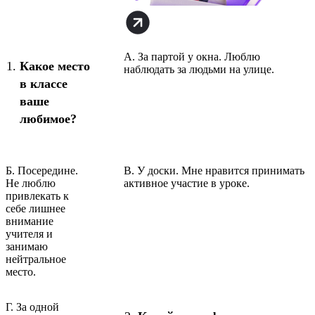
А. За партой у окна. Люблю
Какое место
наблюдать за людьми на улице.
в классе
ваше
любимое?
Б. Посередине.
В. У доски. Мне нравится принимать
Не люблю
активное участие в уроке.
привлекать к
себе лишнее
внимание
учителя и
занимаю
нейтральное
место.
Г. За одной