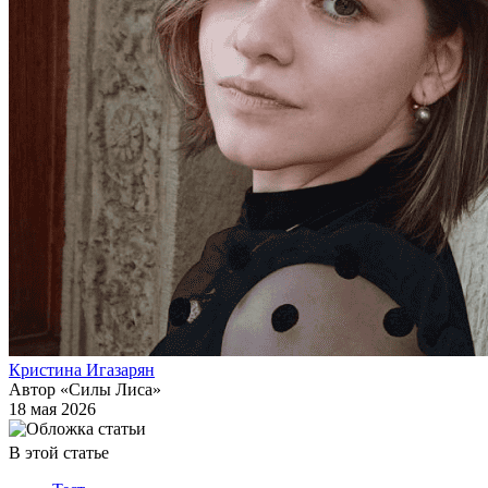
Кристина Игазарян
Автор «Силы Лиса»
18 мая 2026
В этой статье