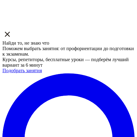
Найди то, не знаю что
Поможем выбрать занятия: от профориентации до подготовки
к экзаменам.
Курсы, репетиторы, бесплатные уроки — подберём лучший
вариант за 6 минут
Подобрать занятия