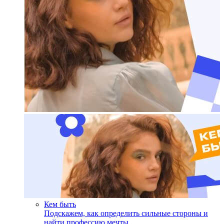
Кем быть
Подскажем, как определить сильные стороны и
найти профессию мечты