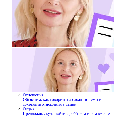
Отношения
Объясним, как говорить на сложные темы и
сохранить отношения в семье
Отдых
Предложим, куда пойти с ребёнком и чем вместе