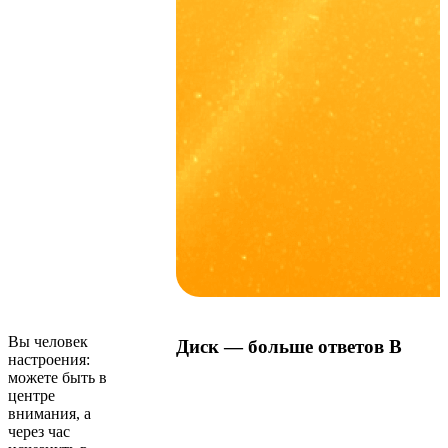
Вы человек
Диск — больше ответов В
настроения:
можете быть в
центре
внимания, а
через час