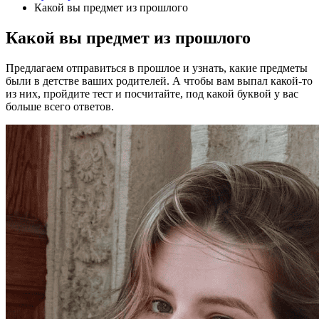
Какой вы предмет из прошлого
Какой вы предмет из прошлого
Предлагаем отправиться в прошлое и узнать, какие предметы
были в детстве ваших родителей. А чтобы вам выпал какой-то
из них, пройдите тест и посчитайте, под какой буквой у вас
больше всего ответов.