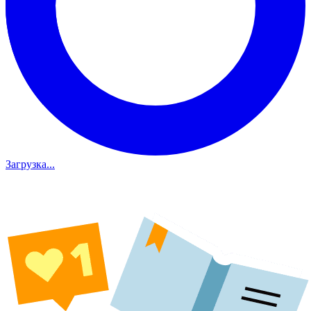
Загрузка...