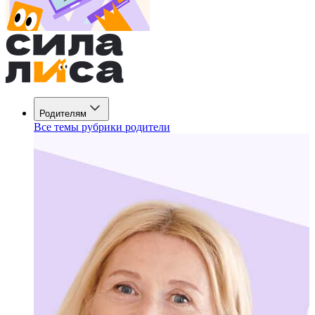
Родителям
Все темы рубрики родители