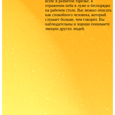
всём: в разбитой тарелке, в
отражении неба в луже и беспорядке
на рабочем столе. Вас можно описать
как спокойного человека, который
слушает больше, чем говорит. Вы
наблюдательны и хорошо понимаете
эмоции других людей.