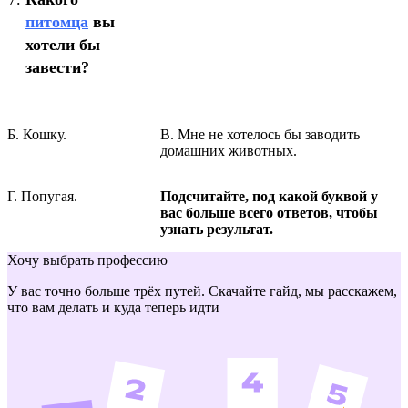
питомца
вы
хотели бы
завести?
Б. Кошку.
В. Мне не хотелось бы заводить
домашних животных.
Г. Попугая.
Подсчитайте, под какой буквой у
вас больше всего ответов, чтобы
узнать результат.
Хочу выбрать профессию
У вас точно больше трёх путей. Скачайте гайд, мы расскажем,
что вам делать и куда теперь идти