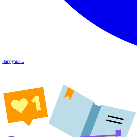
Загрузка...