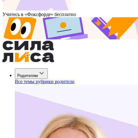
Учитесь в «Фоксфорде» бесплатно
Родителям
Все темы рубрики родители