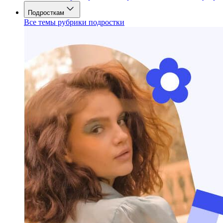
Подросткам
Все темы рубрики подростки