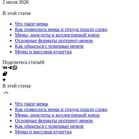
2 июля 2026
В этой статье
Что такое мемы
Как появились мемы и откуда пошло слово
Мемы, анекдоты и коллективный юмор
Основные форматы интернет-мемов
Как общаться с помощью мемов
Мемы и массовая культура
Поделитесь статьёй
В этой статье
Что такое мемы
Как появились мемы и откуда пошло слово
Мемы, анекдоты и коллективный юмор
Основные форматы интернет-мемов
Как общаться с помощью мемов
Мемы и массовая культура