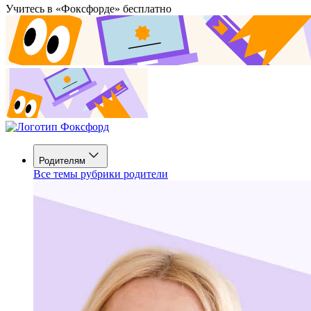
Учитесь в «Фоксфорде» бесплатно
Родителям
Все темы рубрики родители