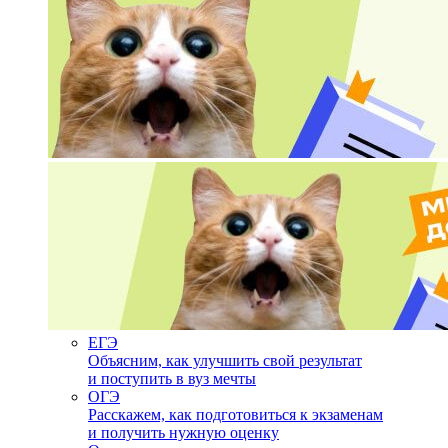
ЕГЭ
Объясним, как улучшить свой результат
и поступить в вуз мечты
ОГЭ
Расскажем, как подготовиться к экзаменам
и получить нужную оценку