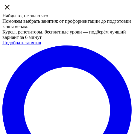
Найди то, не знаю что
Поможем выбрать занятия: от профориентации до подготовки
к экзаменам.
Курсы, репетиторы, бесплатные уроки — подберём лучший
вариант за 6 минут
Подобрать занятия