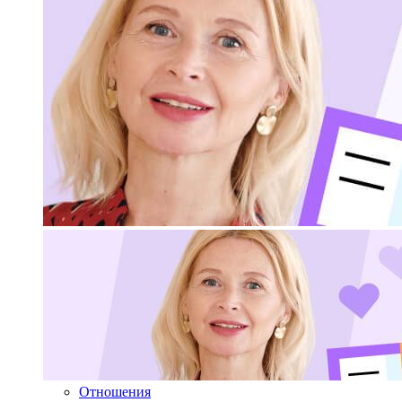
Отношения