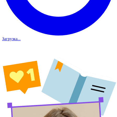
Загрузка...