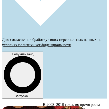
Даю
согласие на обработку своих персональных данных
на
условиях политики конфиденциальности
Получить гайд
Загрузка...
В 2008–2010 годы, во время роста
популярности ВКонтакте,