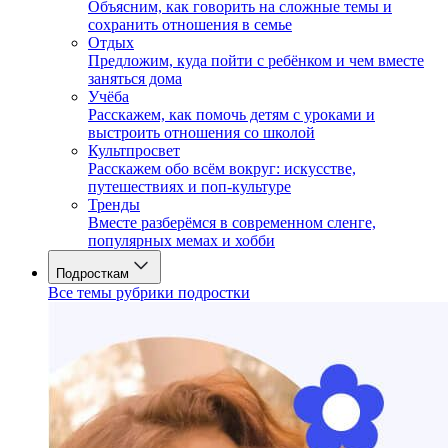
Объясним, как говорить на сложные темы и
сохранить отношения в семье
Отдых
Предложим, куда пойти с ребёнком и чем вместе
заняться дома
Учёба
Расскажем, как помочь детям с уроками и
выстроить отношения со школой
Культпросвет
Расскажем обо всём вокруг: искусстве,
путешествиях и поп-культуре
Тренды
Вместе разберёмся в современном сленге,
популярных мемах и хобби
Подросткам
Все темы рубрики подростки