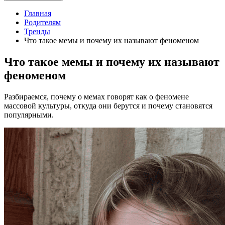
Главная
Родителям
Тренды
Что такое мемы и почему их называют феноменом
Что такое мемы и почему их называют
феноменом
Разбираемся, почему о мемах говорят как о феномене
массовой культуры, откуда они берутся и почему становятся
популярными.