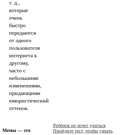
т. д.,
которые
очень
быстро
передаются
от одного
пользователя
интернета к
другому,
часто с
небольшими
изменениями,
придающими
юмористический
оттенок.
Ребёнок не хочет учиться
Мемы — это
Пройдите тест, чтобы узнать,