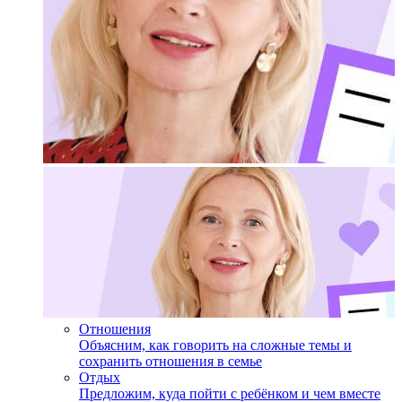
Отношения
Объясним, как говорить на сложные темы и
сохранить отношения в семье
Отдых
Предложим, куда пойти с ребёнком и чем вместе