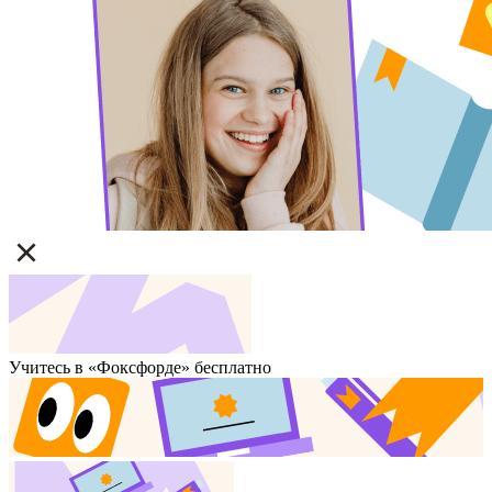
Учитесь в «Фоксфорде» бесплатно