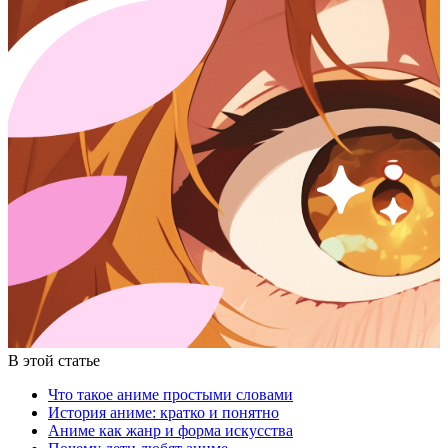
В этой статье
Что такое аниме простыми словами
История аниме: кратко и понятно
Аниме как жанр и форма искусства