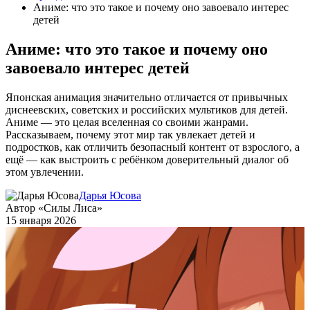
Аниме: что это такое и почему оно завоевало интерес
детей
Аниме: что это такое и почему оно
завоевало интерес детей
Японская анимация значительно отличается от привычных
диснеевских, советских и российских мультиков для детей.
Аниме — это целая вселенная со своими жанрами.
Рассказываем, почему этот мир так увлекает детей и
подростков, как отличить безопасный контент от взрослого, а
ещё — как выстроить с ребёнком доверительный диалог об
этом увлечении.
Дарья Юсова
Автор «Силы Лиса»
15 января 2026