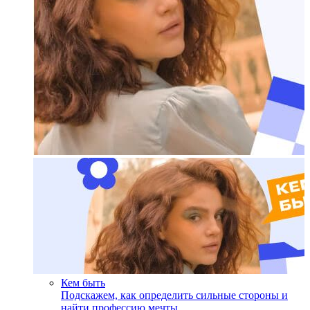
Кем быть
Подскажем, как определить сильные стороны и
найти профессию мечты