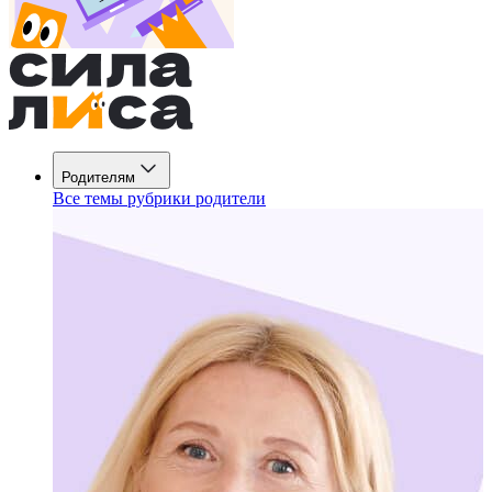
Родителям
Все темы рубрики родители