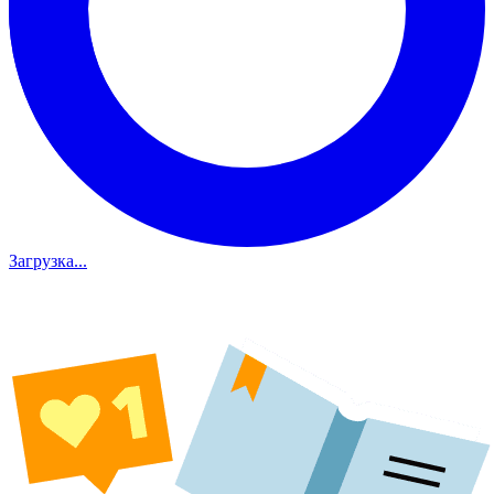
Загрузка...