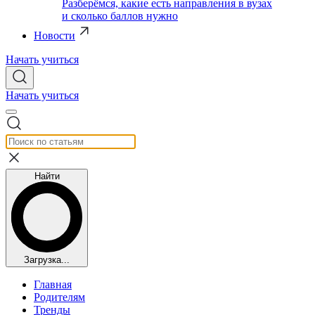
Разберёмся, какие есть направления в вузах
и сколько баллов нужно
Новости
Начать учиться
Начать учиться
Найти
Загрузка...
Главная
Родителям
Тренды