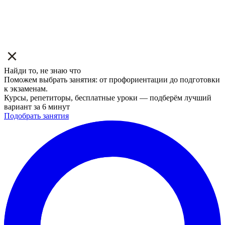
Найди то, не знаю что
Поможем выбрать занятия: от профориентации до подготовки
к экзаменам.
Курсы, репетиторы, бесплатные уроки — подберём лучший
вариант за 6 минут
Подобрать занятия