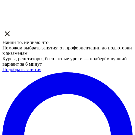
Найди то, не знаю что
Поможем выбрать занятия: от профориентации до подготовки
к экзаменам.
Курсы, репетиторы, бесплатные уроки — подберём лучший
вариант за 6 минут
Подобрать занятия