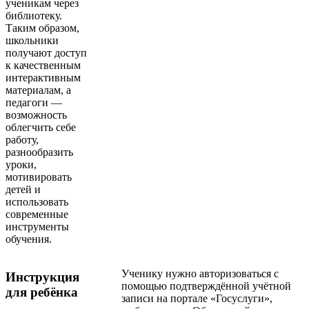
ученикам через
библиотеку.
Таким образом,
школьники
получают доступ
к качественным
интерактивным
материалам, а
педагоги —
возможность
облегчить себе
работу,
разнообразить
уроки,
мотивировать
детей и
использовать
современные
инструменты
обучения.
Ученику нужно авторизоваться с
Инструкция
помощью подтверждённой учётной
для ребёнка
записи на портале «Госуслуги»,