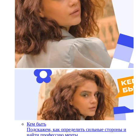
Кем быть
Подскажем, как определить сильные стороны и
найти профессию мечты