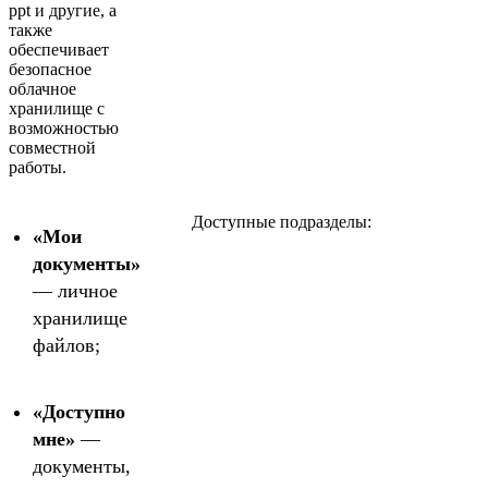
ppt и другие, а
также
обеспечивает
безопасное
облачное
хранилище с
возможностью
совместной
работы.
Доступные подразделы:
«Мои
документы»
— личное
хранилище
файлов;
«Доступно
мне»
—
документы,