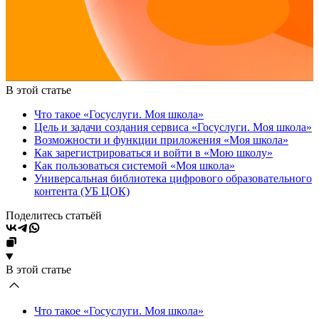
В этой статье
Что такое «Госуслуги. Моя школа»
Цель и задачи создания сервиса «Госуслуги. Моя школа»
Возможности и функции приложения «Моя школа»
Как зарегистрироваться и войти в «Мою школу»
Как пользоваться системой «Моя школа»
Универсальная библиотека цифрового образовательного
контента (УБ ЦОК)
Поделитесь статьёй
В этой статье
Что такое «Госуслуги. Моя школа»