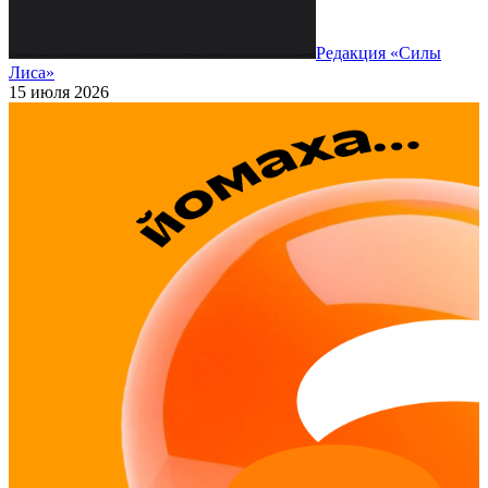
Редакция «Силы
Лиса»
15 июля 2026