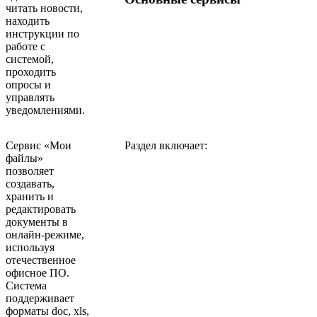
читать новости,
находить
инструкции по
работе с
системой,
проходить
опросы и
управлять
уведомлениями.
Сервис «Мои
Раздел включает:
файлы»
позволяет
создавать,
хранить и
редактировать
документы в
онлайн-режиме,
используя
отечественное
офисное ПО.
Система
поддерживает
форматы doc, xls,