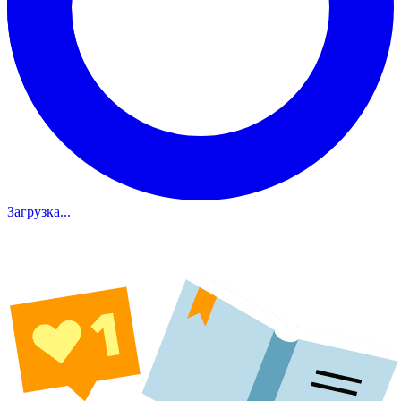
Загрузка...