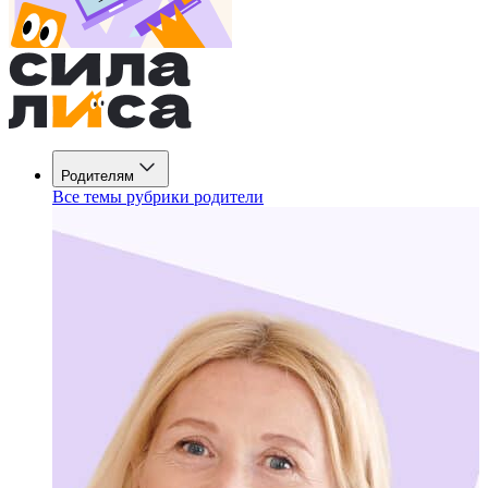
Родителям
Все темы рубрики родители