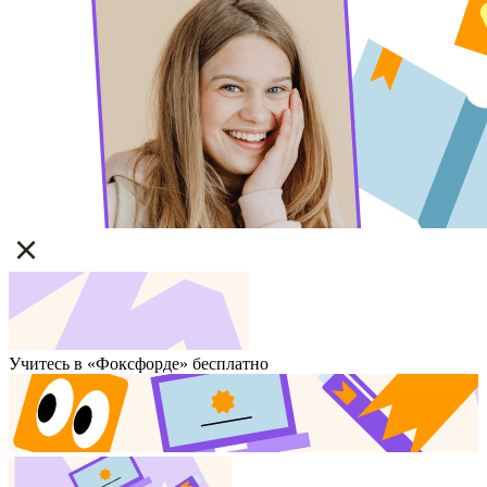
Учитесь в «Фоксфорде» бесплатно