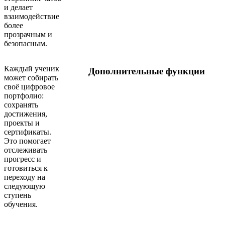
и делает
взаимодействие
более
прозрачным и
безопасным.
Каждый ученик
Дополнительные функции
может собирать
своё цифровое
портфолио:
сохранять
достижения,
проекты и
сертификаты.
Это помогает
отслеживать
прогресс и
готовиться к
переходу на
следующую
ступень
обучения.