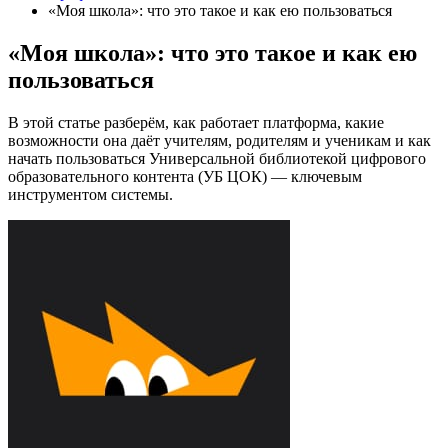
«Моя школа»: что это такое и как ею пользоваться
«Моя школа»: что это такое и как ею
пользоваться
В этой статье разберём, как работает платформа, какие
возможности она даёт учителям, родителям и ученикам и как
начать пользоваться Универсальной библиотекой цифрового
образовательного контента (УБ ЦОК) — ключевым
инструментом системы.