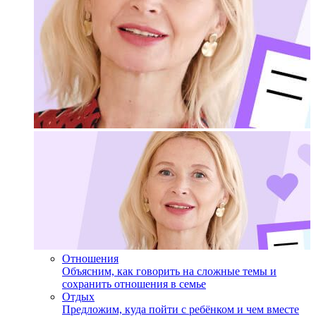
Отношения
Объясним, как говорить на сложные темы и
сохранить отношения в семье
Отдых
Предложим, куда пойти с ребёнком и чем вместе