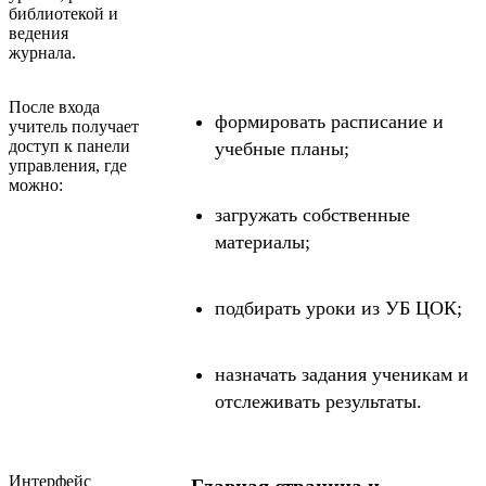
библиотекой и
ведения
журнала.
После входа
формировать расписание и
учитель получает
доступ к панели
учебные планы;
управления, где
можно:
загружать собственные
материалы;
подбирать уроки из УБ ЦОК;
назначать задания ученикам и
отслеживать результаты.
Интерфейс