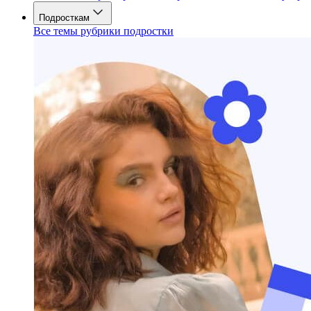
Подросткам
Все темы рубрики подростки