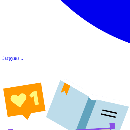
Загрузка...