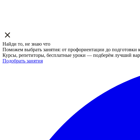
Найди то, не знаю что
Поможем выбрать занятия: от профориентации до подготовки к
Курсы, репетиторы, бесплатные уроки — подберём лучший вар
Подобрать занятия