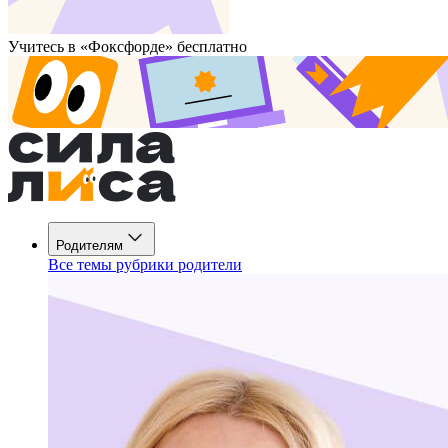
Учитесь в «Фоксфорде» бесплатно
Родителям
Все темы рубрики родители