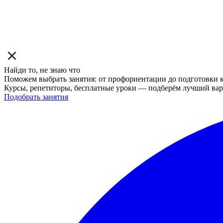
Найди то, не знаю что
Поможем выбрать занятия: от профориентации до подготовки к
Курсы, репетиторы, бесплатные уроки — подберём лучший вар
Подобрать занятия