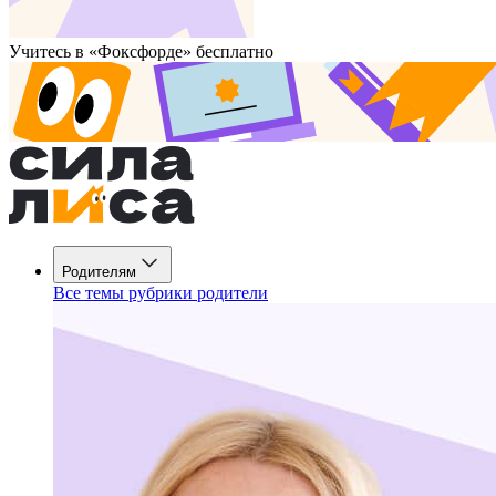
Учитесь в «Фоксфорде» бесплатно
Родителям
Все темы рубрики родители