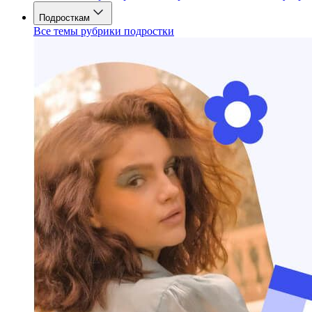
Подросткам
Все темы рубрики подростки