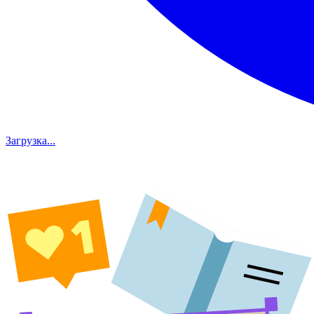
Загрузка...