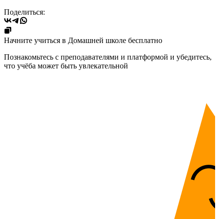
Поделиться:
Начните учиться в Домашней школе бесплатно
Познакомьтесь с преподавателями и платформой и убедитесь,
что учёба может быть увлекательной