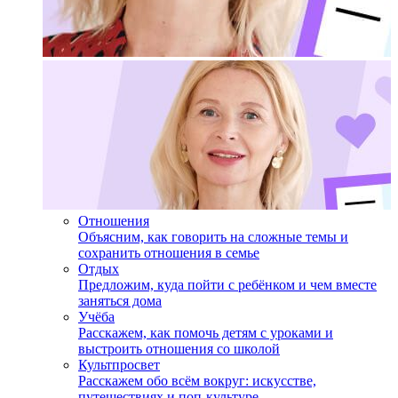
Отношения
Объясним, как говорить на сложные темы и
сохранить отношения в семье
Отдых
Предложим, куда пойти с ребёнком и чем вместе
заняться дома
Учёба
Расскажем, как помочь детям с уроками и
выстроить отношения со школой
Культпросвет
Расскажем обо всём вокруг: искусстве,
путешествиях и поп-культуре