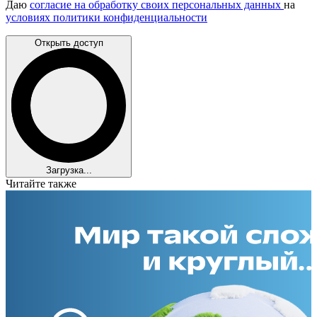
Даю
согласие на обработку своих персональных данных
на
условиях политики конфиденциальности
Открыть доступ
Загрузка...
Читайте также