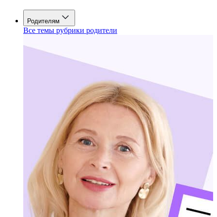
Родителям
Все темы рубрики родители