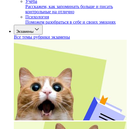
Учёба
Расскажем, как запоминать больше и писать
контрольные на отлично
Психология
Поможем разобраться в себе и своих эмоциях
Экзамены
Все темы рубрики экзамены