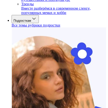
Тренды
Вместе разберёмся в современном сленге,
популярных мемах и хобби
Подросткам
Все темы рубрики подростки