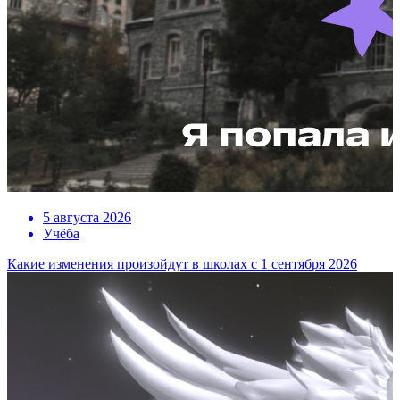
5 августа 2026
Учёба
Какие изменения произойдут в школах с 1 сентября 2026