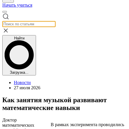
Начать учиться
Найти
Загрузка...
Новости
27 июля 2026
Как занятия музыкой развивают
математические навыки
Доктор
В рамках эксперимента проводились
математических