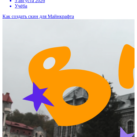
5 августа 2026
Учёба
Как создать скин для Майнкрафта