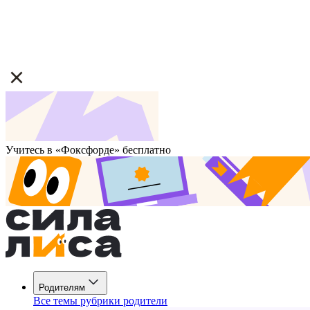
Учитесь в «Фоксфорде» бесплатно
Родителям
Все темы рубрики родители