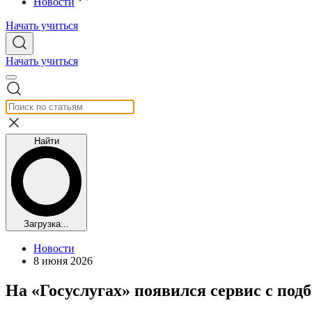
Новости
Начать учиться
Начать учиться
Найти
Загрузка...
Новости
8 июня 2026
На «Госуслугах» появился сервис с под