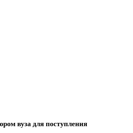
бором вуза для поступления