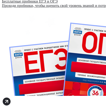
Бесплатные пробники ЕГЭ и ОГЭ
Проходи пробники, чтобы оценить свой уровень знаний и потр