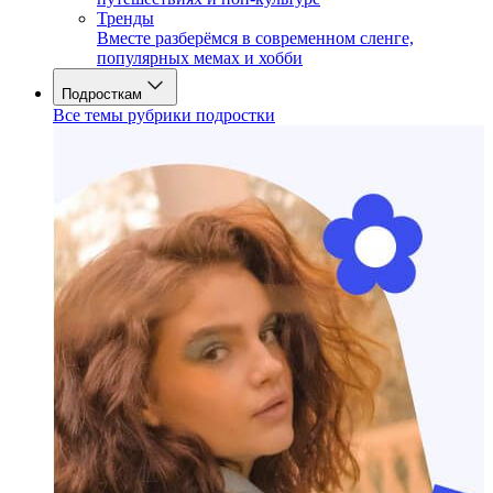
Тренды
Вместе разберёмся в современном сленге,
популярных мемах и хобби
Подросткам
Все темы рубрики подростки