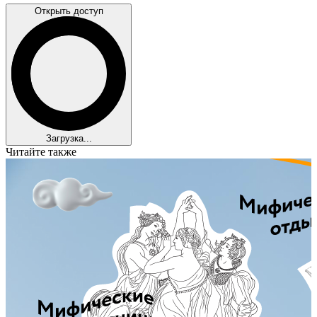
Открыть доступ
Загрузка...
Читайте также