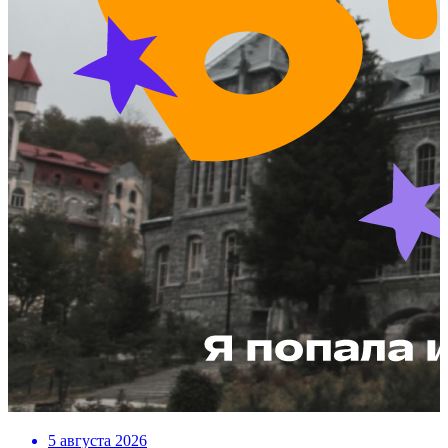
5 августа 2026