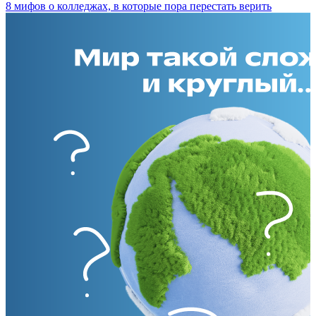
8 мифов о колледжах, в которые пора перестать верить