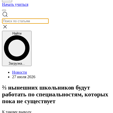
Начать учиться
Найти
Загрузка...
Новости
27 июля 2026
⅔ нынешних школьников будут
работать по специальностям, которых
пока не существует
К такому выводу