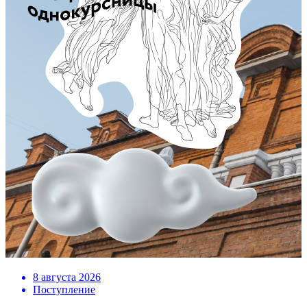
8 августа 2026
Поступление