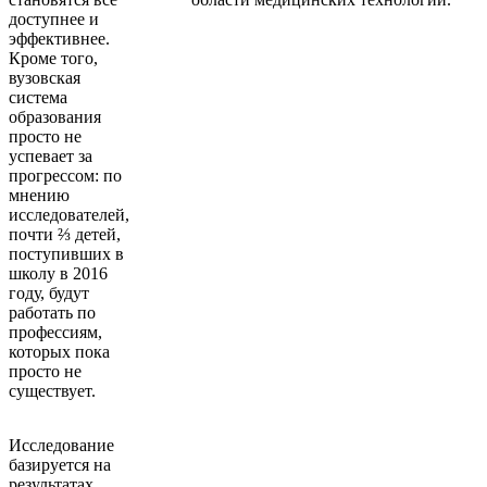
доступнее и
эффективнее.
Кроме того,
вузовская
система
образования
просто не
успевает за
прогрессом: по
мнению
исследователей,
почти ⅔ детей,
поступивших в
школу в 2016
году, будут
работать по
профессиям,
которых пока
просто не
существует.
Исследование
базируется на
результатах