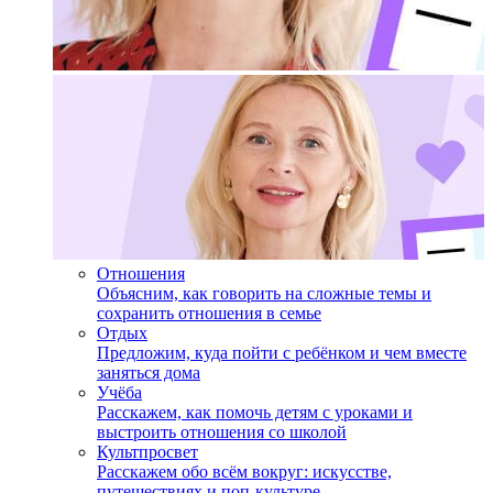
Отношения
Объясним, как говорить на сложные темы и
сохранить отношения в семье
Отдых
Предложим, куда пойти с ребёнком и чем вместе
заняться дома
Учёба
Расскажем, как помочь детям с уроками и
выстроить отношения со школой
Культпросвет
Расскажем обо всём вокруг: искусстве,
путешествиях и поп-культуре