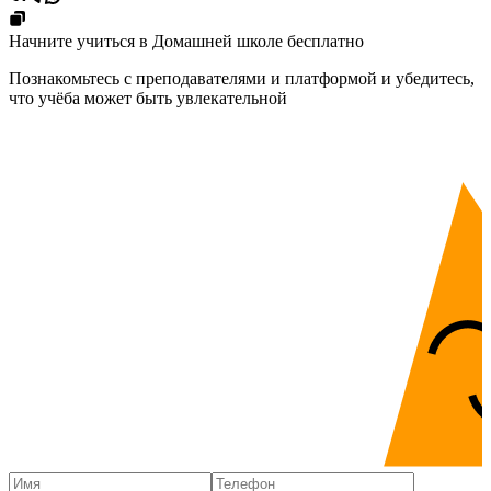
Начните учиться в Домашней школе бесплатно
Познакомьтесь с преподавателями и платформой и убедитесь,
что учёба может быть увлекательной