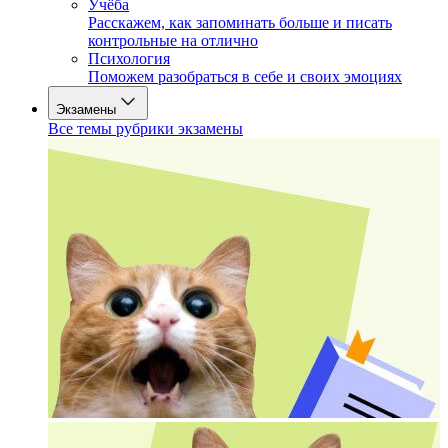
Учёба
Расскажем, как запоминать больше и писать
контрольные на отлично
Психология
Поможем разобраться в себе и своих эмоциях
Экзамены
Все темы рубрики экзамены