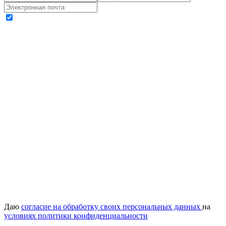
Даю
согласие на обработку своих персональных данных
на
условиях политики конфиденциальности