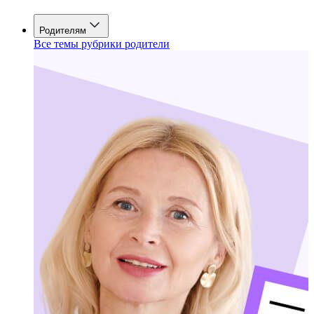
Родителям
Все темы рубрики родители