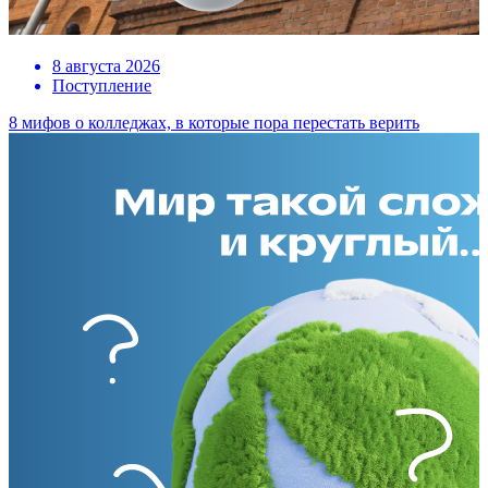
8 августа 2026
Поступление
8 мифов о колледжах, в которые пора перестать верить