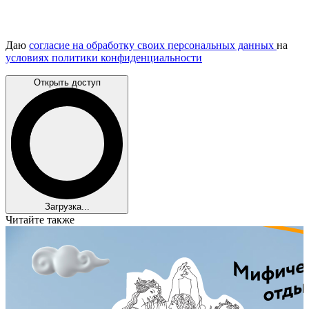
Даю
согласие на обработку своих персональных данных
на
условиях политики конфиденциальности
Открыть доступ
Загрузка...
Читайте также