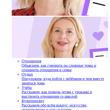
Отношения
Объясним, как говорить на сложные темы и
сохранить отношения в семье
Отдых
Предложим, куда пойти с ребёнком и чем вместе
заняться дома
Учёба
Расскажем, как помочь детям с уроками и
выстроить отношения со школой
Культпросвет
Расскажем обо всём вокруг: искусстве,
путешествиях и поп-культуре