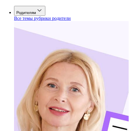
Родителям
Все темы рубрики родители