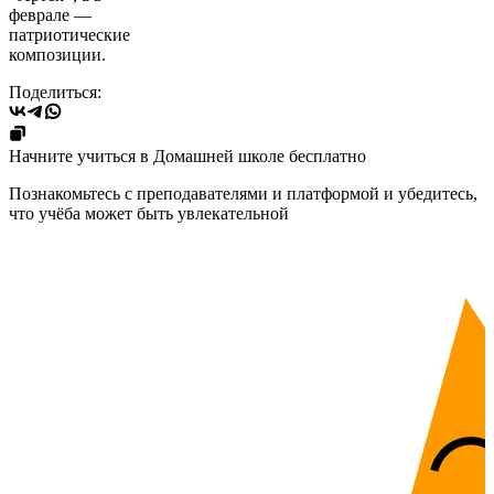
феврале —
патриотические
композиции.
Поделиться:
Начните учиться в Домашней школе бесплатно
Познакомьтесь с преподавателями и платформой и убедитесь,
что учёба может быть увлекательной