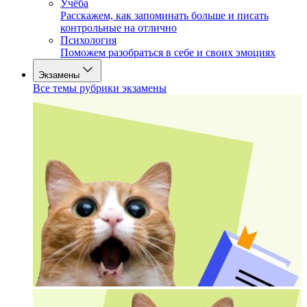
Учёба
Расскажем, как запоминать больше и писать
контрольные на отлично
Психология
Поможем разобраться в себе и своих эмоциях
Экзамены
Все темы рубрики экзамены