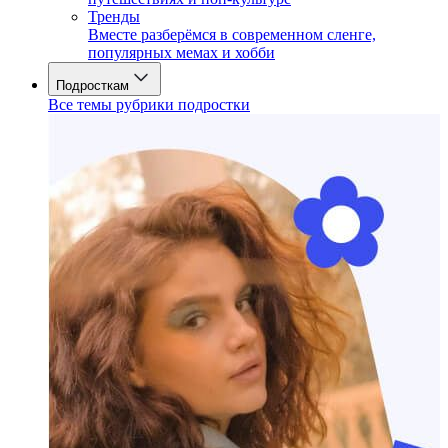
Тренды
Вместе разберёмся в современном сленге,
популярных мемах и хобби
Подросткам
Все темы рубрики подростки