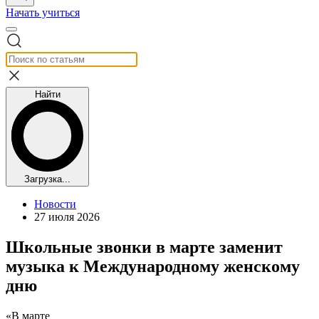
Начать учиться
Найти
Загрузка...
Новости
27 июля 2026
Школьные звонки в марте заменит
музыка к Международному женскому
дню
«В марте