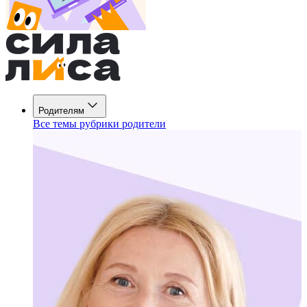
Родителям
Все темы рубрики родители