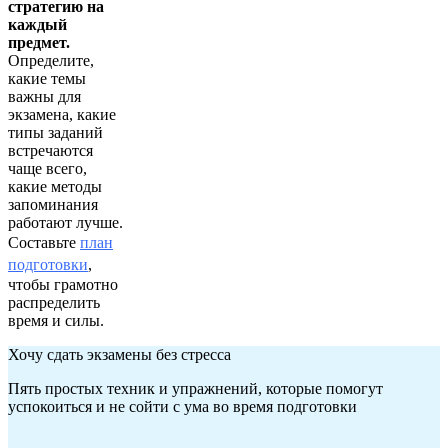
стратегию на
каждый
предмет.
Определите,
какие темы
важны для
экзамена, какие
типы заданий
встречаются
чаще всего,
какие методы
запоминания
работают лучше.
Составьте
план
подготовки
,
чтобы грамотно
распределить
время и силы.
Хочу сдать экзамены без стресса
Пять простых техник и упражнений, которые помогут
успокоиться и не сойти с ума во время подготовки