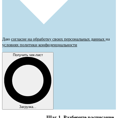
Даю
согласие на обработку своих персональных данных
на
условиях политики конфиденциальности
Получить чек-лист
Загрузка...
Шаг 1. Разберите расписание