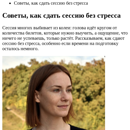
Советы, как сдать сессию без стресса
Советы, как сдать сессию без стресса
Сессия многих выбивает из колеи: голова идёт кругом от
количества билетов, которые нужно выучить, а ощущение, что
ничего не успеваешь, только растёт. Рассказываем, как сдают
сессию без стресса, особенно если времени на подготовку
осталось немного.