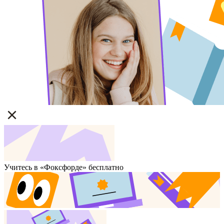
Учитесь в «Фоксфорде» бесплатно