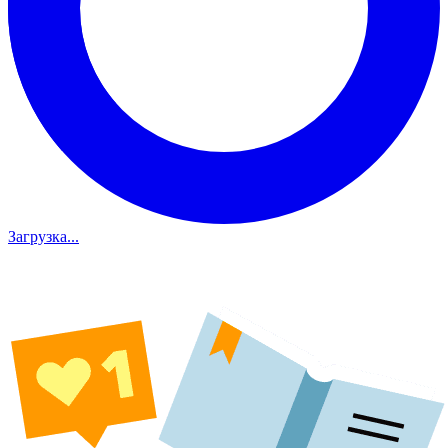
Загрузка...