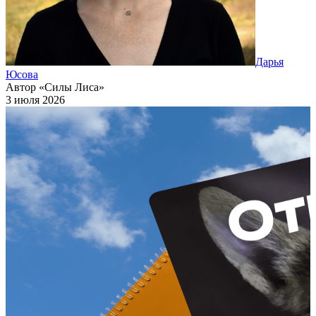
Дарья
Юсова
Автор «Силы Лиса»
3 июля 2026