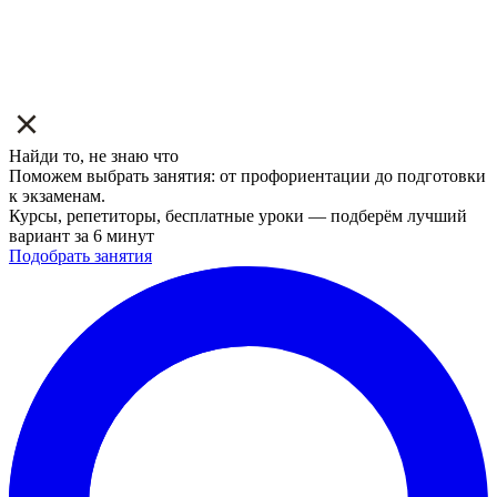
Найди то, не знаю что
Поможем выбрать занятия: от профориентации до подготовки
к экзаменам.
Курсы, репетиторы, бесплатные уроки — подберём лучший
вариант за 6 минут
Подобрать занятия