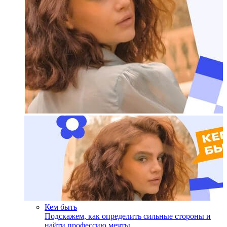
Кем быть
Подскажем, как определить сильные стороны и
найти профессию мечты