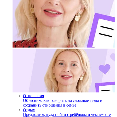
Отношения
Объясним, как говорить на сложные темы и
сохранить отношения в семье
Отдых
Предложим, куда пойти с ребёнком и чем вместе