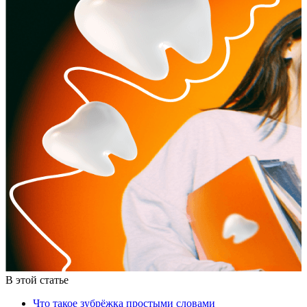
В этой статье
Что такое зубрёжка простыми словами