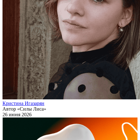
Кристина Игазарян
Автор «Силы Лиса»
26 июня 2026