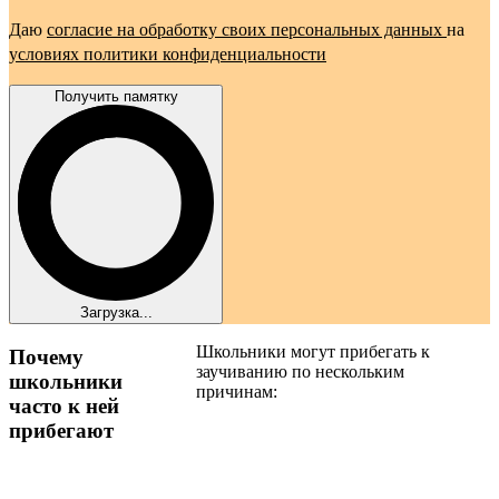
Даю
согласие на обработку своих персональных данных
на
условиях политики конфиденциальности
Получить памятку
Загрузка...
Школьники могут прибегать к
Почему
заучиванию по нескольким
школьники
причинам:
часто к ней
прибегают