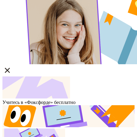
Учитесь в «Фоксфорде» бесплатно