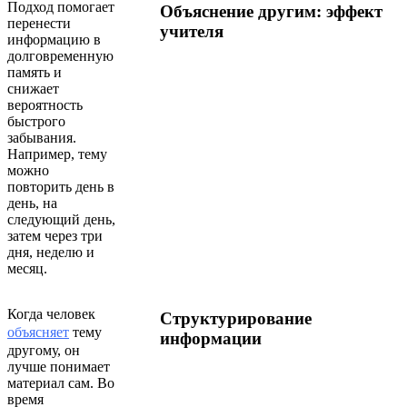
Подход помогает
Объяснение другим: эффект
перенести
учителя
информацию в
долговременную
память и
снижает
вероятность
быстрого
забывания.
Например, тему
можно
повторить день в
день, на
следующий день,
затем через три
дня, неделю и
месяц.
Когда человек
Структурирование
объясняет
тему
информации
другому, он
лучше понимает
материал сам. Во
время