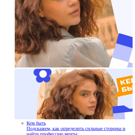
Кем быть
Подскажем, как определить сильные стороны и
найти профессию мечты