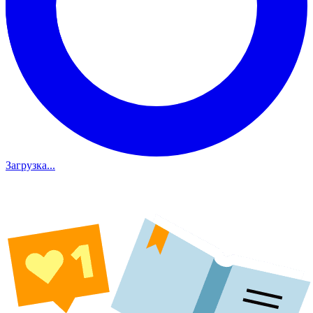
Загрузка...