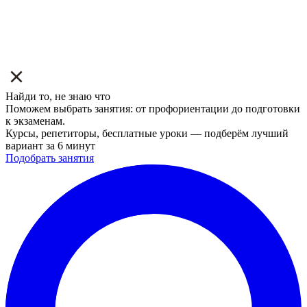
Найди то, не знаю что
Поможем выбрать занятия: от профориентации до подготовки
к экзаменам.
Курсы, репетиторы, бесплатные уроки — подберём лучший
вариант за 6 минут
Подобрать занятия