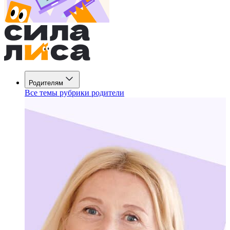
Родителям
Все темы рубрики родители