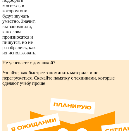
подобрать
контекст, в
котором они
будут звучать
уместно. Значит,
вы запомнили,
как слова
произносятся и
пишутся, но не
разобрались, как
их использовать.
Не успеваете с домашкой?
Узнайте, как быстрее запоминать материал и не
перегружаться. Скачайте памятку с техниками, которые
сделают учёбу проще