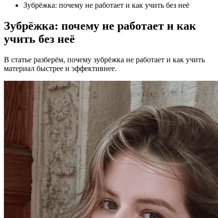
Зубрёжка: почему не работает и как учить без неё
Зубрёжка: почему не работает и как
учить без неё
В статье разберём, почему зубрёжка не работает и как учить
материал быстрее и эффективнее.