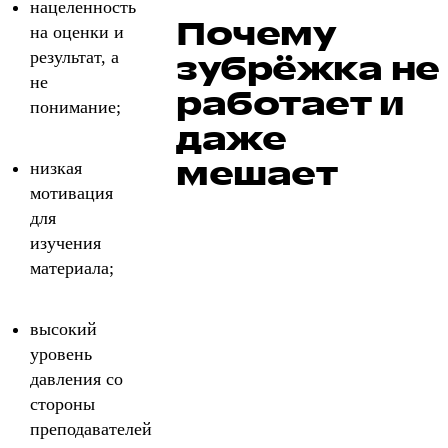
нацеленность
Почему
на оценки и
результат, а
зубрёжка не
не
работает и
понимание;
даже
мешает
низкая
мотивация
для
изучения
материала;
высокий
уровень
давления со
стороны
преподавателей