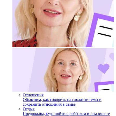
Отношения
Объясним, как говорить на сложные темы и
сохранить отношения в семье
Отдых
Предложим, куда пойти с ребёнком и чем вместе