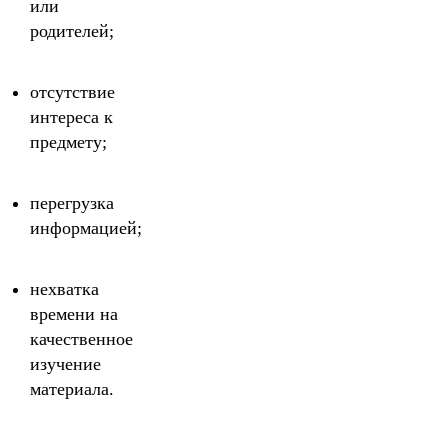
или
родителей;
отсутствие
интереса к
предмету;
перегрузка
информацией;
нехватка
времени на
качественное
изучение
материала.