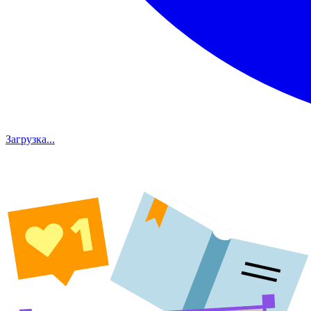
Загрузка...