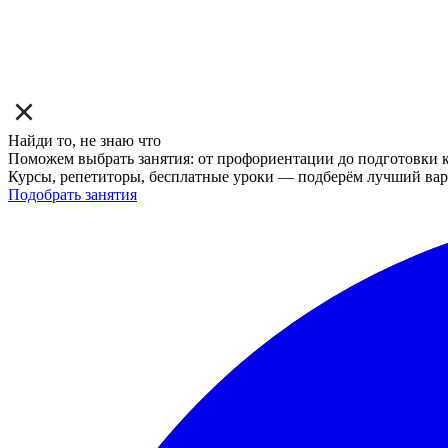
Найди то, не знаю что
Поможем выбрать занятия: от профориентации до подготовки к
Курсы, репетиторы, бесплатные уроки — подберём лучший вар
Подобрать занятия