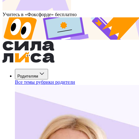
Учитесь в «Фоксфорде» бесплатно
Родителям
Все темы рубрики родители