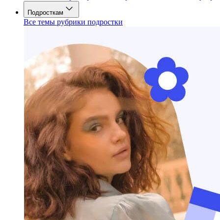
Подросткам
Все темы рубрики подростки