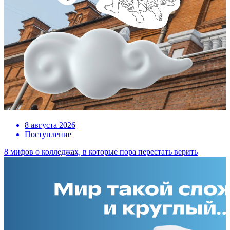
8 августа 2026
Поступление
8 мифов о колледжах, в которые пора перестать верить