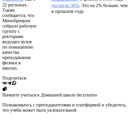
22 регионах.
достигло 36%
. Это на 2% больше, чем
Также
в прошлом году.
сообщается, что
Минобрнауки
собрало рабочую
группу с
ректорами
ведущих вузов
по повышению
качества
преподавания
физики в
школах.
Поделиться:
Начните учиться в Домашней школе бесплатно
Познакомьтесь с преподавателями и платформой и убедитесь,
что учёба может быть увлекательной