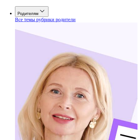
Родителям
Все темы рубрики родители