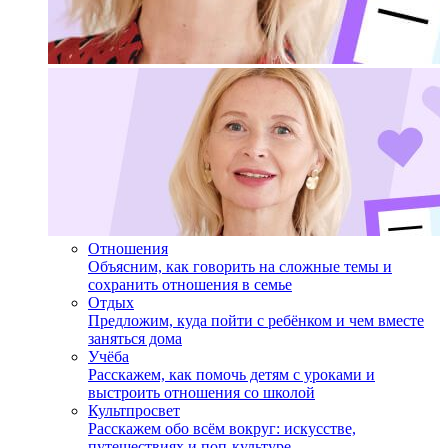
Отношения
Объясним, как говорить на сложные темы и
сохранить отношения в семье
Отдых
Предложим, куда пойти с ребёнком и чем вместе
заняться дома
Учёба
Расскажем, как помочь детям с уроками и
выстроить отношения со школой
Культпросвет
Расскажем обо всём вокруг: искусстве,
путешествиях и поп-культуре