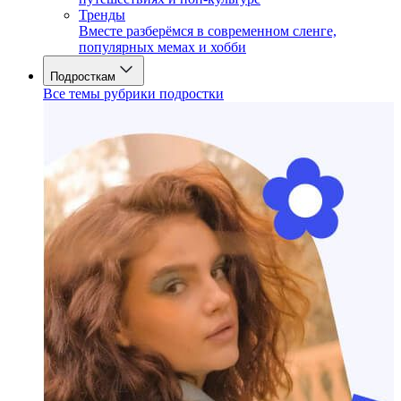
Тренды
Вместе разберёмся в современном сленге,
популярных мемах и хобби
Подросткам
Все темы рубрики подростки