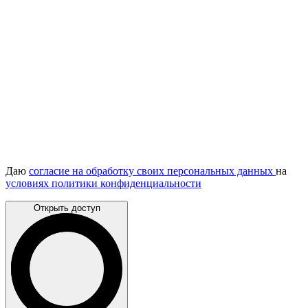
Даю
согласие на обработку своих персональных данных
на
условиях политики конфиденциальности
Открыть доступ