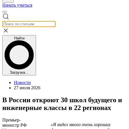
Начать учиться
Найти
Загрузка...
Новости
27 июля 2026
В России откроют 30 школ будущего и
инженерные классы в 22 регионах
Премьер-
«Я видел много очень хороших
министр РФ