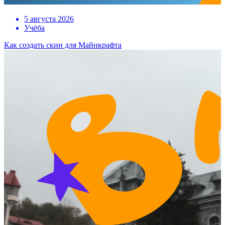
5 августа 2026
Учёба
Как создать скин для Майнкрафта