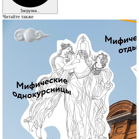
Загрузка...
Читайте также