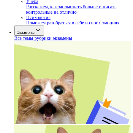
Учёба
Расскажем, как запоминать больше и писать
контрольные на отлично
Психология
Поможем разобраться в себе и своих эмоциях
Экзамены
Все темы рубрики экзамены