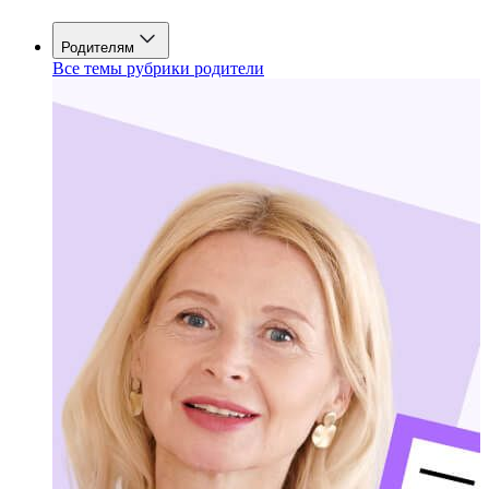
Родителям
Все темы рубрики родители