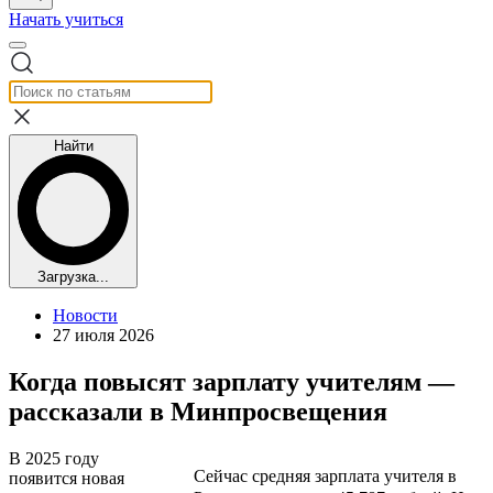
Начать учиться
Найти
Загрузка...
Новости
27 июля 2026
Когда повысят зарплату учителям —
рассказали в Минпросвещения
В 2025 году
Сейчас средняя зарплата учителя в
появится новая