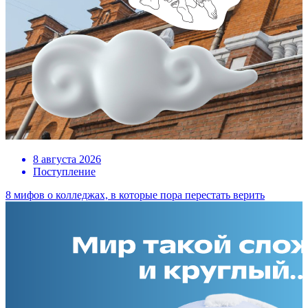
8 августа 2026
Поступление
8 мифов о колледжах, в которые пора перестать верить