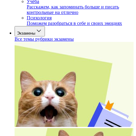
Учёба
Расскажем, как запоминать больше и писать
контрольные на отлично
Психология
Поможем разобраться в себе и своих эмоциях
Экзамены
Все темы рубрики экзамены