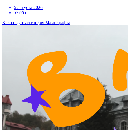
5 августа 2026
Учёба
Как создать скин для Майнкрафта