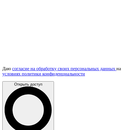
Даю
согласие на обработку своих персональных данных
на
условиях политики конфиденциальности
Открыть доступ