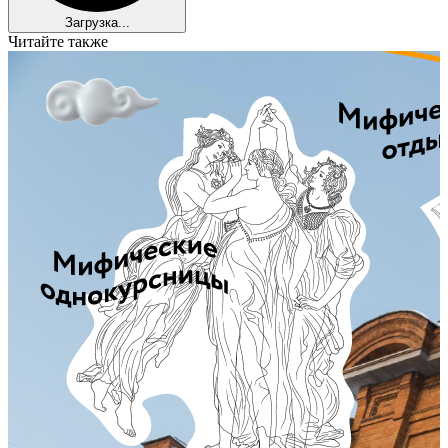
Загрузка...
Читайте также