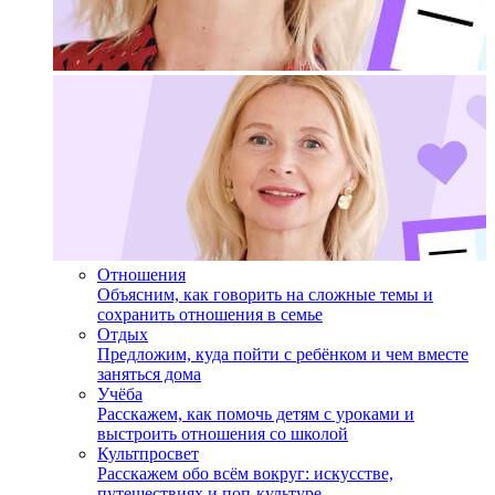
Отношения
Объясним, как говорить на сложные темы и
сохранить отношения в семье
Отдых
Предложим, куда пойти с ребёнком и чем вместе
заняться дома
Учёба
Расскажем, как помочь детям с уроками и
выстроить отношения со школой
Культпросвет
Расскажем обо всём вокруг: искусстве,
путешествиях и поп-культуре