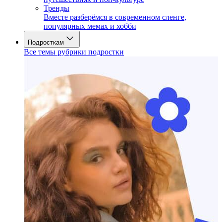
Тренды
Вместе разберёмся в современном сленге,
популярных мемах и хобби
Подросткам
Все темы рубрики подростки