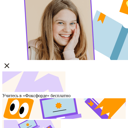
Учитесь в «Фоксфорде» бесплатно