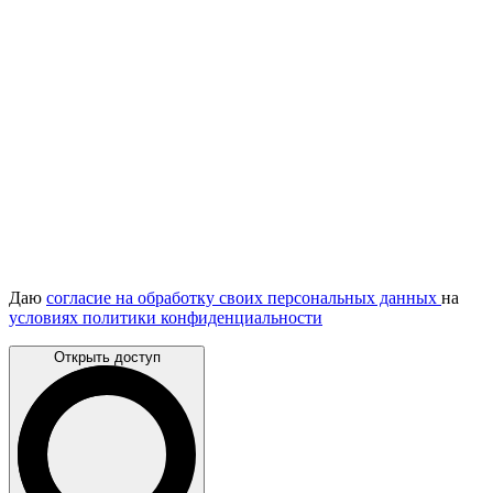
Даю
согласие на обработку своих персональных данных
на
условиях политики конфиденциальности
Открыть доступ