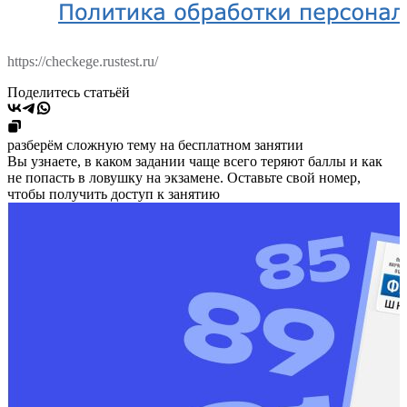
https://checkege.rustest.ru/
Поделитесь статьёй
разберём сложную тему на бесплатном занятии
Вы узнаете, в каком задании чаще всего теряют баллы и как
не попасть в ловушку на экзамене. Оставьте свой номер,
чтобы получить доступ к занятию