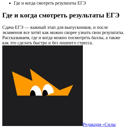
Где и когда смотреть результаты ЕГЭ
Где и когда смотреть результаты ЕГЭ
Сдача ЕГЭ — важный этап для выпускников, и после
экзаменов все хотят как можно скорее узнать свои результаты.
Рассказываем, где и когда можно посмотреть баллы, а также
как это сделать быстро и без лишнего стресса.
Редакция «Силы