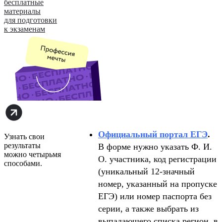
бесплатные
материалы
для подготовки
к экзаменам
Официальный портал ЕГЭ
.
Узнать свои
результаты
В форме нужно указать Ф. И.
можно четырьмя
О. участника, код регистрации
способами.
(уникальный 12-значный
номер, указанный на пропуске
ЕГЭ) или номер паспорта без
серии, а также выбрать из
выпадающего списка регион, в