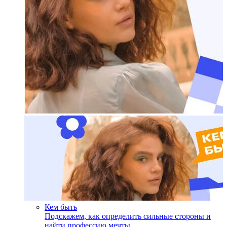
Кем быть
Подскажем, как определить сильные стороны и
найти профессию мечты