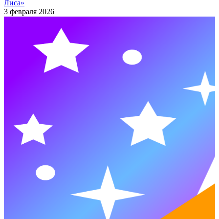
Лиса»
3 февраля 2026