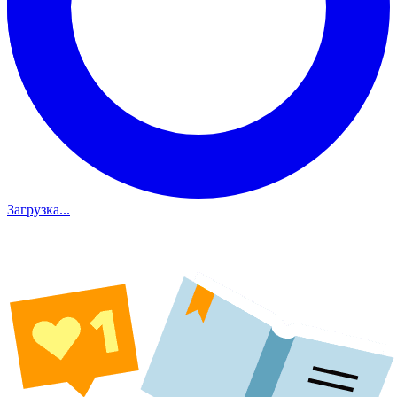
Загрузка...