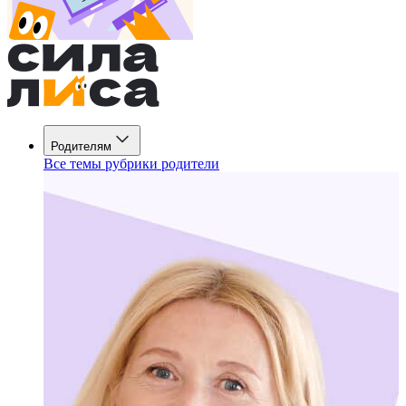
Родителям
Все темы рубрики родители