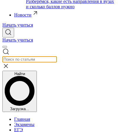
Разберёмся, какие есть направления в вузах
и сколько баллов нужно
Новости
Начать учиться
Начать учиться
Найти
Загрузка...
Главная
Экзамены
ЕГЭ