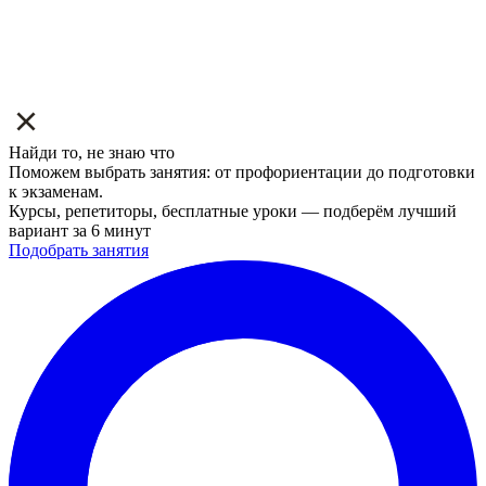
Найди то, не знаю что
Поможем выбрать занятия: от профориентации до подготовки
к экзаменам.
Курсы, репетиторы, бесплатные уроки — подберём лучший
вариант за 6 минут
Подобрать занятия