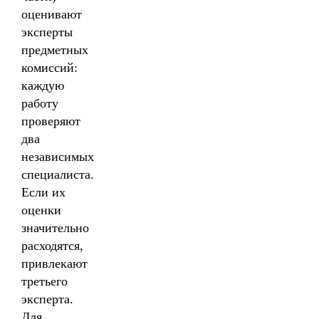
оценивают
эксперты
предметных
комиссий:
каждую
работу
проверяют
два
независимых
специалиста.
Если их
оценки
значительно
расходятся,
привлекают
третьего
эксперта.
Для