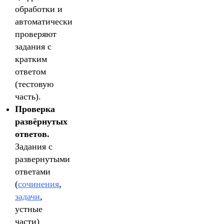
обработки и
автоматически
проверяют
задания с
кратким
ответом
(тестовую
часть).
Проверка
развёрнутых
ответов.
Задания с
развернутыми
ответами
(
сочинения
,
задачи
,
устные
части)