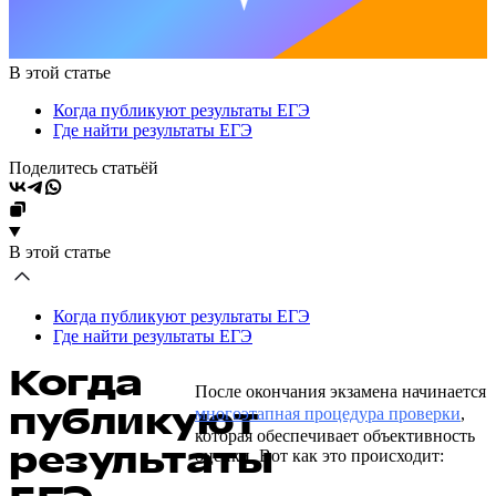
В этой статье
Когда публикуют результаты ЕГЭ
Где найти результаты ЕГЭ
Поделитесь статьёй
В этой статье
Когда публикуют результаты ЕГЭ
Где найти результаты ЕГЭ
Когда
После окончания экзамена начинается
публикуют
многоэтапная процедура проверки
,
которая обеспечивает объективность
результаты
оценки. Вот как это происходит: