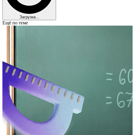
Загрузка...
Ещё по теме