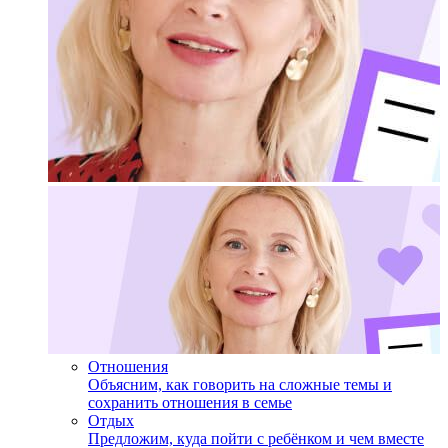
Отношения
Объясним, как говорить на сложные темы и
сохранить отношения в семье
Отдых
Предложим, куда пойти с ребёнком и чем вместе