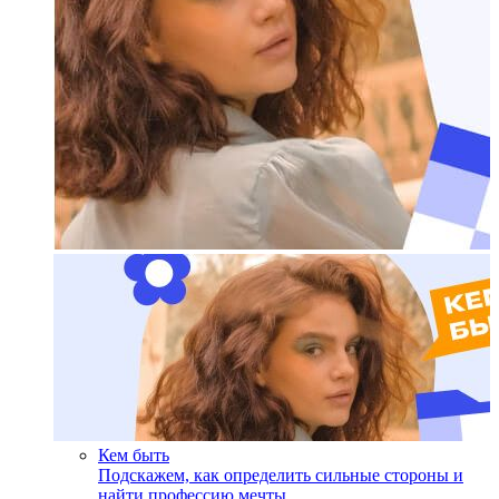
Кем быть
Подскажем, как определить сильные стороны и
найти профессию мечты