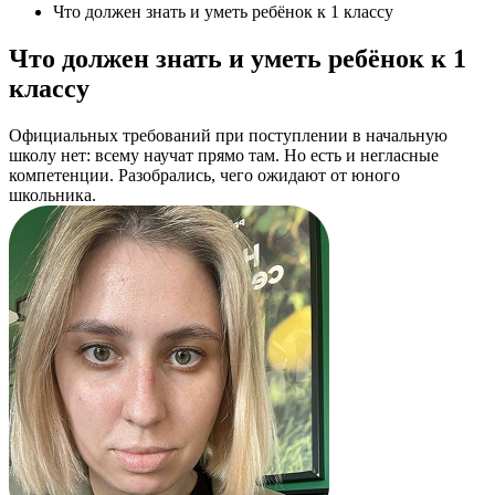
Что должен знать и уметь ребёнок к 1 классу
Что должен знать и уметь ребёнок к 1
классу
Официальных требований при поступлении в начальную
школу нет: всему научат прямо там. Но есть и негласные
компетенции. Разобрались, чего ожидают от юного
школьника.