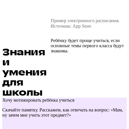
Пример электронного расписания.
Источник: App Store
Ребёнку будет проще учиться, если
основные темы первого класса будут
Знания
знакомы.
и
умения
для
школы
Хочу мотивировать ребёнка учиться
Скачайте памятку. Расскажем, как отвечать на вопрос: «Мам,
ну зачем мне учить этот предмет?»