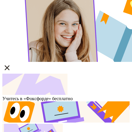
Учитесь в «Фоксфорде» бесплатно