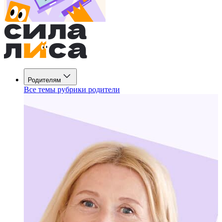
Родителям
Все темы рубрики родители