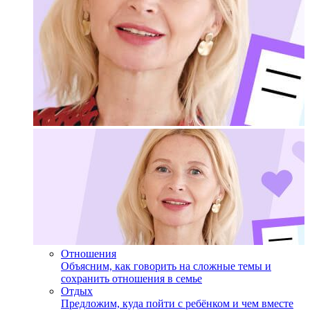
Отношения
Объясним, как говорить на сложные темы и
сохранить отношения в семье
Отдых
Предложим, куда пойти с ребёнком и чем вместе