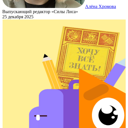
Алёна Хромова
Выпускающий редактор «Силы Лиса»
25 декабря 2025