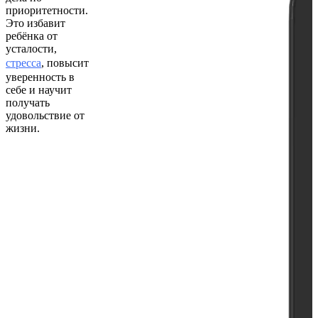
приоритетности.
Это избавит
ребёнка от
усталости,
стресса
, повысит
уверенность в
себе и научит
получать
удовольствие от
жизни.