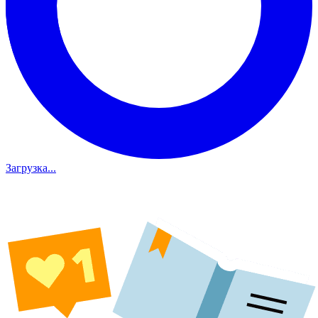
Загрузка...