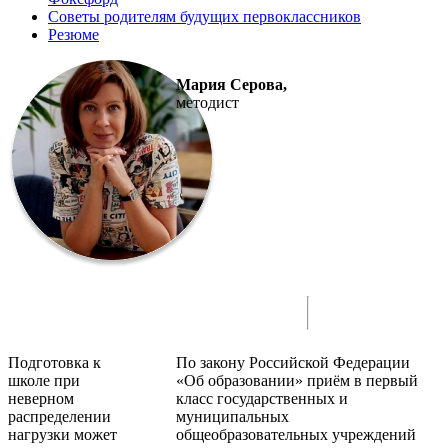
Советы родителям будущих первоклассников
Резюме
Мария Серова,
методист
Подготовка к
По закону Российской Федерации
школе при
«Об образовании» приём в первый
неверном
класс государственных и
распределении
муниципальных
нагрузки может
общеобразовательных учреждений