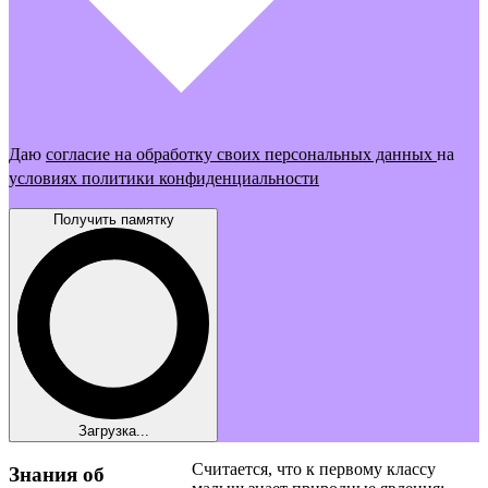
Даю
согласие на обработку своих персональных данных
на
условиях политики конфиденциальности
Получить памятку
Загрузка...
Считается, что к первому классу
Знания об