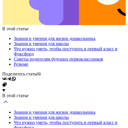
В этой статье
Знания и умения для жизни дошкольника
Знания и умения для школы
Что нужно уметь, чтобы поступить в первый класс в
Фоксфорд
Советы родителям будущих первоклассников
Резюме
Поделитесь статьёй
В этой статье
Знания и умения для жизни дошкольника
Знания и умения для школы
Что нужно уметь, чтобы поступить в первый класс в
Фоксфорд