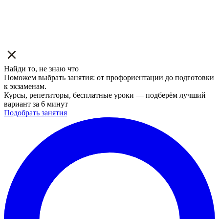
Найди то, не знаю что
Поможем выбрать занятия: от профориентации до подготовки
к экзаменам.
Курсы, репетиторы, бесплатные уроки — подберём лучший
вариант за 6 минут
Подобрать занятия