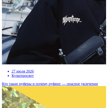
27 июля 2026
Культпросвет
Кто такие руферы и почему руфинг — опасное увлечение