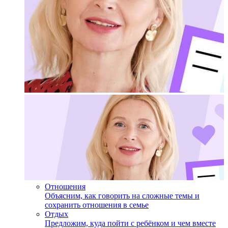
Отношения
Объясним, как говорить на сложные темы и
сохранить отношения в семье
Отдых
Предложим, куда пойти с ребёнком и чем вместе