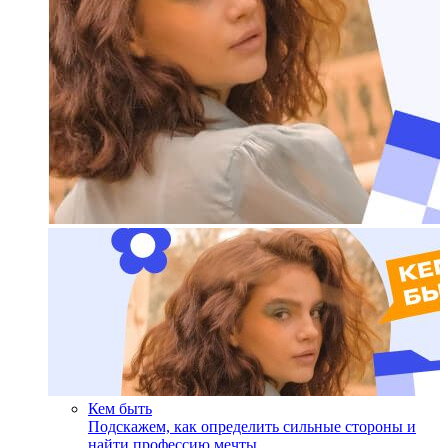
Кем быть
Подскажем, как определить сильные стороны и
найти профессию мечты