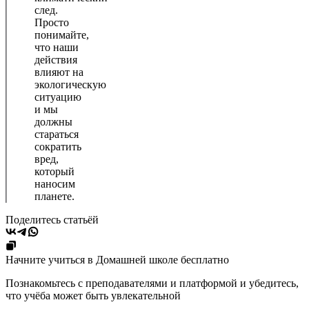
след.
Просто
понимайте,
что наши
действия
влияют на
экологическую
ситуацию
и мы
должны
стараться
сократить
вред,
который
наносим
планете.
Поделитесь статьёй
Начните учиться в Домашней школе бесплатно
Познакомьтесь с преподавателями и платформой и убедитесь,
что учёба может быть увлекательной