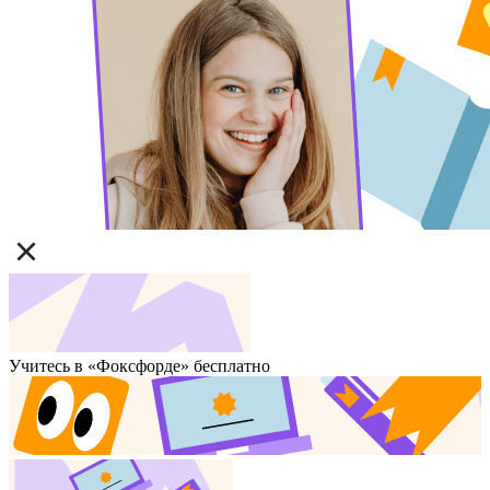
Учитесь в «Фоксфорде» бесплатно