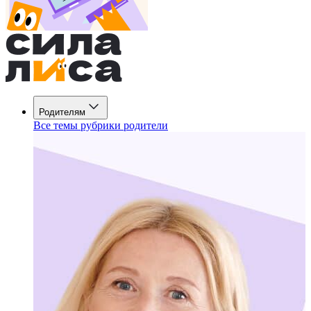
Родителям
Все темы рубрики родители