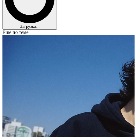
Загрузка...
Ещё по теме