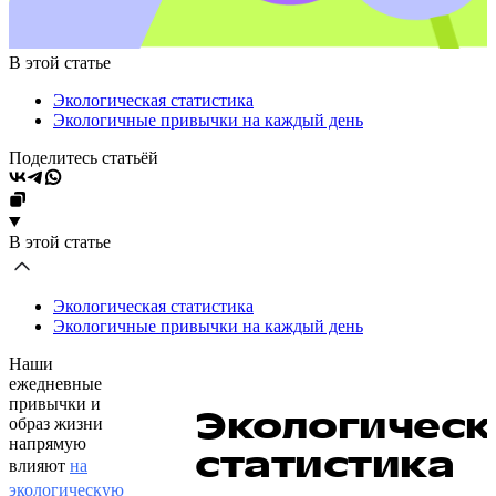
В этой статье
Экологическая статистика
Экологичные привычки на каждый день
Поделитесь статьёй
В этой статье
Экологическая статистика
Экологичные привычки на каждый день
Наши
ежедневные
привычки и
Экологическ
образ жизни
напрямую
статистика
влияют
на
экологическую