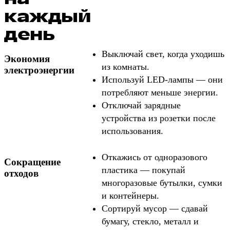
каждый
день
Выключай свет, когда уходишь
Экономия
из комнаты.
электроэнергии
Используй LED-лампы — они
потребляют меньше энергии.
Отключай зарядные
устройства из розетки после
использования.
Откажись от одноразового
Сокращение
пластика — покупай
отходов
многоразовые бутылки, сумки
и контейнеры.
Сортируй мусор — сдавай
бумагу, стекло, металл и