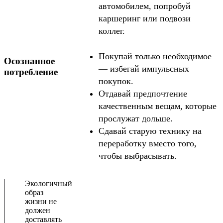
автомобилем, попробуй
каршеринг или подвози
коллег.
Покупай только необходимое
Осознанное
— избегай импульсных
потребление
покупок.
Отдавай предпочтение
качественным вещам, которые
прослужат дольше.
Сдавай старую технику на
переработку вместо того,
чтобы выбрасывать.
Экологичный
образ
жизни не
должен
доставлять