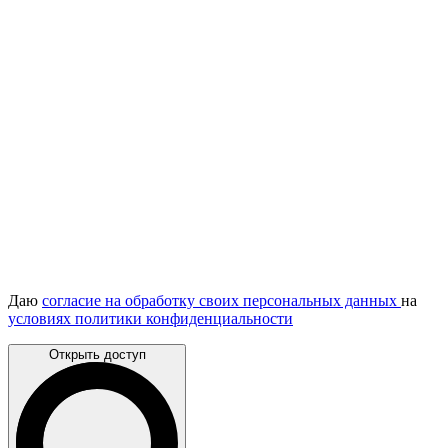
Даю
согласие на обработку своих персональных данных
на
условиях политики конфиденциальности
Открыть доступ