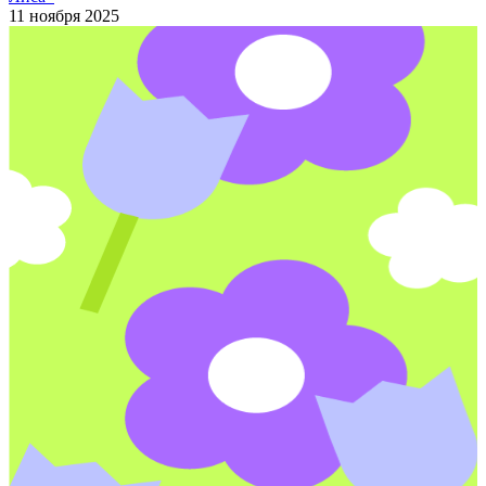
11 ноября 2025