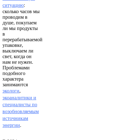
ситуацию
:
сколько часов мы
проводим в
душе, покупаем
ли мы продукты
в
перерабатываемой
упаковке,
выключаем ли
свет, когда он
нам не нужен.
Проблемами
подобного
характера
занимаются
экологи
,
экоаналитики и
специалисты по
возобновляемым
источникам
энергии
.