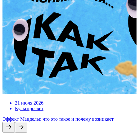
21 июля 2026
Культпросвет
Эффект Манделы: что это такое и почему возникает