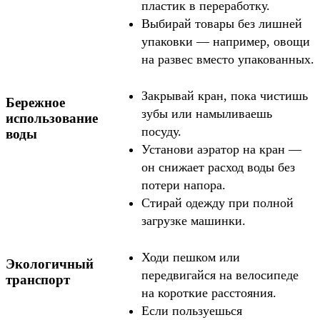
пластик в переработку.
Выбирай товары без лишней
упаковки — например, овощи
на развес вместо упакованных.
Закрывай кран, пока чистишь
Бережное
зубы или намыливаешь
использование
посуду.
воды
Установи аэратор на кран —
он снижает расход воды без
потери напора.
Стирай одежду при полной
загрузке машинки.
Ходи пешком или
Экологичный
передвигайся на велосипеде
транспорт
на короткие расстояния.
Если пользуешься