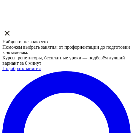
Найди то, не знаю что
Поможем выбрать занятия: от профориентации до подготовки
к экзаменам.
Курсы, репетиторы, бесплатные уроки — подберём лучший
вариант за 6 минут
Подобрать занятия