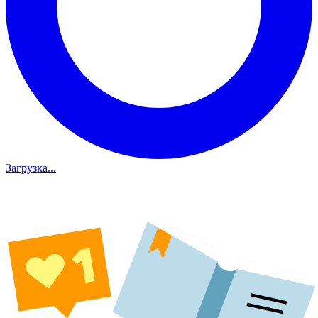
Загрузка...