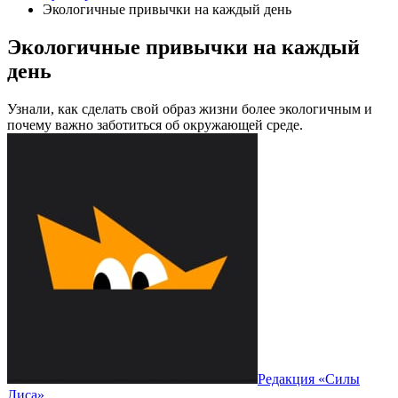
Экологичные привычки на каждый день
Экологичные привычки на каждый
день
Узнали, как сделать свой образ жизни более экологичным и
почему важно заботиться об окружающей среде.
Редакция «Силы
Лиса»