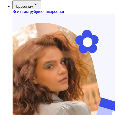
Подросткам
Все темы рубрики подростки