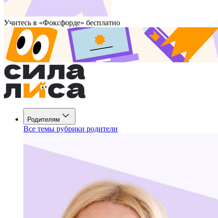
Учитесь в «Фоксфорде» бесплатно
Родителям
Все темы рубрики родители