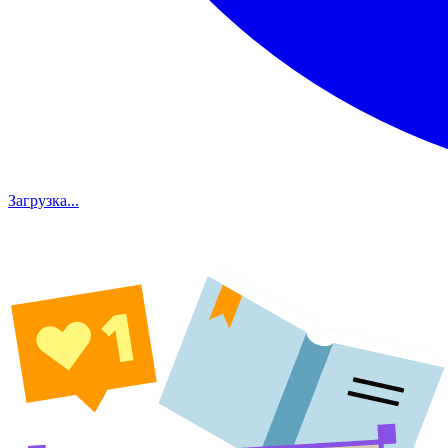
Загрузка...