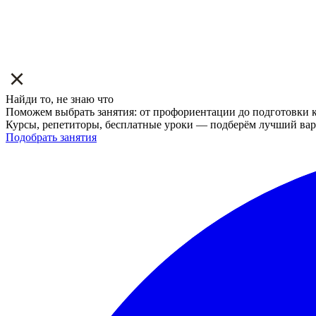
Найди то, не знаю что
Поможем выбрать занятия: от профориентации до подготовки к
Курсы, репетиторы, бесплатные уроки — подберём лучший вар
Подобрать занятия