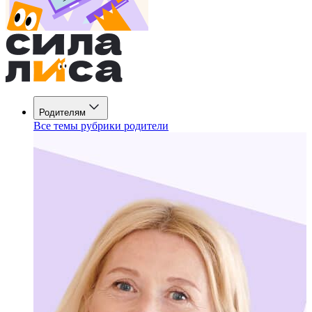
Родителям
Все темы рубрики родители