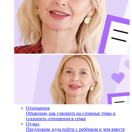
Отношения
Объясним, как говорить на сложные темы и
сохранить отношения в семье
Отдых
Предложим, куда пойти с ребёнком и чем вместе