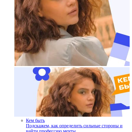
Кем быть
Подскажем, как определить сильные стороны и
найти профессию мечты