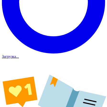
Загрузка...