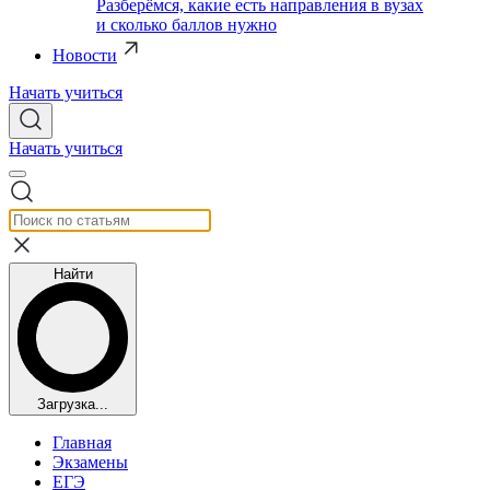
Разберёмся, какие есть направления в вузах
и сколько баллов нужно
Новости
Начать учиться
Начать учиться
Найти
Загрузка...
Главная
Экзамены
ЕГЭ