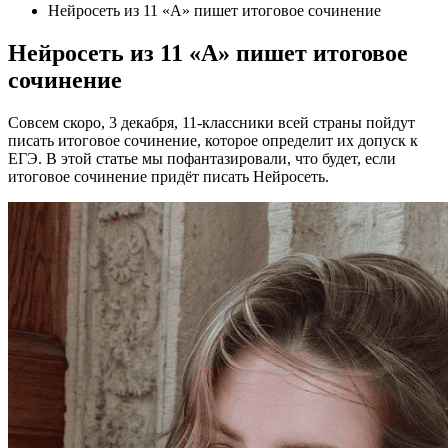
Нейросеть из 11 «А» пишет итоговое сочинение
Нейросеть из 11 «А» пишет итоговое
сочинение
Совсем скоро, 3 декабря, 11-классники всей страны пойдут
писать итоговое сочинение, которое определит их допуск к
ЕГЭ. В этой статье мы пофантазировали, что будет, если
итоговое сочинение придёт писать Нейросеть.