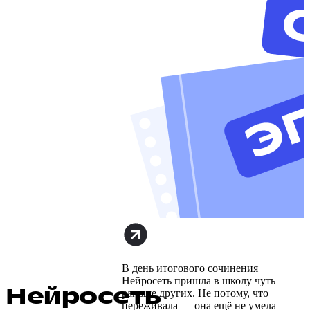
В день итогового сочинения
Нейросеть пришла в школу чуть
Нейросеть
раньше других. Не потому, что
переживала — она ещё не умела