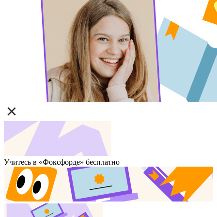
Учитесь в «Фоксфорде» бесплатно