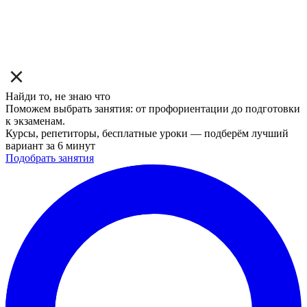
Найди то, не знаю что
Поможем выбрать занятия: от профориентации до подготовки
к экзаменам.
Курсы, репетиторы, бесплатные уроки — подберём лучший
вариант за 6 минут
Подобрать занятия