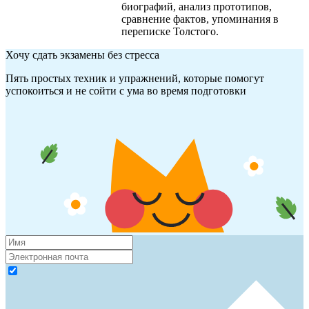
биографий, анализ прототипов,
сравнение фактов, упоминания в
переписке Толстого.
Хочу сдать экзамены без стресса
Пять простых техник и упражнений, которые помогут
успокоиться и не сойти с ума во время подготовки