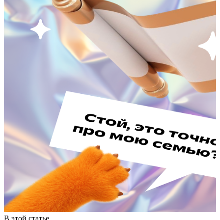
В этой статье