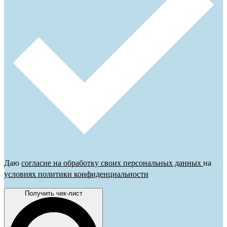
Даю
согласие на обработку своих персональных данных
на
условиях политики конфиденциальности
Получить чек-лист