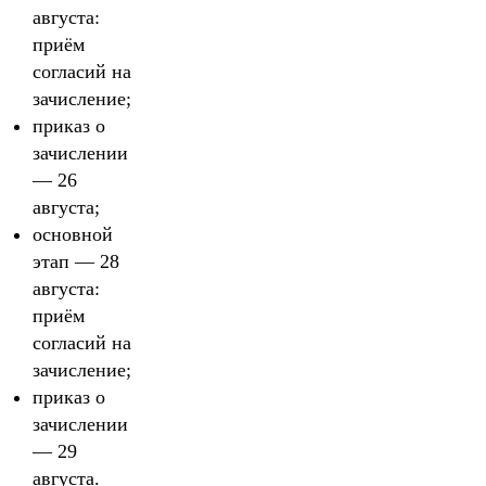
августа:
приём
согласий на
зачисление;
приказ о
зачислении
— 26
августа;
основной
этап — 28
августа:
приём
согласий на
зачисление;
приказ о
зачислении
— 29
августа.