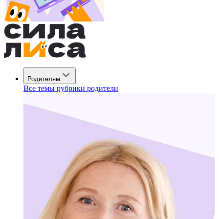
Родителям
Все темы рубрики родители