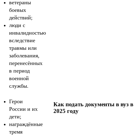
ветераны
боевых
действий;
люди с
инвалидностью
вследствие
травмы или
заболевания,
перенесённых
в период
военной
службы.
Герои
Как подать документы в вуз в
России и их
2025 году
дети;
награждённые
тремя