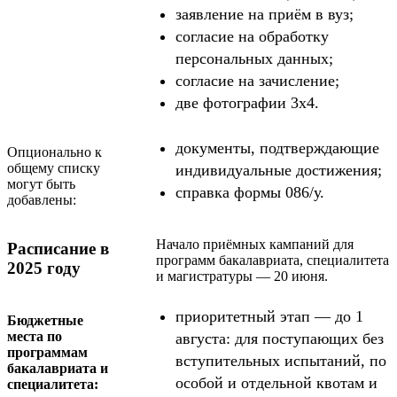
заявление на приём в вуз;
согласие на обработку
персональных данных;
согласие на зачисление;
две фотографии 3x4.
документы, подтверждающие
Опционально к
общему списку
индивидуальные достижения;
могут быть
справка формы 086/у.
добавлены:
Начало приёмных кампаний для
Расписание в
программ бакалавриата, специалитета
2025 году
и магистратуры — 20 июня.
приоритетный этап — до 1
Бюджетные
места по
августа: для поступающих без
программам
вступительных испытаний, по
бакалавриата и
особой и отдельной квотам и
специалитета: