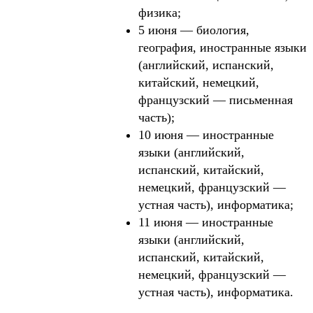
физика;
5 июня — биология,
география, иностранные языки
(английский, испанский,
китайский, немецкий,
французский — письменная
часть);
10 июня — иностранные
языки (английский,
испанский, китайский,
немецкий, французский —
устная часть), информатика;
11 июня — иностранные
языки (английский,
испанский, китайский,
немецкий, французский —
устная часть), информатика.