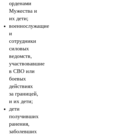
орденами
Мужества и
их дети;
военнослужащие
и
сотрудники
силовых
ведомств,
участвовавшие
в СВО или
боевых
действиях
за границей,
и их дети;
дети
получивших
ранения,
заболевших