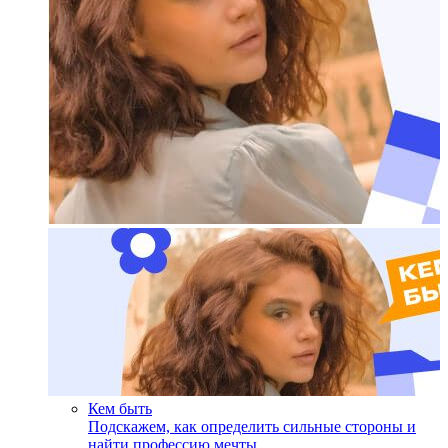
Кем быть
Подскажем, как определить сильные стороны и
найти профессию мечты