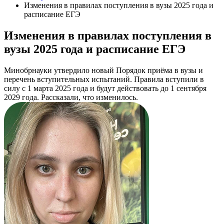
Изменения в правилах поступления в вузы 2025 года и
расписание ЕГЭ
Изменения в правилах поступления в
вузы 2025 года и расписание ЕГЭ
Минобрнауки утвердило новый Порядок приёма в вузы и
перечень вступительных испытаний. Правила вступили в
силу с 1 марта 2025 года и будут действовать до 1 сентября
2029 года. Рассказали, что изменилось.