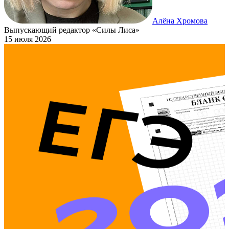
Алёна Хромова
Выпускающий редактор «Силы Лиса»
15 июля 2026