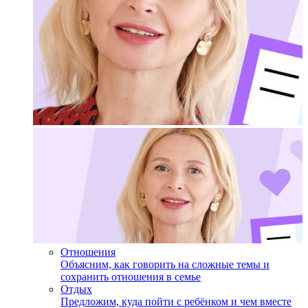
Отношения
Объясним, как говорить на сложные темы и
сохранить отношения в семье
Отдых
Предложим, куда пойти с ребёнком и чем вместе