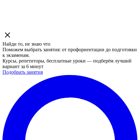
Найди то, не знаю что
Поможем выбрать занятия: от профориентации до подготовки
к экзаменам.
Курсы, репетиторы, бесплатные уроки — подберём лучший
вариант за 6 минут
Подобрать занятия