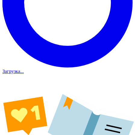
Загрузка...