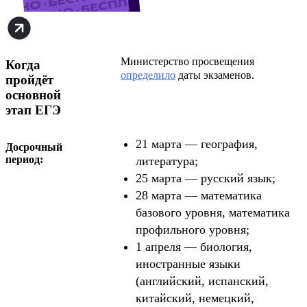
Министерство просвещения
Когда
определило
даты экзаменов.
пройдёт
основной
этап ЕГЭ
21 марта — география,
Досрочный
период:
литература;
25 марта — русский язык;
28 марта — математика
базового уровня, математика
профильного уровня;
1 апреля — биология,
иностранные языки
(английский, испанский,
китайский, немецкий,