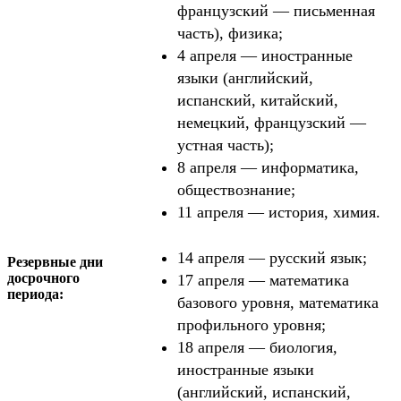
французский — письменная
часть), физика;
4 апреля — иностранные
языки (английский,
испанский, китайский,
немецкий, французский —
устная часть);
8 апреля — информатика,
обществознание;
11 апреля — история, химия.
14 апреля — русский язык;
Резервные дни
досрочного
17 апреля — математика
периода:
базового уровня, математика
профильного уровня;
18 апреля — биология,
иностранные языки
(английский, испанский,