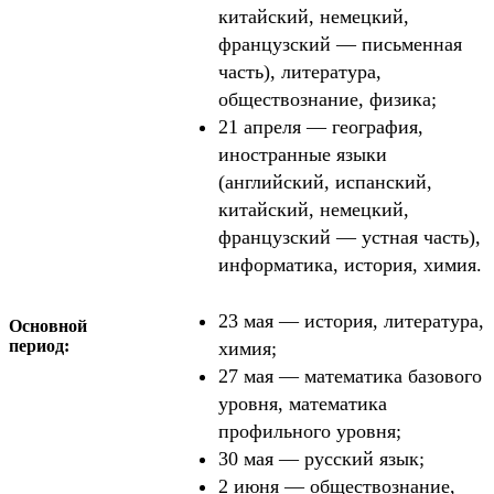
китайский, немецкий,
французский — письменная
часть), литература,
обществознание, физика;
21 апреля — география,
иностранные языки
(английский, испанский,
китайский, немецкий,
французский — устная часть),
информатика, история, химия.
23 мая — история, литература,
Основной
период:
химия;
27 мая — математика базового
уровня, математика
профильного уровня;
30 мая — русский язык;
2 июня — обществознание,