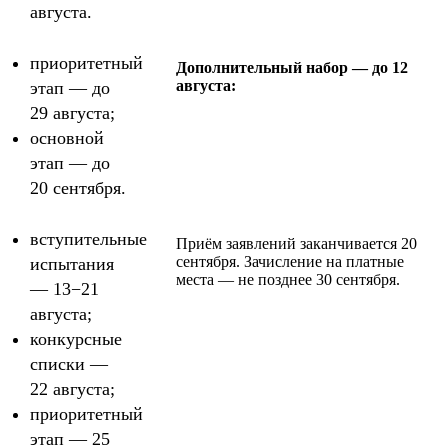
августа.
приоритетный
Дополнительный набор — до 12
августа:
этап — до
29 августа;
основной
этап — до
20 сентября.
вступительные
Приём заявлений заканчивается 20
сентября. Зачисление на платные
испытания
места — не позднее 30 сентября.
— 13−21
августа;
конкурсные
списки —
22 августа;
приоритетный
этап — 25