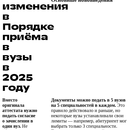
изменения
в
Порядке
приёма
в
вузы
в
2025
году
Вместо
Документы можно подать в 5 вузов
оригинала
на 5 специальностей в каждом.
Это
аттестата нужно
правило действовало и раньше, но
подать согласие
некоторые вузы устанавливали свои
о зачислении
в
лимиты — например, абитуриент мог
один вуз.
Не
выбрать только 3 специальности.