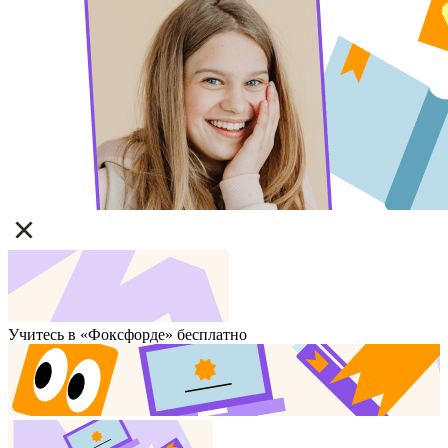
Учитесь в «Фоксфорде» бесплатно