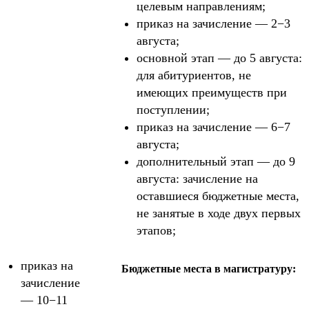
целевым направлениям;
приказ на зачисление — 2−3
августа;
основной этап — до 5 августа:
для абитуриентов, не
имеющих преимуществ при
поступлении;
приказ на зачисление — 6−7
августа;
дополнительный этап — до 9
августа: зачисление на
оставшиеся бюджетные места,
не занятые в ходе двух первых
этапов;
приказ на
Бюджетные места в магистратуру:
зачисление
— 10−11