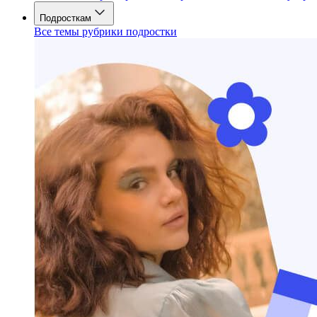
Подросткам
Все темы рубрики подростки