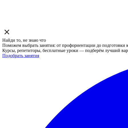
Найди то, не знаю что
Поможем выбрать занятия: от профориентации до подготовки к
Курсы, репетиторы, бесплатные уроки — подберём лучший вар
Подобрать занятия