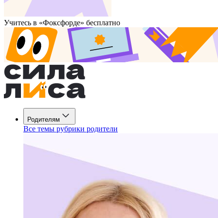
Учитесь в «Фоксфорде» бесплатно
Родителям
Все темы рубрики родители