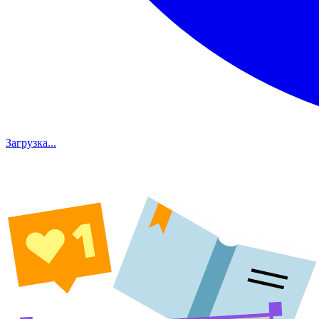
Загрузка...