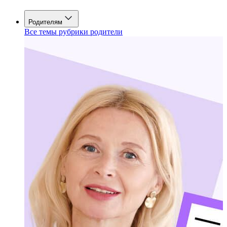
Родителям
Все темы рубрики родители