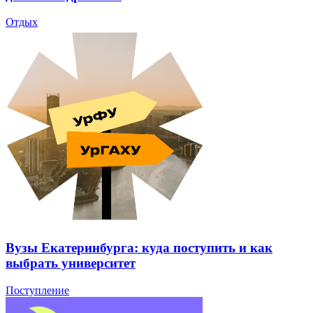
Отдых
Вузы Екатеринбурга: куда поступить и как
выбрать университет
Поступление