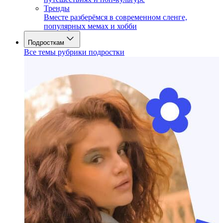
Тренды
Вместе разберёмся в современном сленге,
популярных мемах и хобби
Подросткам
Все темы рубрики подростки