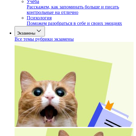
Учёба
Расскажем, как запоминать больше и писать
контрольные на отлично
Психология
Поможем разобраться в себе и своих эмоциях
Экзамены
Все темы рубрики экзамены