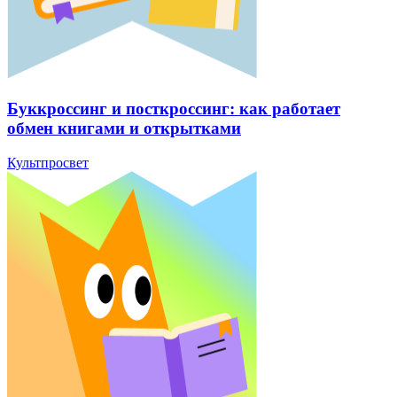
Буккроссинг и посткроссинг: как работает
обмен книгами и открытками
Культпросвет