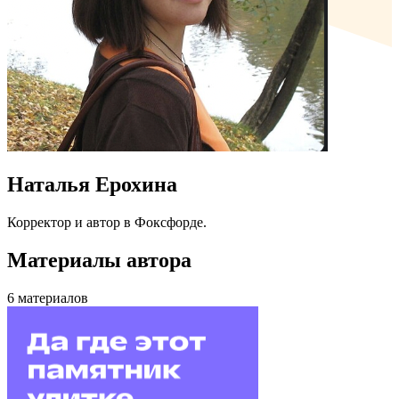
Наталья Ерохина
Корректор и автор в Фоксфорде.
Материалы автора
6
материалов