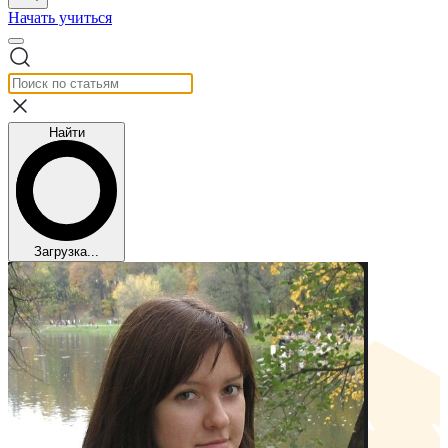
Начать учиться
Найти
Загрузка...