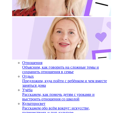
Отношения
Объясним, как говорить на сложные темы и
сохранить отношения в семье
Отдых
Предложим, куда пойти с ребёнком и чем вместе
заняться дома
Учёба
Расскажем, как помочь детям с уроками и
выстроить отношения со школой
Культпросвет
Расскажем обо всём вокруг: искусстве,
путешествиях и поп-культуре