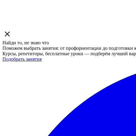
Найди то, не знаю что
Поможем выбрать занятия: от профориентации до подготовки к
Курсы, репетиторы, бесплатные уроки — подберём лучший вар
Подобрать занятия