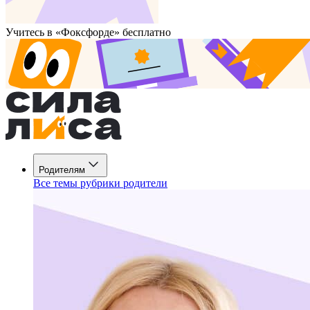
Учитесь в «Фоксфорде» бесплатно
Родителям
Все темы рубрики родители