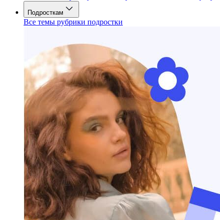
Подросткам
Все темы рубрики подростки