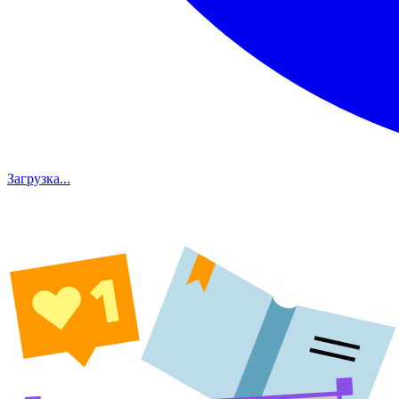
Загрузка...