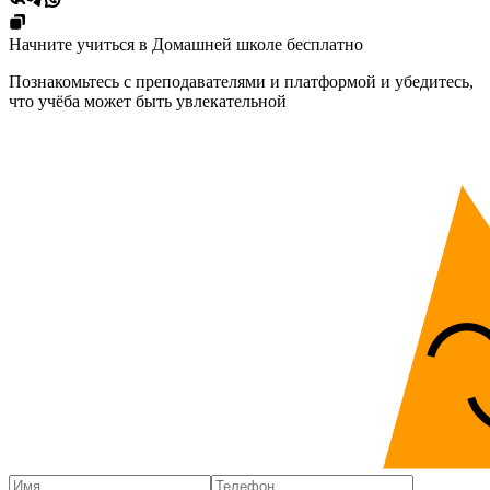
Начните учиться в Домашней школе бесплатно
Познакомьтесь с преподавателями и платформой и убедитесь,
что учёба может быть увлекательной