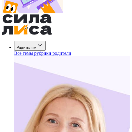
Родителям
Все темы рубрики родители