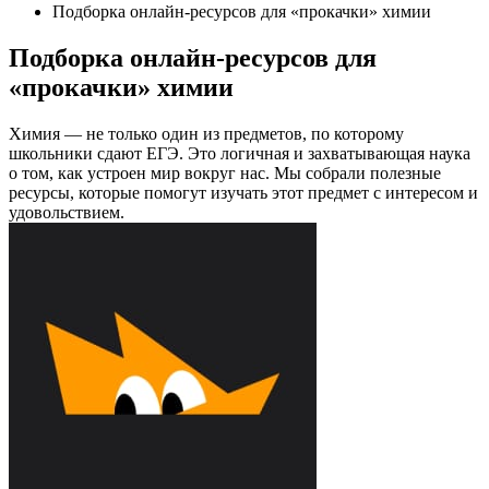
Подборка онлайн-ресурсов для «прокачки» химии
Подборка онлайн-ресурсов для
«прокачки» химии
Химия — не только один из предметов, по которому
школьники сдают ЕГЭ. Это логичная и захватывающая наука
о том, как устроен мир вокруг нас. Мы собрали полезные
ресурсы, которые помогут изучать этот предмет с интересом и
удовольствием.