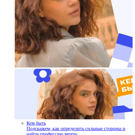
Кем быть
Подскажем, как определить сильные стороны и
найти профессию мечты