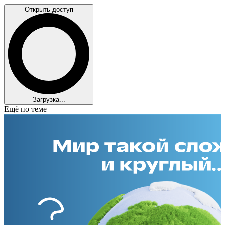
Открыть доступ
Загрузка...
Ещё по теме