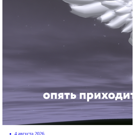
4 августа 2026