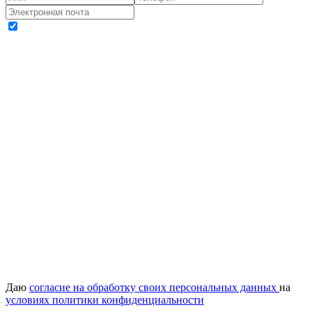
Даю
согласие на обработку своих персональных данных
на
условиях политики конфиденциальности