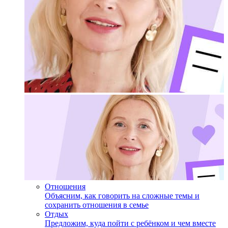
Отношения
Объясним, как говорить на сложные темы и
сохранить отношения в семье
Отдых
Предложим, куда пойти с ребёнком и чем вместе