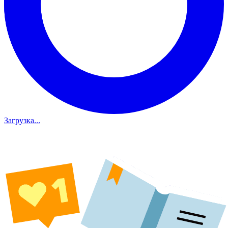
Загрузка...