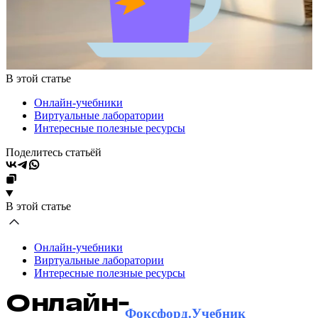
В этой статье
Онлайн-учебники
Виртуальные лаборатории
Интересные полезные ресурсы
Поделитесь статьёй
В этой статье
Онлайн-учебники
Виртуальные лаборатории
Интересные полезные ресурсы
Онлайн-
Фоксфорд.Учебник