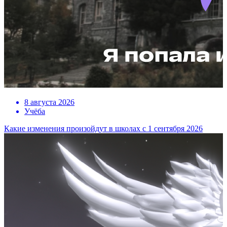
8 августа 2026
Учёба
Какие изменения произойдут в школах с 1 сентября 2026