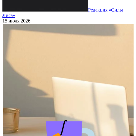
Редакция «Силы
Лиса»
15 июля 2026