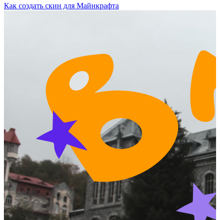
Как создать скин для Майнкрафта