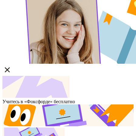
Учитесь в «Фоксфорде» бесплатно