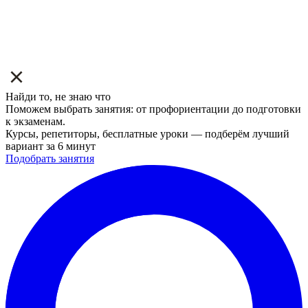
Найди то, не знаю что
Поможем выбрать занятия: от профориентации до подготовки
к экзаменам.
Курсы, репетиторы, бесплатные уроки — подберём лучший
вариант за 6 минут
Подобрать занятия