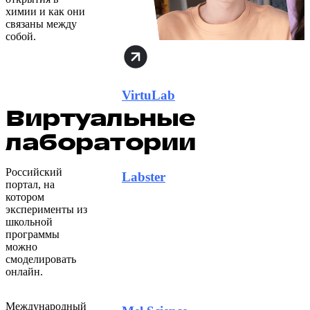
химии и как они
связаны между
собой.
VirtuLab
Виртуальные
лаборатории
Российский
Labster
портал, на
котором
эксперименты из
школьной
программы
можно
смоделировать
онлайн.
Международный