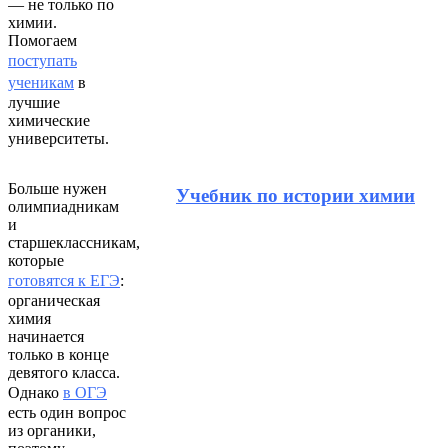
— не только по
химии.
Помогаем
поступать
ученикам
в
лучшие
химические
университеты.
Больше нужен
Учебник по истории химии
олимпиадникам
и
старшеклассникам,
которые
готовятся к ЕГЭ
:
органическая
химия
начинается
только в конце
девятого класса.
Однако
в ОГЭ
есть один вопрос
из органики,