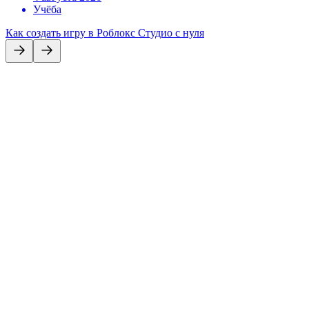
Учёба
Как создать игру в Роблокс Студио с нуля