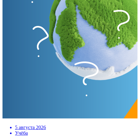
5 августа 2026
Учёба