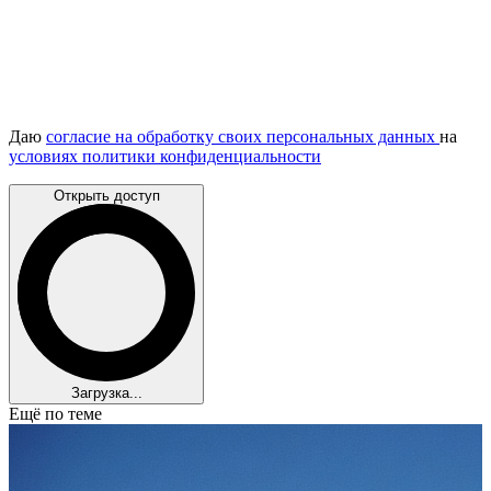
Даю
согласие на обработку своих персональных данных
на
условиях политики конфиденциальности
Открыть доступ
Загрузка...
Ещё по теме