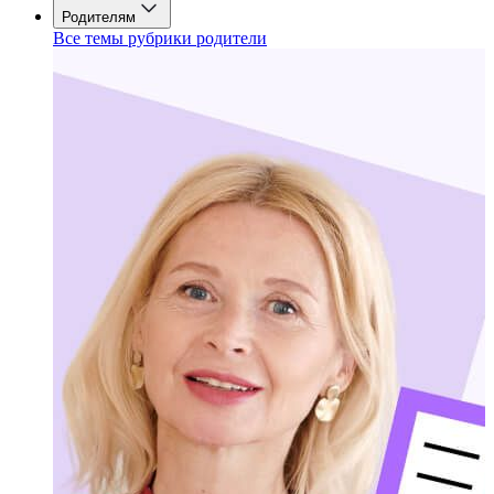
Родителям
Все темы рубрики родители