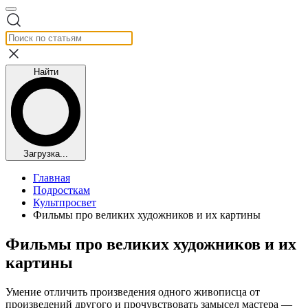
Найти
Загрузка...
Главная
Подросткам
Культпросвет
Фильмы про великих художников и их картины
Фильмы про великих художников и их
картины
Умение отличить произведения одного живописца от
произведений другого и прочувствовать замысел мастера —