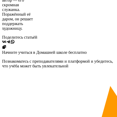
автор — его
скромная
служанка.
Поражённый её
даром, он решает
поддержать
художницу.
Поделитесь статьёй
Начните учиться в Домашней школе бесплатно
Познакомьтесь с преподавателями и платформой и убедитесь,
что учёба может быть увлекательной