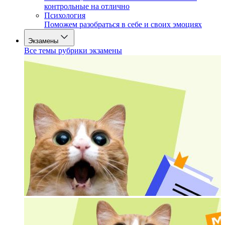
контрольные на отлично
Психология
Поможем разобраться в себе и своих эмоциях
Экзамены
Все темы рубрики экзамены