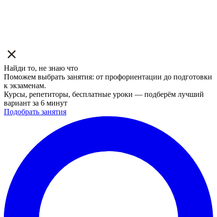
Найди то, не знаю что
Поможем выбрать занятия: от профориентации до подготовки
к экзаменам.
Курсы, репетиторы, бесплатные уроки — подберём лучший
вариант за 6 минут
Подобрать занятия