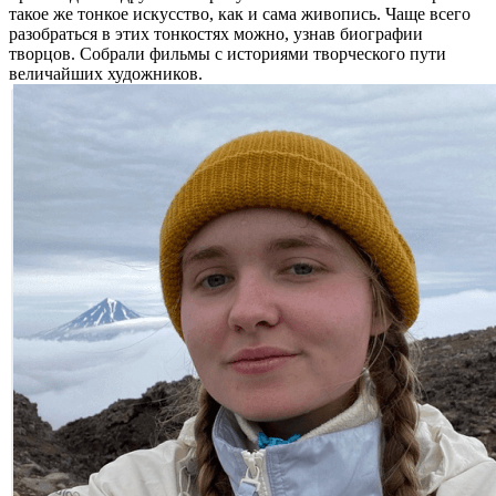
такое же тонкое искусство, как и сама живопись. Чаще всего
разобраться в этих тонкостях можно, узнав биографии
творцов. Собрали фильмы с историями творческого пути
величайших художников.