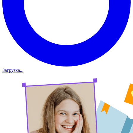
Загрузка...