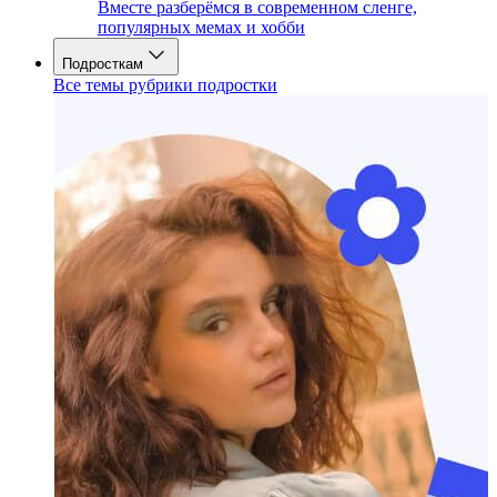
Вместе разберёмся в современном сленге,
популярных мемах и хобби
Подросткам
Все темы рубрики подростки