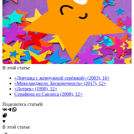
В этой статье
«Девушка с жемчужной серёжкой» (2003), 16+
«Микеланджело. Бесконечность» (2017), 12+
«Лотрек» (1998), 12+
Серафина из Санлиса (2008), 12+
Поделитесь статьёй
В этой статье