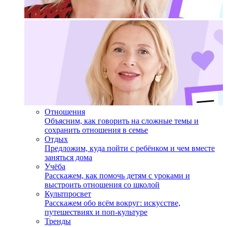
Отношения
Объясним, как говорить на сложные темы и
сохранить отношения в семье
Отдых
Предложим, куда пойти с ребёнком и чем вместе
заняться дома
Учёба
Расскажем, как помочь детям с уроками и
выстроить отношения со школой
Культпросвет
Расскажем обо всём вокруг: искусстве,
путешествиях и поп-культуре
Тренды