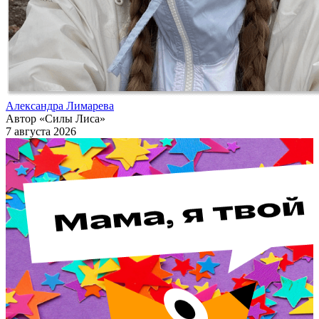
Александра Лимарева
Автор «Силы Лиса»
7 августа 2026