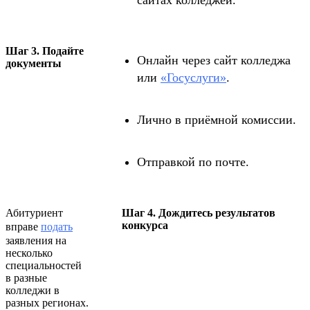
Шаг 3. Подайте
Онлайн через сайт колледжа
документы
или
«Госуслуги»
.
Лично в приёмной комиссии.
Отправкой по почте.
Абитуриент
Шаг 4. Дождитесь результатов
конкурса
вправе
подать
заявления на
несколько
специальностей
в разные
колледжи в
разных регионах.