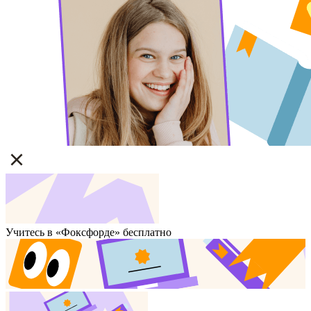
Учитесь в «Фоксфорде» бесплатно