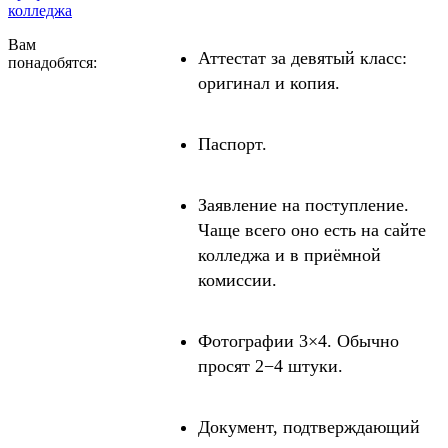
колледжа
Вам
Аттестат за девятый класс:
понадобятся:
оригинал и копия.
Паспорт.
Заявление на поступление.
Чаще всего оно есть на сайте
колледжа и в приёмной
комиссии.
Фотографии 3×4. Обычно
просят 2−4 штуки.
Документ, подтверждающий