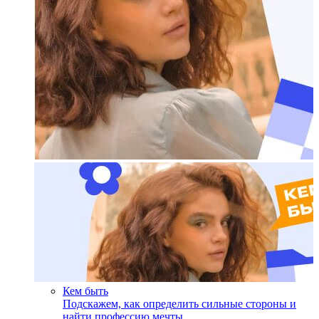
Кем быть
Подскажем, как определить сильные стороны и
найти профессию мечты