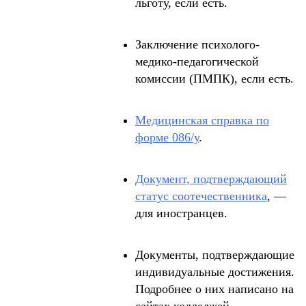
льготу, если есть.
Заключение психолого-
медико-педагогической
комиссии (ПМПК), если есть.
Медицинская справка по
форме 086/у
.
Документ, подтверждающий
статус соотечественника
, —
для иностранцев.
Документы, подтверждающие
индивидуальные достижения.
Подробнее о них написано на
сайтах колледжей.