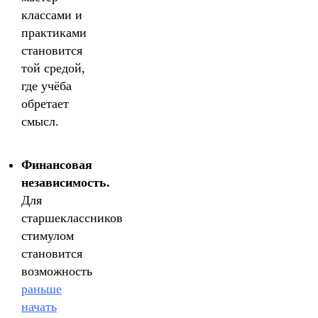
классами и
практиками
становится
той средой,
где учёба
обретает
смысл.
Финансовая
независимость.
Для
старшеклассников
стимулом
становится
возможность
раньше
начать