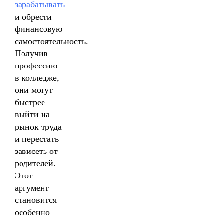
зарабатывать
и обрести
финансовую
самостоятельность.
Получив
профессию
в колледже,
они могут
быстрее
выйти на
рынок труда
и перестать
зависеть от
родителей.
Этот
аргумент
становится
особенно