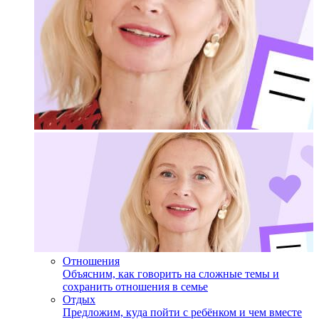
Отношения
Объясним, как говорить на сложные темы и
сохранить отношения в семье
Отдых
Предложим, куда пойти с ребёнком и чем вместе