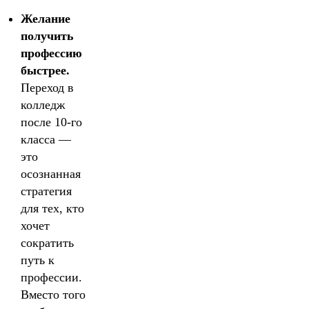
Желание
получить
профессию
быстрее.
Переход в
колледж
после 10-го
класса —
это
осознанная
стратегия
для тех, кто
хочет
сократить
путь к
профессии.
Вместо того