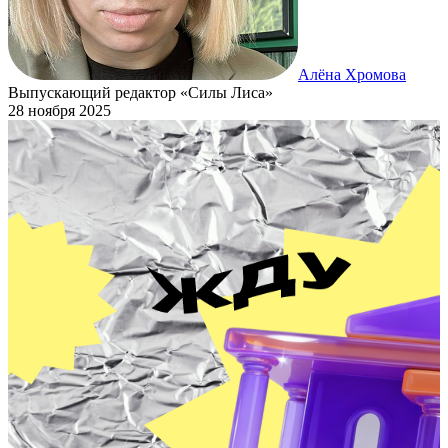
Алёна Хромова
Выпускающий редактор «Силы Лиса»
28 ноября 2025