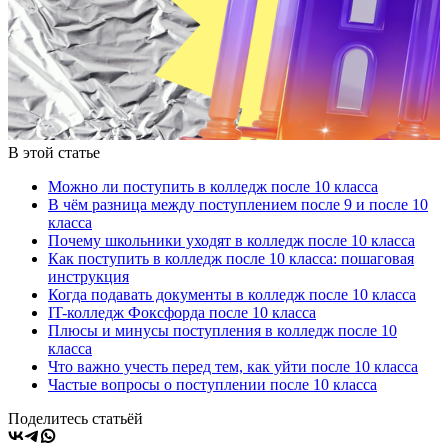
В этой статье
Можно ли поступить в колледж после 10 класса
В чём разница между поступлением после 9 и после 10
класса
Почему школьники уходят в колледж после 10 класса
Как поступить в колледж после 10 класса: пошаговая
инструкция
Когда подавать документы в колледж после 10 класса
IT-колледж Фоксфорда после 10 класса
Плюсы и минусы поступления в колледж после 10
класса
Что важно учесть перед тем, как уйти после 10 класса
Частые вопросы о поступлении после 10 класса
Поделитесь статьёй