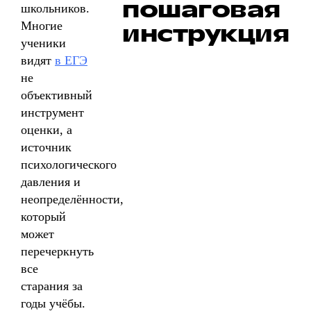
пошаговая
школьников.
Многие
инструкция
ученики
видят
в ЕГЭ
не
объективный
инструмент
оценки, а
источник
психологического
давления и
неопределённости,
который
может
перечеркнуть
все
старания за
годы учёбы.