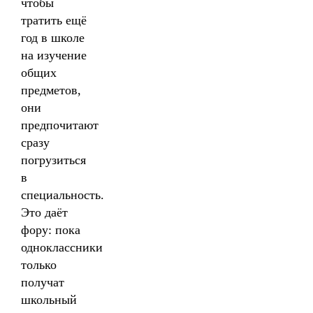
чтобы
тратить ещё
год в школе
на изучение
общих
предметов,
они
предпочитают
сразу
погрузиться
в
специальность.
Это даёт
фору: пока
одноклассники
только
получат
школьный