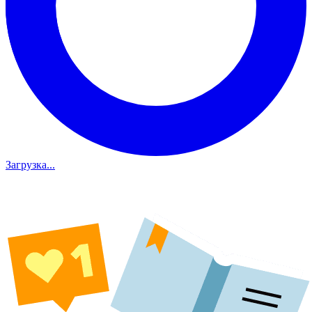
Загрузка...