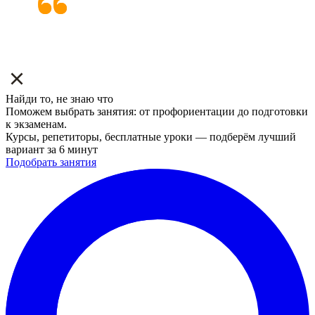
Найди то, не знаю что
Поможем выбрать занятия: от профориентации до подготовки
к экзаменам.
Курсы, репетиторы, бесплатные уроки — подберём лучший
вариант за 6 минут
Подобрать занятия