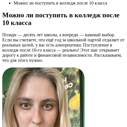
Можно ли поступить в колледж после 10 класса
Можно ли поступить в колледж после
10 класса
Позади — десять лет школы, а впереди — важный выбор.
Если вы считаете, что ещё год за школьной партой отдаляет от
реальных целей, у вас есть альтернатива. Поступление в
колледж после 10-го класса — реально! Этот шаг открывает
дорогу к работе и финансовой независимости. Рассказываем,
что для этого нужно.