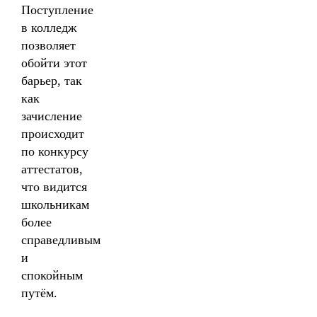
Поступление
в колледж
позволяет
обойти этот
барьер, так
как
зачисление
происходит
по конкурсу
аттестатов,
что видится
школьникам
более
справедливым
и
спокойным
путём.