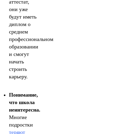
аттестат,
они уже
будут иметь
диплом о
среднем
профессиональном
образовании
и смогут
начать
строить
карьеру.
Понимание,
что школа
неинтересна.
Многие
подростки
теряют