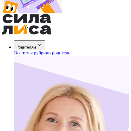
Родителям
Все темы рубрики родители